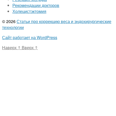
Рекомендации докторов
Холецистэктомия
© 2026
Статьи про коррекцию веса и эндохирургические
технологии
Сайт работает на WordPress
Наверх
↑
Вверх
↑