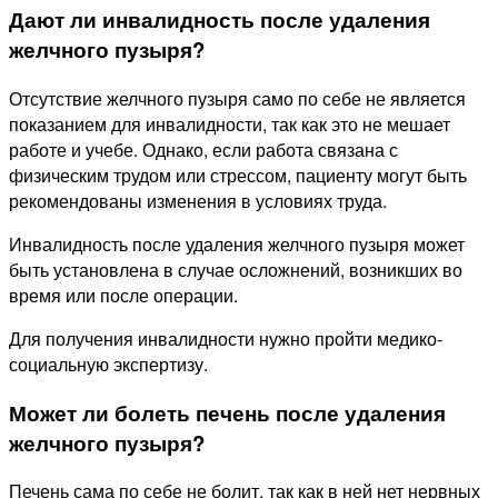
Дают ли инвалидность после удаления
желчного пузыря?
Отсутствие желчного пузыря само по себе не является
показанием для инвалидности, так как это не мешает
работе и учебе. Однако, если работа связана с
физическим трудом или стрессом, пациенту могут быть
рекомендованы изменения в условиях труда.
Инвалидность после удаления желчного пузыря может
быть установлена в случае осложнений, возникших во
время или после операции.
Для получения инвалидности нужно пройти медико-
социальную экспертизу.
Может ли болеть печень после удаления
желчного пузыря?
Печень сама по себе не болит, так как в ней нет нервных