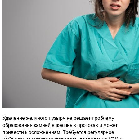
Удаление желчного пузыря не решает проблему
образования камней в желчных протоках и может
привести к осложнениям. Требуется регулярное