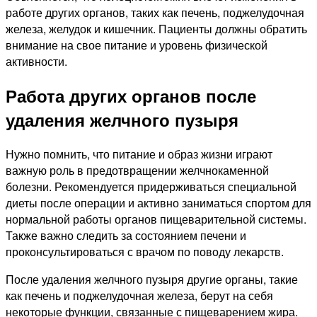
работе других органов, таких как печень, поджелудочная
железа, желудок и кишечник. Пациенты должны обратить
внимание на свое питание и уровень физической
активности.
Работа других органов после
удаления желчного пузыря
Нужно помнить, что питание и образ жизни играют
важную роль в предотвращении желчнокаменной
болезни. Рекомендуется придерживаться специальной
диеты после операции и активно заниматься спортом для
нормальной работы органов пищеварительной системы.
Также важно следить за состоянием печени и
проконсультироваться с врачом по поводу лекарств.
После удаления желчного пузыря другие органы, такие
как печень и поджелудочная железа, берут на себя
некоторые функции, связанные с пищеварением жира.