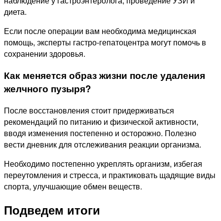
наблюдение у гастроэнтеролога, проведение УЗИ и
диета.
Если после операции вам необходима медицинская
помощь, эксперты гастро-гепатоцентра могут помочь в
сохранении здоровья.
Как меняется образ жизни после удаления
желчного пузыря?
После восстановления стоит придерживаться
рекомендаций по питанию и физической активности,
вводя изменения постепенно и осторожно. Полезно
вести дневник для отслеживания реакции организма.
Необходимо постепенно укреплять организм, избегая
переутомления и стресса, и практиковать щадящие виды
спорта, улучшающие обмен веществ.
Подведем итоги