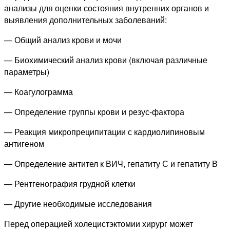
анализы для оценки состояния внутренних органов и
выявления дополнительных заболеваний:
— Общий анализ крови и мочи
— Биохимический анализ крови (включая различные
параметры)
— Коагулограмма
— Определение группы крови и резус-фактора
— Реакция микропреципитации с кардиолипиновым
антигеном
— Определение антител к ВИЧ, гепатиту С и гепатиту В
— Рентгенография грудной клетки
— Другие необходимые исследования
Перед операцией холецистэктомии хирург может