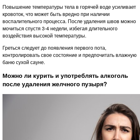
Повышение температуры тела в горячей воде усиливает
кровоток, что может быть вредно при наличии
воспалительного процесса. После удаления швов можно
мочиться спустя 3-4 недели, избегая длительного
воздействия высокой температуры.
Греться следует до появления первого пота,
контролировать свое состояние и предпочитать влажную
баню сухой сауне.
Можно ли курить и употреблять алкоголь
после удаления желчного пузыря?