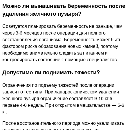
Можно ли вынашивать беременность после
удаления желчного пузыря?
Советуется планировать беременность не раньше, чем
через 3-6 месяцев после операции для полного
восстановления организма. Беременность может быть
фактором риска образования новых камней, поэтому
необходимо внимательно следить за питанием и
контролировать состояние с помощью специалистов.
Допустимо ли поднимать тяжести?
Ограничения по подъему тяжестей после операции
зависят от ее типа. При лапароскопическом удалении
желчного пузыря ограничение составляет 9-10 кг в
первые 4-6 недель. При открытом вмешательстве — 5-6
кг.
После восстановительного периода можно увеличивать
нагрузку, но следует внимательно следить за