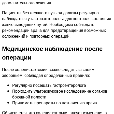
дополнительного лечения.
Пациенты без желчного пузыря должны регулярно
наблюдаться у гастроэнтеролога для контроля состояния
желчевыводящих путей. Необходимо соблюдать
рекомендации врача для предотвращения возможных
осложнений и повторных операций.
Медицинское наблюдение после
операции
После холецистэктомии важно следить за своим
здоровьем, соблюдая определенные правила:
Регулярно посещать гастроэнтеролога
Проходить ультразвуковое исследование органов
брюшной полости
Принимать препараты по назначению врача
Объясняется, что холецистэктомия влечет изменения в