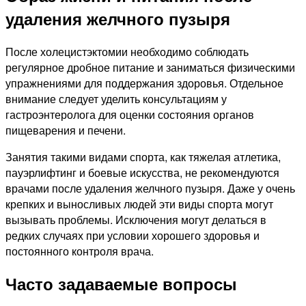
удаления желчного пузыря
После холецистэктомии необходимо соблюдать
регулярное дробное питание и заниматься физическими
упражнениями для поддержания здоровья. Отдельное
внимание следует уделить консультациям у
гастроэнтеролога для оценки состояния органов
пищеварения и печени.
Занятия такими видами спорта, как тяжелая атлетика,
пауэрлифтинг и боевые искусства, не рекомендуются
врачами после удаления желчного пузыря. Даже у очень
крепких и выносливых людей эти виды спорта могут
вызывать проблемы. Исключения могут делаться в
редких случаях при условии хорошего здоровья и
постоянного контроля врача.
Часто задаваемые вопросы