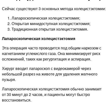
Сейчас существуют 3 основных метода холецистэктомии:
Лапароскопическая холецистэктомия;
Открытая минидоступная холецистэктомия;
Традиционная открытая холецистэктомия.
Лапароскопическая холецистэктомия
Эта операция часто проводится под общим наркозом с
нагнетанием углекислого газа. Она минимизирует риск
осложнений, таких как регургитация и аспирация.
Хирург вводит лапароскоп с видеокамерой через
небольшой разрез на животе для удаления желчного
пузыря.
Лапароскопическая холецистэктомия обычно занимает
от 30 минут до 2 часов, и пациенты могут быстро
восстановиться.