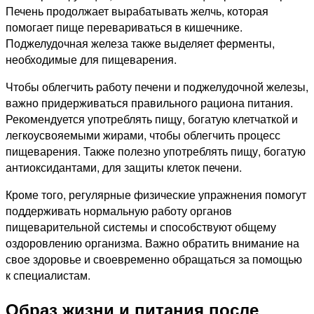
Печень продолжает вырабатывать желчь, которая
помогает пище перевариваться в кишечнике.
Поджелудочная железа также выделяет ферменты,
необходимые для пищеварения.
Чтобы облегчить работу печени и поджелудочной железы,
важно придерживаться правильного рациона питания.
Рекомендуется употреблять пищу, богатую клетчаткой и
легкоусвояемыми жирами, чтобы облегчить процесс
пищеварения. Также полезно употреблять пищу, богатую
антиоксидантами, для защиты клеток печени.
Кроме того, регулярные физические упражнения помогут
поддерживать нормальную работу органов
пищеварительной системы и способствуют общему
оздоровлению организма. Важно обратить внимание на
свое здоровье и своевременно обращаться за помощью
к специалистам.
Образ жизни и питания после