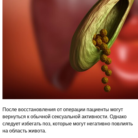
После восстановления от операции пациенты могут
вернуться к обычной сексуальной активности. Однако
следует избегать поз, которые могут негативно повлиять
на область живота.