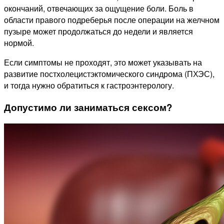
окончаний, отвечающих за ощущение боли. Боль в
области правого подреберья после операции на желчном
пузыре может продолжаться до недели и является
нормой.
Если симптомы не проходят, это может указывать на
развитие постхолецистэктомического синдрома (ПХЭС),
и тогда нужно обратиться к гастроэнтерологу.
Допустимо ли заниматься сексом?