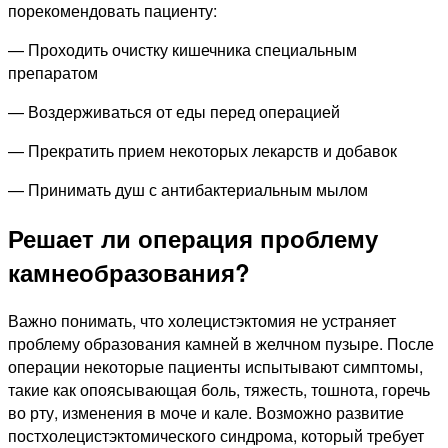
порекомендовать пациенту:
— Проходить очистку кишечника специальным
препаратом
— Воздерживаться от еды перед операцией
— Прекратить прием некоторых лекарств и добавок
— Принимать душ с антибактериальным мылом
Решает ли операция проблему
камнеобразования?
Важно понимать, что холецистэктомия не устраняет
проблему образования камней в желчном пузыре. После
операции некоторые пациенты испытывают симптомы,
такие как опоясывающая боль, тяжесть, тошнота, горечь
во рту, изменения в моче и кале. Возможно развитие
постхолецистэктомического синдрома, который требует