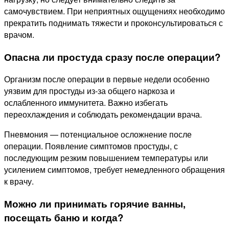
самочувствием. При неприятных ощущениях необходимо
прекратить поднимать тяжести и проконсультироваться с
врачом.
Опасна ли простуда сразу после операции?
Организм после операции в первые недели особенно
уязвим для простуды из-за общего наркоза и
ослабленного иммунитета. Важно избегать
переохлаждения и соблюдать рекомендации врача.
Пневмония — потенциальное осложнение после
операции. Появление симптомов простуды, с
последующим резким повышением температуры или
усилением симптомов, требует немедленного обращения
к врачу.
Можно ли принимать горячие ванны,
посещать баню и когда?