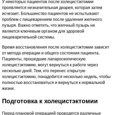
У некоторых пациентов после холецистэктомии
проявляется незначительная диарея, которая затем
исчезает. Большинство пациентов не испытывают
проблем с пищеварением после удаления желчного
пузыря. Важно отметить, что желчный пузырь не
является ключевым органом для здоровой
пищеварительной системы.
Время восстановления после холецистэктомии зависит
от метода операции и общего состояния пациента.
Пациенты, прошедшие лапароскопическую
холецистэктомию, могут вернуться к работе через
несколько дней. Тем, кто перенес открытую
холецистэктомию, понадобится несколько недель, чтобы
полностью восстановиться и вернуться к нормальной
жизни.
Подготовка к холецистэктомии
Перед плановой операцией проводятся различные