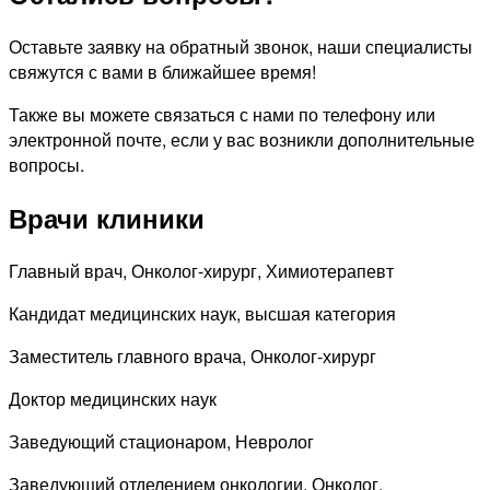
Оставьте заявку на обратный звонок, наши специалисты
свяжутся с вами в ближайшее время!
Также вы можете связаться с нами по телефону или
электронной почте, если у вас возникли дополнительные
вопросы.
Врачи клиники
Главный врач, Онколог-хирург, Химиотерапевт
Кандидат медицинских наук, высшая категория
Заместитель главного врача, Онколог-хирург
Доктор медицинских наук
Заведующий стационаром, Невролог
Заведующий отделением онкологии, Онколог,