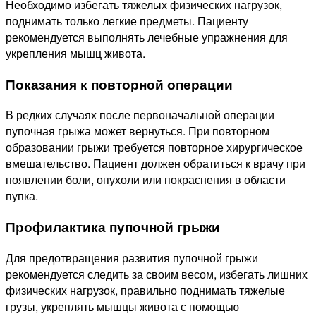
Необходимо избегать тяжелых физических нагрузок,
поднимать только легкие предметы. Пациенту
рекомендуется выполнять лечебные упражнения для
укрепления мышц живота.
Показания к повторной операции
В редких случаях после первоначальной операции
пупочная грыжа может вернуться. При повторном
образовании грыжи требуется повторное хирургическое
вмешательство. Пациент должен обратиться к врачу при
появлении боли, опухоли или покраснения в области
пупка.
Профилактика пупочной грыжи
Для предотвращения развития пупочной грыжи
рекомендуется следить за своим весом, избегать лишних
физических нагрузок, правильно поднимать тяжелые
грузы, укреплять мышцы живота с помощью