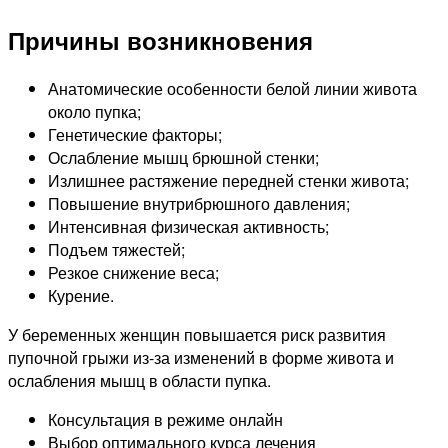
Причины возникновения
Анатомические особенности белой линии живота
около пупка;
Генетические факторы;
Ослабление мышц брюшной стенки;
Излишнее растяжение передней стенки живота;
Повышение внутрибрюшного давления;
Интенсивная физическая активность;
Подъем тяжестей;
Резкое снижение веса;
Курение.
У беременных женщин повышается риск развития
пупочной грыжи из-за изменений в форме живота и
ослабления мышц в области пупка.
Консультация в режиме онлайн
Выбор оптимального курса лечения