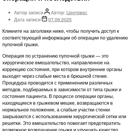
Автор записи
Автор:
Центрвес
Дата записи
07.09.2025
Кликните на заголовки ниже, чтобы получить доступ к
соответствующей информации об операции по удалению
пупочной грыжи.
Операция по устранению пупочной грыжи — это
хирургическое вмешательство, направленное на
коррекцию состояния, при котором внутренние органы
выходят через слабые места в брюшной стенке.
Процедура проводится с применением различных
методов, подбираемых в зависимости от типа грыжи и
состояния пациента. В процессе операции органы,
находящиеся в грыжевом мешке, возвращаются в
нормальное положение, а слабые участки стенки
закрываются с использованием хирургической сетки или
решетки. Это вмешательство помогает предотвратить
возможное возвращение грыжи и улучшить качество