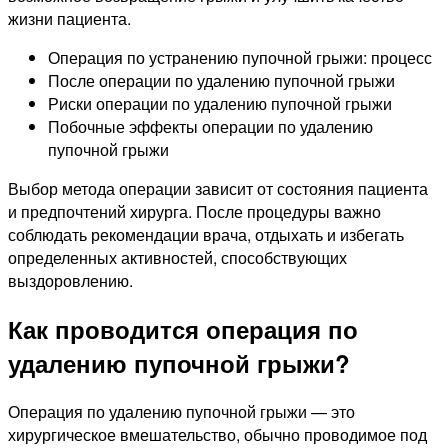
жизни пациента.
Операция по устранению пупочной грыжи: процесс
После операции по удалению пупочной грыжи
Риски операции по удалению пупочной грыжи
Побочные эффекты операции по удалению
пупочной грыжи
Выбор метода операции зависит от состояния пациента
и предпочтений хирурга. После процедуры важно
соблюдать рекомендации врача, отдыхать и избегать
определенных активностей, способствующих
выздоровлению.
Как проводится операция по
удалению пупочной грыжи?
Операция по удалению пупочной грыжи — это
хирургическое вмешательство, обычно проводимое под