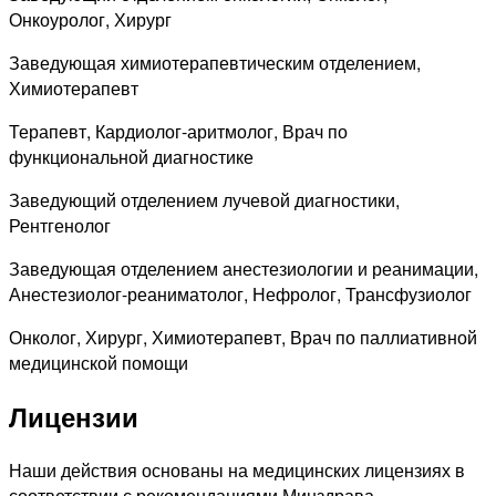
Онкоуролог, Хирург
Заведующая химиотерапевтическим отделением,
Химиотерапевт
Терапевт, Кардиолог-аритмолог, Врач по
функциональной диагностике
Заведующий отделением лучевой диагностики,
Рентгенолог
Заведующая отделением анестезиологии и реанимации,
Анестезиолог-реаниматолог, Нефролог, Трансфузиолог
Онколог, Хирург, Химиотерапевт, Врач по паллиативной
медицинской помощи
Лицензии
Наши действия основаны на медицинских лицензиях в
соответствии с рекомендациями Минздрава