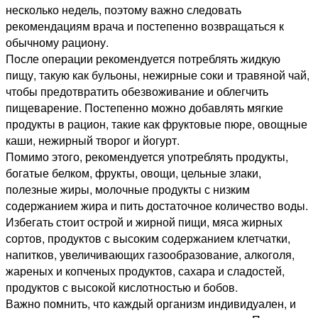
несколько недель, поэтому важно следовать
рекомендациям врача и постепенно возвращаться к
обычному рациону.
После операции рекомендуется потреблять жидкую
пищу, такую как бульоны, нежирные соки и травяной чай,
чтобы предотвратить обезвоживание и облегчить
пищеварение. Постепенно можно добавлять мягкие
продукты в рацион, такие как фруктовые пюре, овощные
каши, нежирный творог и йогурт.
Помимо этого, рекомендуется употреблять продукты,
богатые белком, фрукты, овощи, цельные злаки,
полезные жиры, молочные продукты с низким
содержанием жира и пить достаточное количество воды.
Избегать стоит острой и жирной пищи, мяса жирных
сортов, продуктов с высоким содержанием клетчатки,
напитков, увеличивающих газообразование, алкоголя,
жареных и копченых продуктов, сахара и сладостей,
продуктов с высокой кислотностью и бобов.
Важно помнить, что каждый организм индивидуален, и