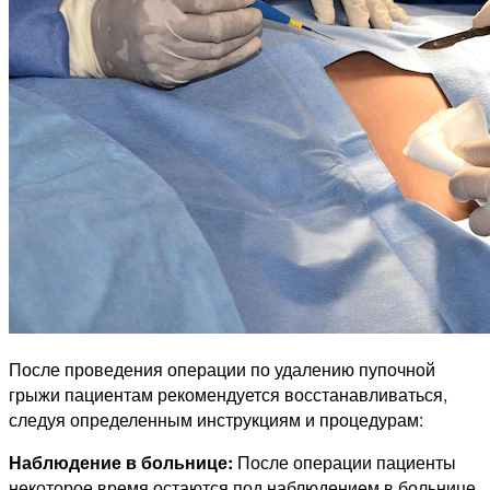
После проведения операции по удалению пупочной
грыжи пациентам рекомендуется восстанавливаться,
следуя определенным инструкциям и процедурам:
Наблюдение в больнице:
После операции пациенты
некоторое время остаются под наблюдением в больнице.