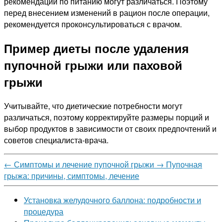
рекомендации по питанию могут различаться. Поэтому
перед внесением изменений в рацион после операции,
рекомендуется проконсультироваться с врачом.
Пример диеты после удаления
пупочной грыжи или паховой
грыжи
Учитывайте, что диетические потребности могут
различаться, поэтому корректируйте размеры порций и
выбор продуктов в зависимости от своих предпочтений и
советов специалиста-врача.
←
Симптомы и лечение пупочной грыжи
→
Пупочная
грыжа: причины, симптомы, лечение
Установка желудочного баллона: подробности и
процедура