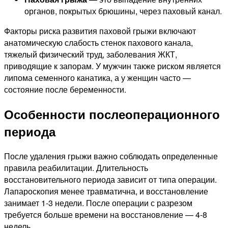
органов, покрытых брюшины, через паховый канал.
Факторы риска развития паховой грыжи включают
анатомическую слабость стенок пахового канала,
тяжелый физический труд, заболевания ЖКТ,
приводящие к запорам. У мужчин также риском является
липома семенного канатика, а у женщин часто —
состояние после беременности.
Особенности послеоперационного
периода
После удаления грыжи важно соблюдать определенные
правила реабилитации. Длительность
восстановительного периода зависит от типа операции.
Лапароскопия менее травматична, и восстановление
занимает 1-3 недели. После операции с разрезом
требуется больше времени на восстановление — 4-8
недель.