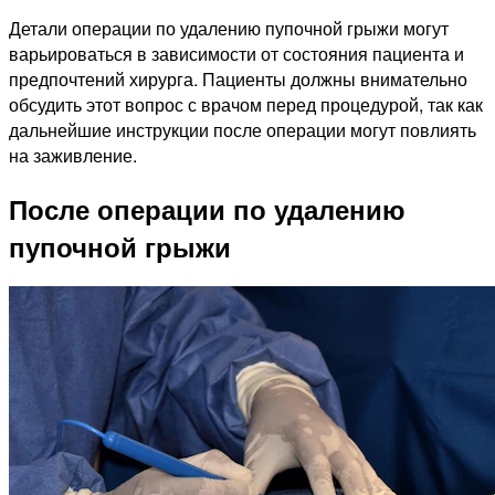
Детали операции по удалению пупочной грыжи могут
варьироваться в зависимости от состояния пациента и
предпочтений хирурга. Пациенты должны внимательно
обсудить этот вопрос с врачом перед процедурой, так как
дальнейшие инструкции после операции могут повлиять
на заживление.
После операции по удалению
пупочной грыжи