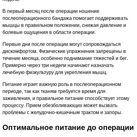
В первый месяц после операции ношение
послеоперационного бандажа помогает поддерживать
мышцы в правильном положении, снижая давление и
болевые ощущения в области операции.
Первые дни после операции могут сопровождаться
дискомфортом. Физические упражнения запрещены в
течение месяца, особенно поднимание тяжестей и бег.
Примерно через три недели начинают назначать
лечебную физкультуру для укрепления мышц.
Питание играет важную роль в послеоперационном
периоде, так как тканям требуется время для
заживления, и правильное питание способствует этому
процессу. Прием обезболивающих может вызвать
проблемы с желудочно-кишечным трактом и запоры.
Оптимальное питание до операции