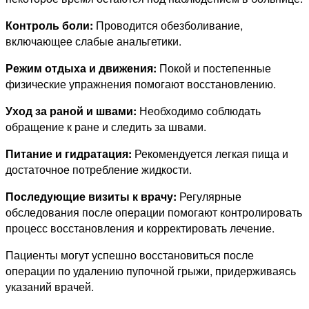
Контроль боли:
Проводится обезболивание,
включающее слабые анальгетики.
Режим отдыха и движения:
Покой и постепенные
физические упражнения помогают восстановлению.
Уход за раной и швами:
Необходимо соблюдать
обращение к ране и следить за швами.
Питание и гидратация:
Рекомендуется легкая пища и
достаточное потребление жидкости.
Последующие визиты к врачу:
Регулярные
обследования после операции помогают контролировать
процесс восстановления и корректировать лечение.
Пациенты могут успешно восстановиться после
операции по удалению пупочной грыжи, придерживаясь
указаний врачей.