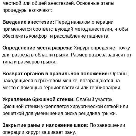
местной или общей анестезией. Основные этапы
процедуры включают:
Введение анестезии:
Перед началом операции
применяется соответствующий метод анестезии, чтобы
обеспечить комфорт и расслабление пациента.
Определение места разреза:
Хирург определяет точку
для разреза в области грыжи. Размер разреза зависит от
типа и размеров грыжи.
Возврат органов в правильное положение:
Органы,
находящиеся в грыжевом мешке, возвращаются на
место с помощью герниопластики или герниорафии.
Укрепление брюшной стенки:
Слабый участок
брюшной стенки укрепляется хирургической сеткой или
решеткой для уменьшения риска рецидива грыжи.
Закрытие раны и наложение швов:
По завершении
операции хирург зашивает рану.