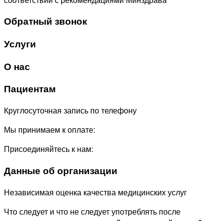
Обратный звонок
Услуги
О нас
Пациентам
Круглосуточная запись по телефону
Мы принимаем к оплате:
Присоединяйтесь к нам:
Данные об организации
Независимая оценка качества медицинских услуг
Что следует и что не следует употреблять после