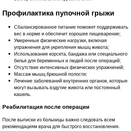
Профилактика пупочной грыжи
Сбалансированное питание поможет поддерживать
вес в норме и обеспечит хорошее пищеварение;
Умеренные физические нагрузки, включая
упражнения для укрепления мышц живота;
Использование корсета, бандажа или специального
белья для беременных и людей после операций;
Отсутствие интенсивных физических упражнений;
Массаж мышц брюшной полости;
Лечение заболеваний внутренних органов, которые
могут вызывать вздутие живота или постоянный
кашель.
Реабилитация после операции
После выписки из больницы важно следовать всем
рекомендациям врача для быстрого восстановления.