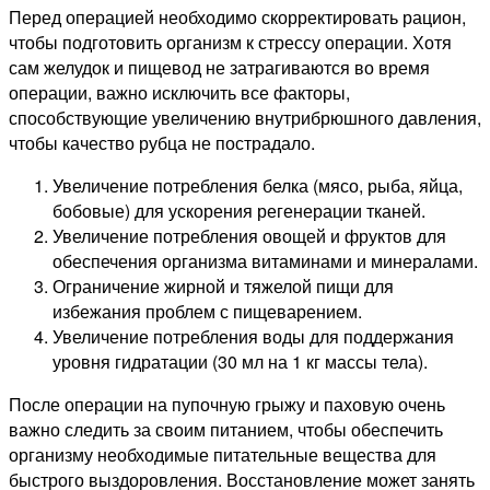
Перед операцией необходимо скорректировать рацион,
чтобы подготовить организм к стрессу операции. Хотя
сам желудок и пищевод не затрагиваются во время
операции, важно исключить все факторы,
способствующие увеличению внутрибрюшного давления,
чтобы качество рубца не пострадало.
Увеличение потребления белка (мясо, рыба, яйца,
бобовые) для ускорения регенерации тканей.
Увеличение потребления овощей и фруктов для
обеспечения организма витаминами и минералами.
Ограничение жирной и тяжелой пищи для
избежания проблем с пищеварением.
Увеличение потребления воды для поддержания
уровня гидратации (30 мл на 1 кг массы тела).
После операции на пупочную грыжу и паховую очень
важно следить за своим питанием, чтобы обеспечить
организму необходимые питательные вещества для
быстрого выздоровления. Восстановление может занять