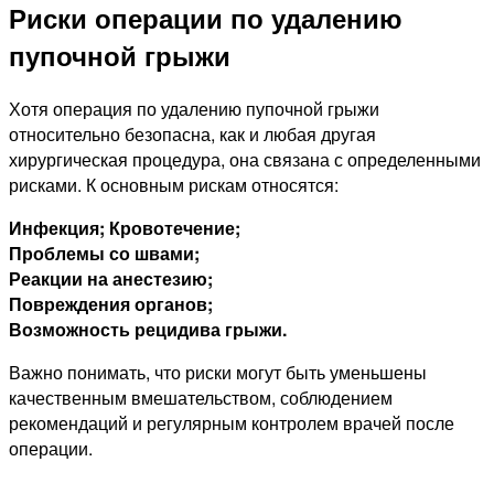
Риски операции по удалению
пупочной грыжи
Хотя операция по удалению пупочной грыжи
относительно безопасна, как и любая другая
хирургическая процедура, она связана с определенными
рисками. К основным рискам относятся:
Инфекция;
Кровотечение;
Проблемы со швами;
Реакции на анестезию;
Повреждения органов;
Возможность рецидива грыжи.
Важно понимать, что риски могут быть уменьшены
качественным вмешательством, соблюдением
рекомендаций и регулярным контролем врачей после
операции.