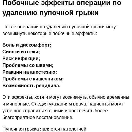
Побочные эффекты операции по
удалению пупочной грыжи
После операции по удалению пупочной грыжи могут
возникнуть некоторые побочные эффекты:
Боль и дискомфорт;
Синяки и отеки;
Риск инфекции;
Проблемы со швами;
Реакции на анестезию;
Проблемы с кишечником;
Возможность рецидива.
Эти эффекты, хотя и могут возникнуть, обычно временны
и минорные. Следуя указаниям врача, пациенты могут
успешно справиться с ними и обеспечить более
благоприятное восстановление.
Пупочная грыжа является патологией,