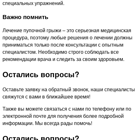
специальных упражнений.
Важно помнить
Лечение пупочной грыжи – это серьезная медицинская
процедура, поэтому любые решения о лечении должны
приниматься только после консультации с опытным
специалистом. Необходимо строго соблюдать все
рекомендации врача и следить за своим здоровьем.
Остались вопросы?
Оставьте заявку на обратный звонок, наши специалисты
свяжутся с вами в ближайшее время!
Также вы можете связаться с нами по телефону или по
электронной почте для получения более подробной
информации. Мы всегда рады помочь!
Остались вопросы?