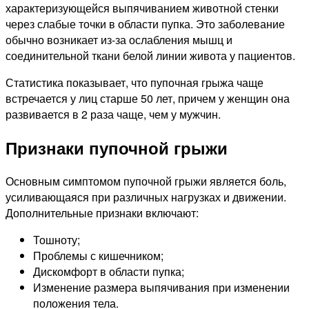
характеризующейся выпячиванием животной стенки
через слабые точки в области пупка. Это заболевание
обычно возникает из-за ослабления мышц и
соединительной ткани белой линии живота у пациентов.
Статистика показывает, что пупочная грыжа чаще
встречается у лиц старше 50 лет, причем у женщин она
развивается в 2 раза чаще, чем у мужчин.
Признаки пупочной грыжи
Основным симптомом пупочной грыжи является боль,
усиливающаяся при различных нагрузках и движении.
Дополнительные признаки включают:
Тошноту;
Проблемы с кишечником;
Дискомфорт в области пупка;
Изменение размера выпячивания при изменении
положения тела.