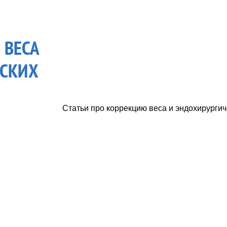
Статьи про коррекцию веса и эндохирургич