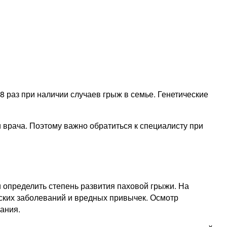
 раз при наличии случаев грыж в семье. Генетические
 врача. Поэтому важно обратиться к специалисту при
 определить степень развития паховой грыжи. На
еских заболеваний и вредных привычек. Осмотр
ания.