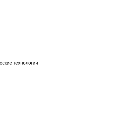
еские технологии