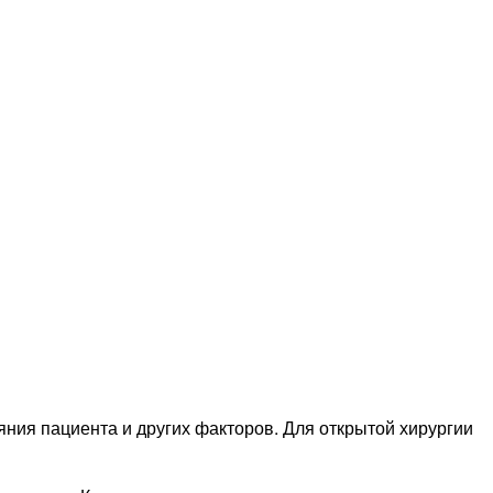
яния пациента и других факторов. Для открытой хирургии