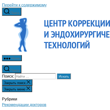
Перейти к содержимому
Поиск
Меню
Поиск
Поиск:
Закрыть поиск
Закрыть меню
Рубрики
Рекомендации докторов