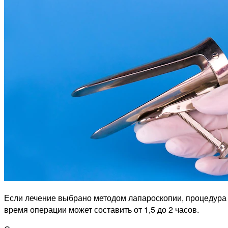
Если лечение выбрано методом лапароскопии, процедура з
время операции может составить от 1,5 до 2 часов.