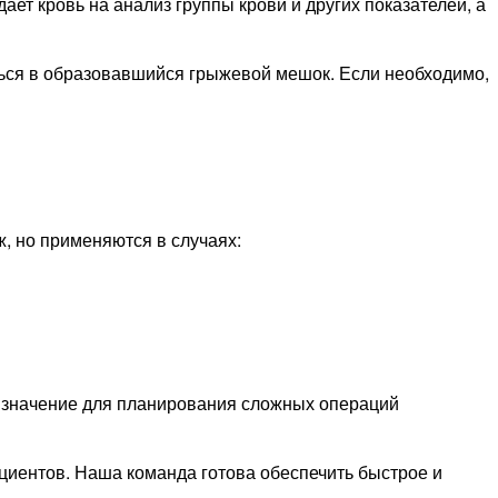
т кровь на анализ группы крови и других показателей, а
ться в образовавшийся грыжевой мешок. Если необходимо,
, но применяются в случаях:
т значение для планирования сложных операций
иентов. Наша команда готова обеспечить быстрое и