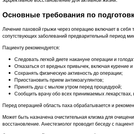
Основные требования по подготовк
Лечение паховой грыжи через операцию включает в себя 
сопутствующих заболеваний предварительный период ми
Пациенту рекомендуется:
Следовать легкой диете накануне операции и голода
Отказаться от вредных привычек, включая курение и
Сохранять физическую активность до операции;
Приостановить прием антикоагулянтов;
Принять душ с мылом утром перед процедурой;
Сообщить врачу обо всех принимаемых лекарствах,
Перед операцией область паха обрабатывается и рекоме
Может быть назначена очистительная клизма для очищени
восстановление. Анестезиолог проводит беседу с пациент