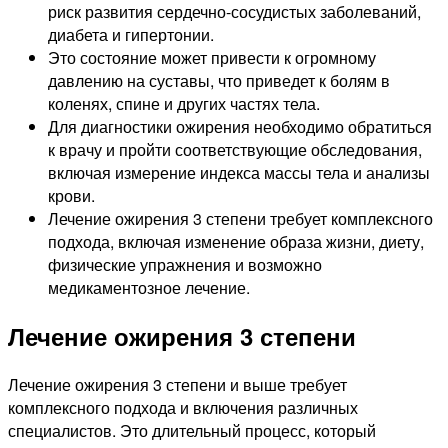
риск развития сердечно-сосудистых заболеваний,
диабета и гипертонии.
Это состояние может привести к огромному
давлению на суставы, что приведет к болям в
коленях, спине и других частях тела.
Для диагностики ожирения необходимо обратиться
к врачу и пройти соответствующие обследования,
включая измерение индекса массы тела и анализы
крови.
Лечение ожирения 3 степени требует комплексного
подхода, включая изменение образа жизни, диету,
физические упражнения и возможно
медикаментозное лечение.
Лечение ожирения 3 степени
Лечение ожирения 3 степени и выше требует
комплексного подхода и включения различных
специалистов. Это длительный процесс, который