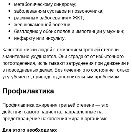
метаболическому синдрому;
заболеваниям суставов и позвоночника;
различным заболеваниям ЖКТ;
желчнокаменной болезни;
безплодию у обоих полов и импотенции у мужчин;
инфаркту или инсульту.
Качество жизни людей с ожирением третьей степени
значительно ухудшается. Они страдают от избыточного
потоотделения, испытывают затруднения при движении и
в повседневных делах. Без лечения это состояние только
усугубляется, приводя к дополнительным проблемам.
Профилактика
Профилактика ожирения третьей степени — это
действия самого пациента, направленные на
предотвращение накопления жира в организме.
Для этого необходимо: