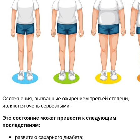
Осложнения, вызванные ожирением третьей степени,
являются очень серьезными.
Это состояние может привести к следующим
последствиям:
развитию сахарного диабета;