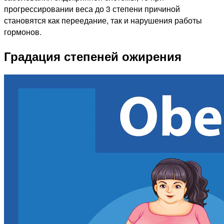
прогрессировании веса до 3 степени причиной
становятся как переедание, так и нарушения работы
гормонов.
Градация степеней ожирения