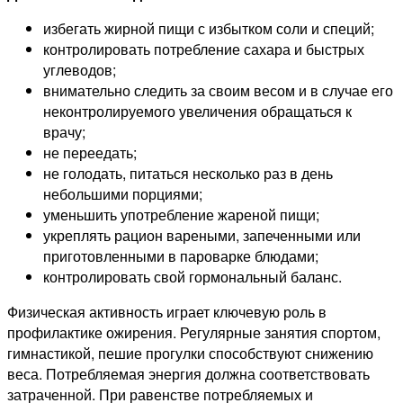
избегать жирной пищи с избытком соли и специй;
контролировать потребление сахара и быстрых
углеводов;
внимательно следить за своим весом и в случае его
неконтролируемого увеличения обращаться к
врачу;
не переедать;
не голодать, питаться несколько раз в день
небольшими порциями;
уменьшить употребление жареной пищи;
укреплять рацион вареными, запеченными или
приготовленными в пароварке блюдами;
контролировать свой гормональный баланс.
Физическая активность играет ключевую роль в
профилактике ожирения. Регулярные занятия спортом,
гимнастикой, пешие прогулки способствуют снижению
веса. Потребляемая энергия должна соответствовать
затраченной. При равенстве потребляемых и