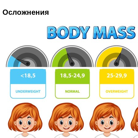
Осложнения