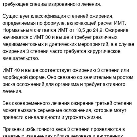
требующее специализированного лечения.
Существует классификация степеней ожирения,
определяемая по формуле, включающей расчет ИМТ.
Нормальным считается ИМТ от 18,5 до 24,9. Ожирение
начинается с ИМТ 30 и выше и требует различных
медикаментозных и диетических мероприятий, а в случае
ожирения 3 степени часто требуется хирургическое
вмешательство.
ИМТ 40 и выше соответствует ожирению 3 степени или
морбидной форме. Оно связано со значительным ростом
риска осложнений для организма и требует активного
лечения.
Без своевременного лечения ожирение третьей степени
может вызвать серьезные осложнения, которые могут
привести к инвалидности и угрожать жизни.
Признаки избыточного веса 3 степени проявляются в
заметных изменениях облика человека и внутренних