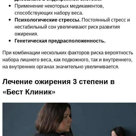
Применение некоторых медикаментов,
способствующих набору веса.
Психологические стрессы.
Постоянный стресс и
нестабильный сон увеличивают риск развития
ожирения.
Генетическая предрасположенность.
При комбинации нескольких факторов риска вероятность
набора лишнего веса, как подкожного, так и внутреннего,
на внутренних органах значительно увеличивается.
Лечение ожирения 3 степени в
«Бест Клиник»