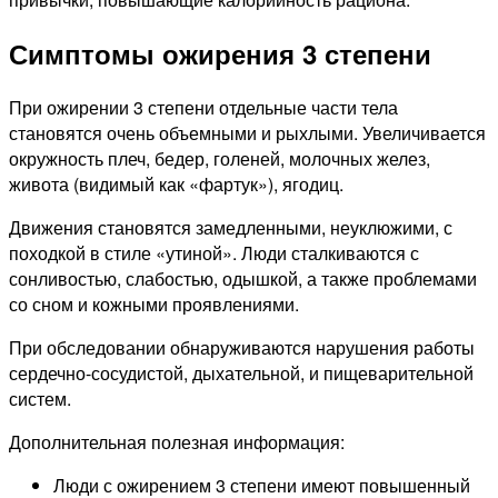
Симптомы ожирения 3 степени
При ожирении 3 степени отдельные части тела
становятся очень объемными и рыхлыми. Увеличивается
окружность плеч, бедер, голеней, молочных желез,
живота (видимый как «фартук»), ягодиц.
Движения становятся замедленными, неуклюжими, с
походкой в стиле «утиной». Люди сталкиваются с
сонливостью, слабостью, одышкой, а также проблемами
со сном и кожными проявлениями.
При обследовании обнаруживаются нарушения работы
сердечно-сосудистой, дыхательной, и пищеварительной
систем.
Дополнительная полезная информация:
Люди с ожирением 3 степени имеют повышенный