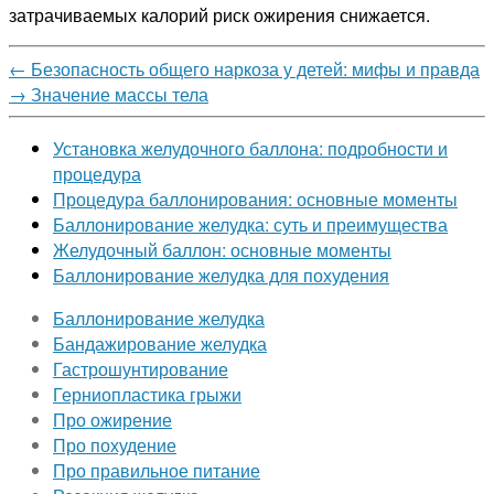
затрачиваемых калорий риск ожирения снижается.
←
Безопасность общего наркоза у детей: мифы и правда
→
Значение массы тела
Установка желудочного баллона: подробности и
процедура
Процедура баллонирования: основные моменты
Баллонирование желудка: суть и преимущества
Желудочный баллон: основные моменты
Баллонирование желудка для похудения
Баллонирование желудка
Бандажирование желудка
Гастрошунтирование
Герниопластика грыжи
Про ожирение
Про похудение
Про правильное питание