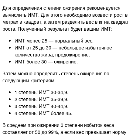
Для определения степени ожирения рекомендуется
вычислить ИМТ. Для этого необходимо возвести рост в
метрах в квадрат, а затем разделить вес в кг на квадрат
роста. Полученный результат будет вашим ИМТ:
ИМТ менее 25 — нормальный вес.
ИМТ от 25 до 30 — небольшое избыточное
количество жира, предожирение.
ИМТ более 30 — ожирение.
Затем можно определить степень ожирения по
следующим критериям:
1 степень: ИМТ 30-34,9.
2 степень: ИМТ 35-39,9.
3 степень: ИМТ 40-44,9.
4 степень: ИМТ более 45.
В среднем при ожирении 3 степени избыток веса
составляет от 50 до 99%, а если вес превышает норму