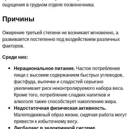
ощущения в грудном отделе позвоночника.
Причины
Ожирение третьей степени не возникает мгновенно, а
развивается постепенно под воздействием различных
факторов.
Среди них:
Нерациональное питание.
Частое потребление
пищи с высоким содержанием быстрых углеводов,
фастфуда, выпечки и сладостей серьезно
увеличивает риск неконтролируемого набора веса.
Кроме того, потребление сладких напитков и
алкоголя также способствует накоплению жира.
Недостаточная физическая активность.
Малоподвижный образ жизни, сидячая работа могут
привести к избыточному весу.
Дисбаланс в эндокринной системе.