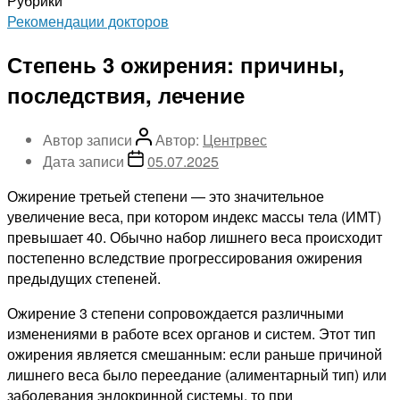
Рубрики
Рекомендации докторов
Степень 3 ожирения: причины,
последствия, лечение
Автор записи
Автор:
Центрвес
Дата записи
05.07.2025
Ожирение третьей степени — это значительное
увеличение веса, при котором индекс массы тела (ИМТ)
превышает 40. Обычно набор лишнего веса происходит
постепенно вследствие прогрессирования ожирения
предыдущих степеней.
Ожирение 3 степени сопровождается различными
изменениями в работе всех органов и систем. Этот тип
ожирения является смешанным: если раньше причиной
лишнего веса было переедание (алиментарный тип) или
заболевания эндокринной системы, то при