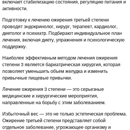
включает стабилизацию состояния, регуляцию питания и
активности.
Подготовку к лечению ожирения третьей степени
проводят эндокринолог, хирург, терапевт, кардиолог,
диетолог и психиатр. Подбирают индивидуальное план
лечения, включая диету, упражнения и психологическую
поддержку.
Наиболее эффективным методом лечения ожирения
степени 3 является бариатрическая хирургия, которая
позволяет уменьшить объем желудка и изменить
привычные пищевые привычки.
Лечение ожирения 3 степени — это серьезные
медицинские и хирургические мероприятия,
направленные на борьбу с этим заболеванием.
Избыточный вес — это не только эстетическая проблема.
Ожирение третьей степени представляет собой
отдельное заболевание, угрожающее организму и