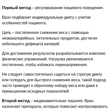
Первый метод
– регулирование пищевого поведения.
Врач подбирает индивидуальную диету с учетом
особенностей пациента.
Цель – постепенное снижение веса с помощью
низкокалорийных, питательных продуктов, достигая
небольшого дефицита калорий.
Для достижения результатов разрабатывается комплекс
физических упражнений. Нагрузка увеличивается
постепенно, чтобы избежать перенапряжения.
Не следует самостоятельно садиться на строгую диету
или голодать для быстрого снижения веса, такой подход
часто приводит к обратному набору веса или даже к
превышению исходных показателей.
Второй метод
– медикаментозная терапия. Врач
назначает препараты, которые помогают контролировать