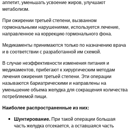
аппетит, уменьшать усвоение жиров, улучшают
метаболизм.
При ожирении третьей степени, вызванном
гормональными нарушениями, используется лечение,
направленное на коррекцию гормонального фона.
Медикаменты принимаются только по назначению врача
и в соответствии с разработанной им схемой.
В случае неэффективности изменения питания и
медикаментов, прибегают к хирургическим методам
лечения ожирения третьей степени. Эти операции
называются бариатрическими и направлены на
уменьшение объема желудка для сокращения количества
потребляемой пищи.
Наиболее распространенные из них:
Шунтирование.
При такой операции большая
часть желудка отсекается, а оставшаяся часть