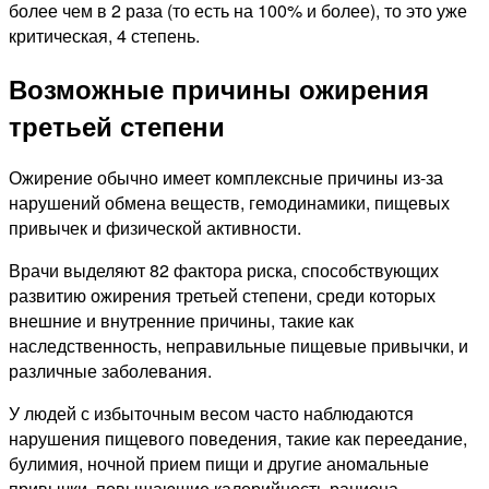
более чем в 2 раза (то есть на 100% и более), то это уже
критическая, 4 степень.
Возможные причины ожирения
третьей степени
Ожирение обычно имеет комплексные причины из-за
нарушений обмена веществ, гемодинамики, пищевых
привычек и физической активности.
Врачи выделяют 82 фактора риска, способствующих
развитию ожирения третьей степени, среди которых
внешние и внутренние причины, такие как
наследственность, неправильные пищевые привычки, и
различные заболевания.
У людей с избыточным весом часто наблюдаются
нарушения пищевого поведения, такие как переедание,
булимия, ночной прием пищи и другие аномальные
привычки, повышающие калорийность рациона.