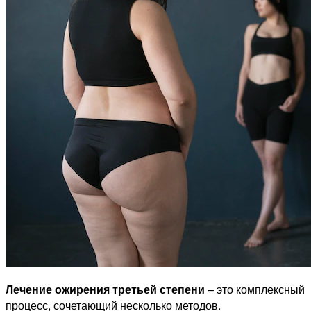
Лечение ожирения третьей степени
– это комплексный
процесс, сочетающий несколько методов.