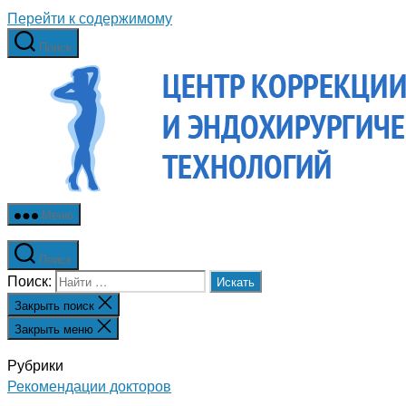
Перейти к содержимому
Поиск
Меню
Поиск
Поиск:
Закрыть поиск
Закрыть меню
Рубрики
Рекомендации докторов