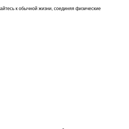
айтесь к обычной жизни, соединяя физические