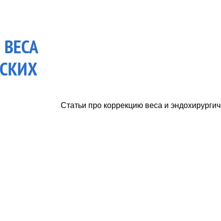
Статьи про коррекцию веса и эндохирургич