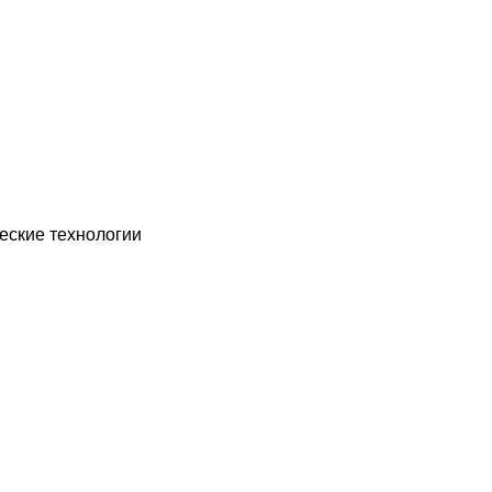
еские технологии