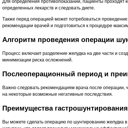
Для определения противопоказаний, пациенты проходят к
определенных лекарств и следовать диете.
Также перед операцией может потребоваться проведение 
рекомендации врачей и подготовиться к процедуре макси
Алгоритм проведения операции шу
Процесс включает разделение желудка на две части и соз
минимизации риска осложнений.
Послеоперационный период и преи
Важно следовать рекомендациям врача после операции, 
на некоторые возможные негативные последствия.
Преимущества гастрошунтировани
Вы можете сделать операцию по шунтированию желудка в