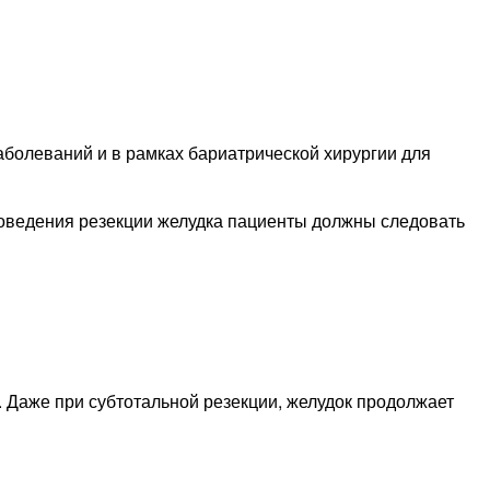
аболеваний и в рамках бариатрической хирургии для
проведения резекции желудка пациенты должны следовать
. Даже при субтотальной резекции, желудок продолжает