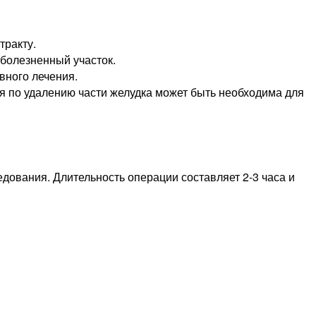
тракту.
болезненный участок.
вного лечения.
ция по удалению части желудка может быть необходима для
дования. Длительность операции составляет 2-3 часа и