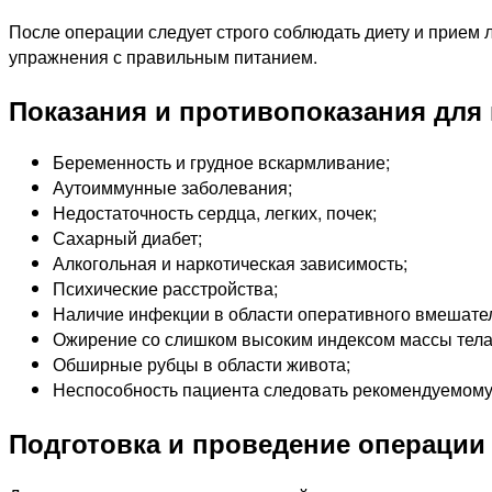
После операции следует строго соблюдать диету и прием 
упражнения с правильным питанием.
Показания и противопоказания для
Беременность и грудное вскармливание;
Аутоиммунные заболевания;
Недостаточность сердца, легких, почек;
Сахарный диабет;
Алкогольная и наркотическая зависимость;
Психические расстройства;
Наличие инфекции в области оперативного вмешател
Ожирение со слишком высоким индексом массы тела
Обширные рубцы в области живота;
Неспособность пациента следовать рекомендуемому
Подготовка и проведение операции