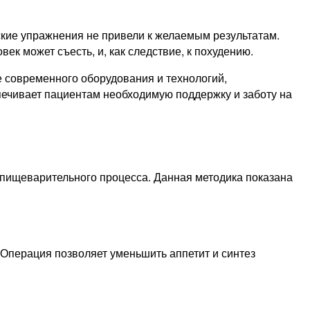
ские упражнения не привели к желаемым результатам.
к может съесть, и, как следствие, к похудению.
 современного оборудования и технологий,
ечивает пациентам необходимую поддержку и заботу на
 пищеварительного процесса. Данная методика показана
 Операция позволяет уменьшить аппетит и синтез