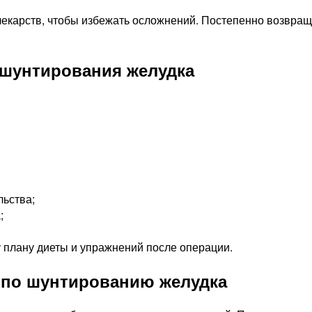
лекарств, чтобы избежать осложнений. Постепенно возвращ
 шунтирования желудка
ьства;
;
 плану диеты и упражнений после операции.
 по шунтированию желудка