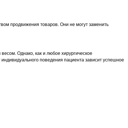
вом продвижения товаров. Они не могут заменить
 весом. Однако, как и любое хирургическое
т индивидуального поведения пациента зависит успешное