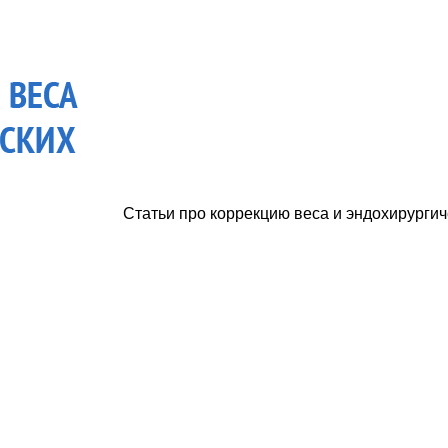
Статьи про коррекцию веса и эндохирургич