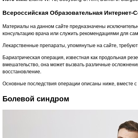
Всероссийская Образовательная Интернет-С
Материалы на данном сайте предназначены исключительно
консультацию врача или служить рекомендациями для сам
Лекарственные препараты, упомянутые на сайте, требую
Бариатрическая операция, известная как продольная резе
вмешательство, она может вызвать различные осложнения
восстановление.
Основные последствия операции описаны ниже, вместе с
Болевой синдром