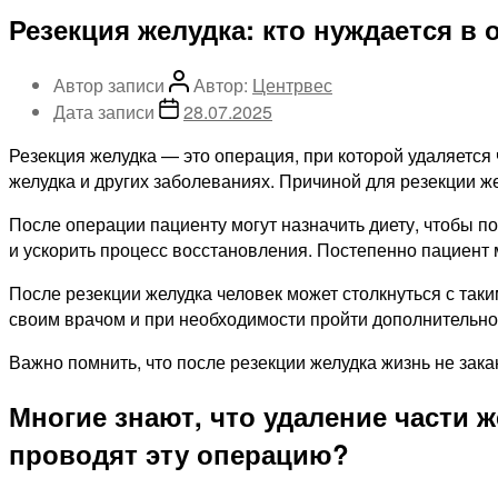
Резекция желудка: кто нуждается в 
Автор записи
Автор:
Центрвес
Дата записи
28.07.2025
Резекция желудка — это операция, при которой удаляется 
желудка и других заболеваниях. Причиной для резекции же
После операции пациенту могут назначить диету, чтобы 
и ускорить процесс восстановления. Постепенно пациент
После резекции желудка человек может столкнуться с так
своим врачом и при необходимости пройти дополнительно
Важно помнить, что после резекции желудка жизнь не зака
Многие знают, что удаление части 
проводят эту операцию?