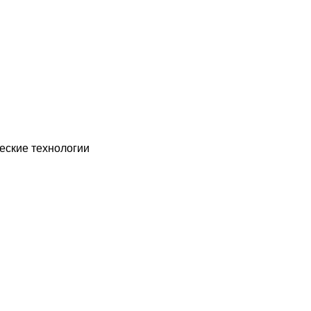
еские технологии