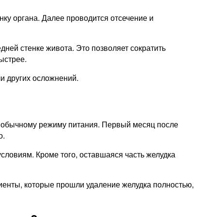
нку органа. Далее проводится отсечение и
ней стенке живота. Это позволяет сократить
ыстрее.
и других осложнений.
к обычному режиму питания. Первый месяц после
о.
ловиям. Кроме того, оставшаяся часть желудка
енты, которые прошли удаление желудка полностью,