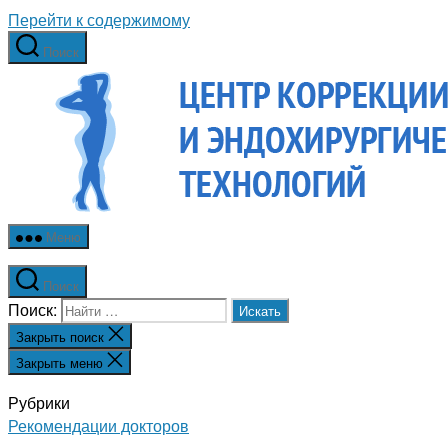
Перейти к содержимому
Поиск
Меню
Поиск
Поиск:
Закрыть поиск
Закрыть меню
Рубрики
Рекомендации докторов