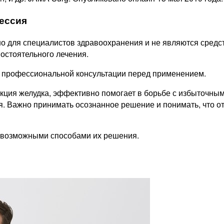
ессия
 для специалистов здравоохранения и не являются средст
остоятельного лечения.
т профессиональной консультации перед применением.
кция желудка, эффективно помогает в борьбе с избыточным
. Важно принимать осознанное решение и понимать, что о
 возможными способами их решения.