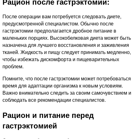
Рацион после гастрэктомии:
После операции вам потребуется следовать диете,
предусмотренной специалистом. Обычно после
гастрэктомии предполагается дробное питание в
маленьких порциях. Высокобелковая диета может быть
назначена для лучшего восстановления и заживления
тканей. Жидкость и пищу следует принимать медленно,
чтобы избежать дискомфорта и пищеварительных
проблем.
Помните, что после гастрэктомии может потребоваться
время для адаптации организма к новым условиям.
Важно внимательно следить за своим самочувствием и
соблюдать все рекомендации специалистов.
Рацион и питание перед
гастрэктомией