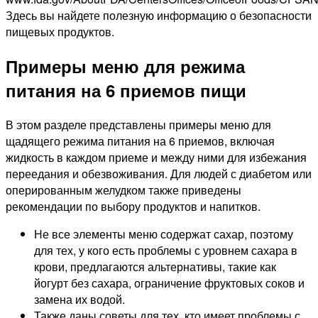
Здесь вы найдете полезную информацию о безопасности
пищевых продуктов.
Примеры меню для режима
питания на 6 приемов пищи
В этом разделе представлены примеры меню для
щадящего режима питания на 6 приемов, включая
жидкость в каждом приеме и между ними для избежания
переедания и обезвоживания. Для людей с диабетом или
оперированным желудком также приведены
рекомендации по выбору продуктов и напитков.
Не все элементы меню содержат сахар, поэтому
для тех, у кого есть проблемы с уровнем сахара в
крови, предлагаются альтернативы, такие как
йогурт без сахара, ограничение фруктовых соков и
замена их водой.
Также даны советы для тех, кто имеет проблемы с