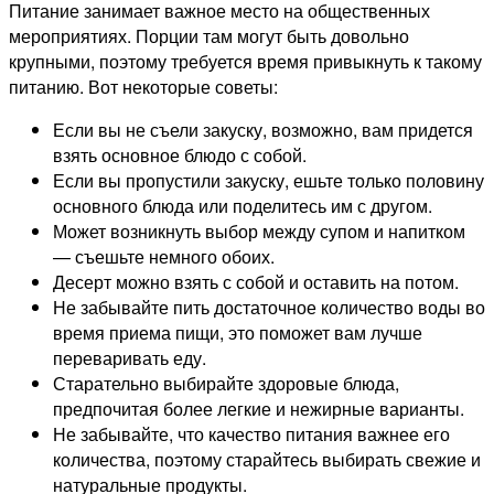
Питание занимает важное место на общественных
мероприятиях. Порции там могут быть довольно
крупными, поэтому требуется время привыкнуть к такому
питанию. Вот некоторые советы:
Если вы не съели закуску, возможно, вам придется
взять основное блюдо с собой.
Если вы пропустили закуску, ешьте только половину
основного блюда или поделитесь им с другом.
Может возникнуть выбор между супом и напитком
— съешьте немного обоих.
Десерт можно взять с собой и оставить на потом.
Не забывайте пить достаточное количество воды во
время приема пищи, это поможет вам лучше
переваривать еду.
Старательно выбирайте здоровые блюда,
предпочитая более легкие и нежирные варианты.
Не забывайте, что качество питания важнее его
количества, поэтому старайтесь выбирать свежие и
натуральные продукты.