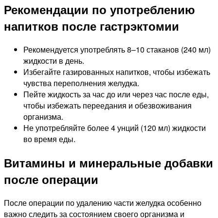
Рекомендации по употреблению
напитков после гастрэктомии
Рекомендуется употреблять 8–10 стаканов (240 мл)
жидкости в день.
Избегайте газированных напитков, чтобы избежать
чувства переполнения желудка.
Пейте жидкость за час до или через час после еды,
чтобы избежать переедания и обезвоживания
организма.
Не употребляйте более 4 унций (120 мл) жидкости
во время еды.
Витамины и минеральные добавки
после операции
После операции по удалению части желудка особенно
важно следить за состоянием своего организма и