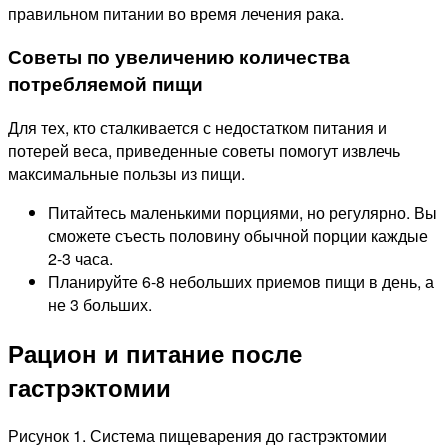
правильном питании во время лечения рака.
Советы по увеличению количества
потребляемой пищи
Для тех, кто сталкивается с недостатком питания и
потерей веса, приведенные советы помогут извлечь
максимальные пользы из пищи.
Питайтесь маленькими порциями, но регулярно. Вы
сможете съесть половину обычной порции каждые
2-3 часа.
Планируйте 6-8 небольших приемов пищи в день, а
не 3 больших.
Рацион и питание после
гастрэктомии
Рисунок 1. Система пищеварения до гастрэктомии