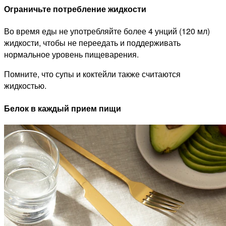
Ограничьте потребление жидкости
Во время еды не употребляйте более 4 унций (120 мл)
жидкости, чтобы не переедать и поддерживать
нормальное уровень пищеварения.
Помните, что супы и коктейли также считаются
жидкостью.
Белок в каждый прием пищи