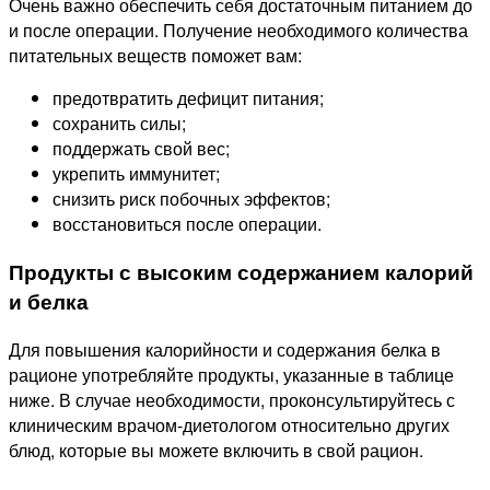
Очень важно обеспечить себя достаточным питанием до
и после операции. Получение необходимого количества
питательных веществ поможет вам:
предотвратить дефицит питания;
сохранить силы;
поддержать свой вес;
укрепить иммунитет;
снизить риск побочных эффектов;
восстановиться после операции.
Продукты с высоким содержанием калорий
и белка
Для повышения калорийности и содержания белка в
рационе употребляйте продукты, указанные в таблице
ниже. В случае необходимости, проконсультируйтесь с
клиническим врачом-диетологом относительно других
блюд, которые вы можете включить в свой рацион.