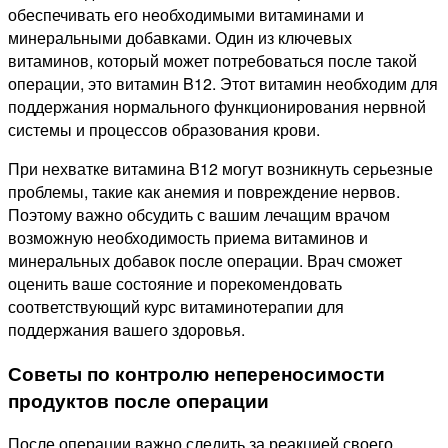
обеспечивать его необходимыми витаминами и
минеральными добавками. Один из ключевых
витаминов, который может потребоваться после такой
операции, это витамин B12. Этот витамин необходим для
поддержания нормального функционирования нервной
системы и процессов образования крови.
При нехватке витамина B12 могут возникнуть серьезные
проблемы, такие как анемия и повреждение нервов.
Поэтому важно обсудить с вашим лечащим врачом
возможную необходимость приема витаминов и
минеральных добавок после операции. Врач сможет
оценить ваше состояние и порекомендовать
соответствующий курс витаминотерапии для
поддержания вашего здоровья.
Советы по контролю непереносимости
продуктов после операции
После операции важно следить за реакцией своего