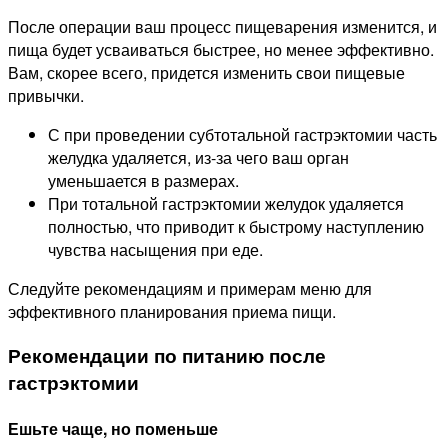
После операции ваш процесс пищеварения изменится, и
пища будет усваиваться быстрее, но менее эффективно.
Вам, скорее всего, придется изменить свои пищевые
привычки.
С при проведении субтотальной гастрэктомии часть
желудка удаляется, из-за чего ваш орган
уменьшается в размерах.
При тотальной гастрэктомии желудок удаляется
полностью, что приводит к быстрому наступлению
чувства насыщения при еде.
Следуйте рекомендациям и примерам меню для
эффективного планирования приема пищи.
Рекомендации по питанию после
гастрэктомии
Ешьте чаще, но поменьше