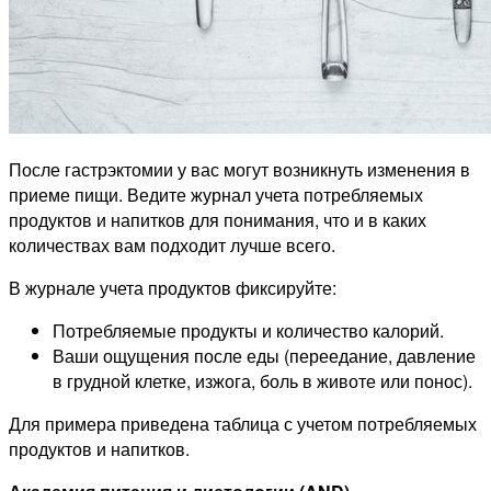
После гастрэктомии у вас могут возникнуть изменения в
приеме пищи. Ведите журнал учета потребляемых
продуктов и напитков для понимания, что и в каких
количествах вам подходит лучше всего.
В журнале учета продуктов фиксируйте:
Потребляемые продукты и количество калорий.
Ваши ощущения после еды (переедание, давление
в грудной клетке, изжога, боль в животе или понос).
Для примера приведена таблица с учетом потребляемых
продуктов и напитков.