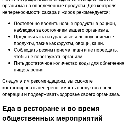
организма на определенные продукты. Для контроля
непереносимости сахара и жиров рекомендуется:
Постепенно вводить новые продукты в рацион,
наблюдая за состоянием вашего организма.
Предпочитать натуральные и легкоусвояемые
продукты, такие как фрукты, овощи, каши.
Соблюдать режим приема пищи и не переедать,
чтобы не перегружать организм.
Пить достаточное количество воды для облегчения
пищеварения.
Следуя этим рекомендациям, вы сможете
контролировать непереносимость продуктов после
операции и поддерживать здоровье своего организма.
Еда в ресторане и во время
общественных мероприятий