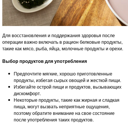
Для восстановления и поддержания здоровья после
операции важно включать в рацион белковые продукты,
такие как мясо, рыба, яйца, молочные продукты и орехи.
Выбор продуктов для употребления
Предпочтите мягкие, хорошо приготовленные
продукты, избегая сырых овощей и жесткой пищи.
Избегайте острой пищи и продуктов, вызывающих
дискомфорт.
Некоторые продукты, такие как жирная и сладкая
пища, могут вызвать неприятные ощущения,
поэтому обратите внимание на свое состояние
после употребления таких продуктов.