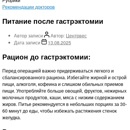
Рубрики
Рекомендации докторов
Питание после гастрэктомии
Автор записи
Автор:
Центрвес
Дата записи
13.08.2025
Рацион до гастрэктомии:
Перед операцией важно придерживаться легкого и
сбалансированного рациона. Избегайте жирной и острой
пищи, алкоголя, кофеина и слишком обильных приемов
пищи. Употребляйте больше овощей, фруктов, нежирных
молочных продуктов, каши, мяса с низким содержанием
жиров. Питье рекомендуется в небольших порциях за 30-
60 минут до еды, чтобы избежать растяжения стенок
желудка.