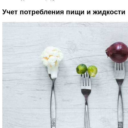
Учет потребления пищи и жидкости