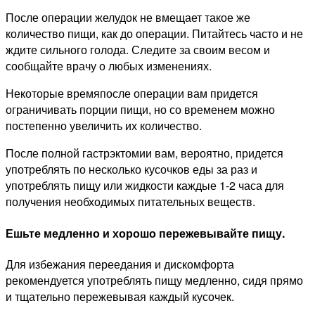
После операции желудок не вмещает такое же
количество пищи, как до операции. Питайтесь часто и не
ждите сильного голода. Следите за своим весом и
сообщайте врачу о любых изменениях.
Некоторые времяпосле операции вам придется
ограничивать порции пищи, но со временем можно
постепенно увеличить их количество.
После полной гастрэктомии вам, вероятно, придется
употреблять по несколько кусочков еды за раз и
употреблять пищу или жидкости каждые 1-2 часа для
получения необходимых питательных веществ.
Ешьте медленно и хорошо пережевывайте пищу.
Для избежания переедания и дискомфорта
рекомендуется употреблять пищу медленно, сидя прямо
и тщательно пережевывая каждый кусочек.