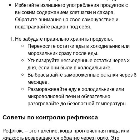
Избегайте излишнего употребления продуктов с
высоким содержанием клетчатки и сахара.
Обратите внимание на свое самочувствие и
подстраивайте рацион под себя.
Не забудьте правильно хранить продукты.
Переносите остатки еды в холодильник или
морозильник сразу после еды.
Утилизируйте несъеденные остатки через 2
дня, если они были в холодильнике.
Выбрасывайте замороженные остатки через 6
месяцев.
Размораживайте еду в холодильнике или
микроволновой печи и обязательно
разогревайте до безопасной температуры.
Советы по контролю рефлюкса
Рефлюкс – это явление, когда проглоченная пища или
жидкость возвращаются обратно через горло. Это