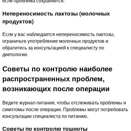
если проблема сохраняется.
Непереносимость лактозы (молочных
продуктов)
Если у вас наблюдается непереносимость лактозы,
ограничьте употребление молочных продуктов и
обратитесь за консультацией к специалисту по
диетологии.
Советы по контролю наиболее
распространенных проблем,
возникающих после операции
Ведите журнал питания, чтобы отслеживать проблемы и
симптомы после операции. Проблемы могут потребовать
консультации специалиста по питанию.
Советы по контролю тошноты