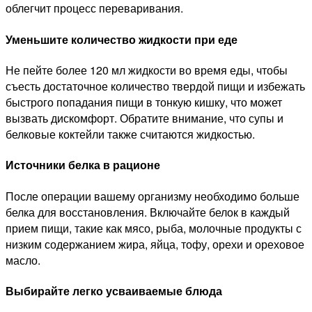
облегчит процесс переваривания.
Уменьшите количество жидкости при еде
Не пейте более 120 мл жидкости во время еды, чтобы
съесть достаточное количество твердой пищи и избежать
быстрого попадания пищи в тонкую кишку, что может
вызвать дискомфорт. Обратите внимание, что супы и
белковые коктейли также считаются жидкостью.
Источники белка в рационе
После операции вашему организму необходимо больше
белка для восстановления. Включайте белок в каждый
прием пищи, такие как мясо, рыба, молочные продукты с
низким содержанием жира, яйца, тофу, орехи и ореховое
масло.
Выбирайте легко усваиваемые блюда