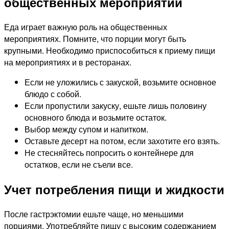
общественных мероприятий
Еда играет важную роль на общественных
мероприятиях. Помните, что порции могут быть
крупными. Необходимо приспособиться к приему пищи
на мероприятиях и в ресторанах.
Если не уложились с закуской, возьмите основное
блюдо с собой.
Если пропустили закуску, ешьте лишь половину
основного блюда и возьмите остаток.
Выбор между супом и напитком.
Оставьте десерт на потом, если захотите его взять.
Не стесняйтесь попросить о контейнере для
остатков, если не съели все.
Учет потребления пищи и жидкости
После гастрэктомии ешьте чаще, но меньшими
порциями. Употребляйте пищу с высоким содержанием