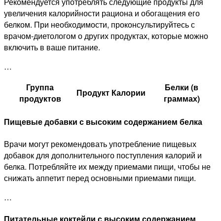
Рекомендуется употреблять следующие продукты для
увеличения калорийности рациона и обогащения его
белком. При необходимости, проконсультируйтесь с
врачом-диетологом о других продуктах, которые можно
включить в ваше питание.
…
Группа
Белки (в
Продукт
Калории
продуктов
граммах)
Пищевые добавки с высоким содержанием белка
Врачи могут рекомендовать употребление пищевых
добавок для дополнительного поступления калорий и
белка. Потребляйте их между приемами пищи, чтобы не
снижать аппетит перед основными приемами пищи.
…
Питательные коктейли с высоким содержанием