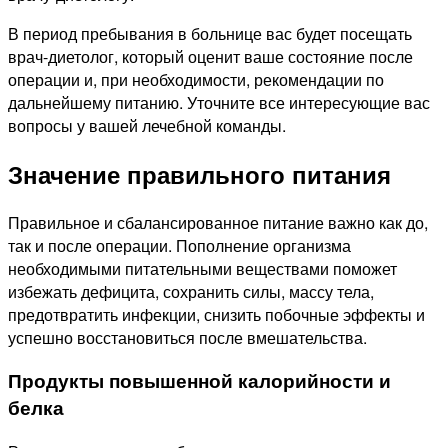
В период пребывания в больнице вас будет посещать
врач-диетолог, который оценит ваше состояние после
операции и, при необходимости, рекомендации по
дальнейшему питанию. Уточните все интересующие вас
вопросы у вашей лечебной команды.
Значение правильного питания
Правильное и сбалансированное питание важно как до,
так и после операции. Пополнение организма
необходимыми питательными веществами поможет
избежать дефицита, сохранить силы, массу тела,
предотвратить инфекции, снизить побочные эффекты и
успешно восстановиться после вмешательства.
Продукты повышенной калорийности и
белка