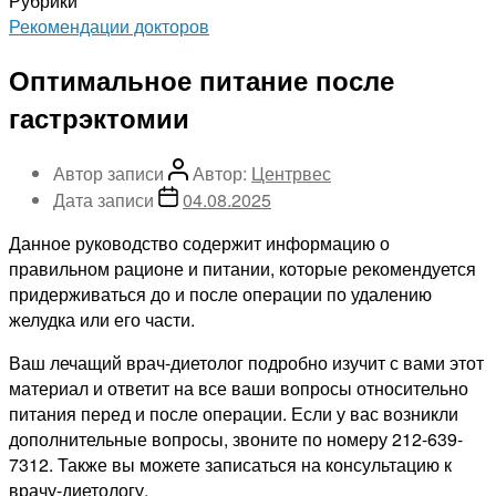
Рубрики
Рекомендации докторов
Оптимальное питание после
гастрэктомии
Автор записи
Автор:
Центрвес
Дата записи
04.08.2025
Данное руководство содержит информацию о
правильном рационе и питании, которые рекомендуется
придерживаться до и после операции по удалению
желудка или его части.
Ваш лечащий врач-диетолог подробно изучит с вами этот
материал и ответит на все ваши вопросы относительно
питания перед и после операции. Если у вас возникли
дополнительные вопросы, звоните по номеру 212-639-
7312. Также вы можете записаться на консультацию к
врачу-диетологу.