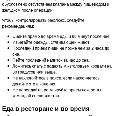
обусловлено отсутствием клапана между пищеводом и
желудком после операции.
Чтобы контролировать рефлюкс, следуйте
рекомендациям:
Сидите прямо во время еды и 60 минут после нее.
Избегайте одежды, стягивающей живот.
Последний прием пищи не позже чем за 2 часа до
сна.
Пейте последний напиток за час до сна.
Ложитесь спать с поднятым изголовьем кровати на
30 градусов или выше.
Не наклоняйтесь в поясе, если наклоняетесь,
делайте это в коленях.
Не переедайте, регулируйте прием лекарств с
командой специалистов.
Еда в ресторане и во время