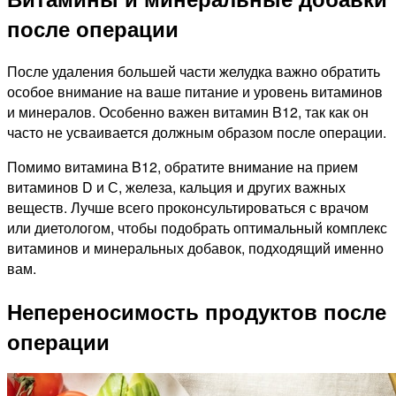
после операции
После удаления большей части желудка важно обратить
особое внимание на ваше питание и уровень витаминов
и минералов. Особенно важен витамин B12, так как он
часто не усваивается должным образом после операции.
Помимо витамина B12, обратите внимание на прием
витаминов D и С, железа, кальция и других важных
веществ. Лучше всего проконсультироваться с врачом
или диетологом, чтобы подобрать оптимальный комплекс
витаминов и минеральных добавок, подходящий именно
вам.
Непереносимость продуктов после
операции