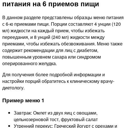
питания на 6 приемов пищи
В данном разделе представлены образцы меню питания
с 6-ю приемами пищи. Порции составляют 4 унции (120
мл) жидкости на каждый прием, чтобы избежать
переедания, и 8 унций (240 мл) жидкости между
приемами, чтобы избежать обезвоживания. Меню также
содержит рекомендации для лиц с диабетом,
повышенным уровнем сахара или синдромом
оперированного желудка.
Для получения более подробной информации и
настройки порций обратитесь к клиническому врачу-
диетологу.
Пример меню 1
Завтрак: Омлет из двух яиц с овощами,
цельнозерновой тост, фруктовый салат
Утренний перекус: Греческий йогурт с орехами и