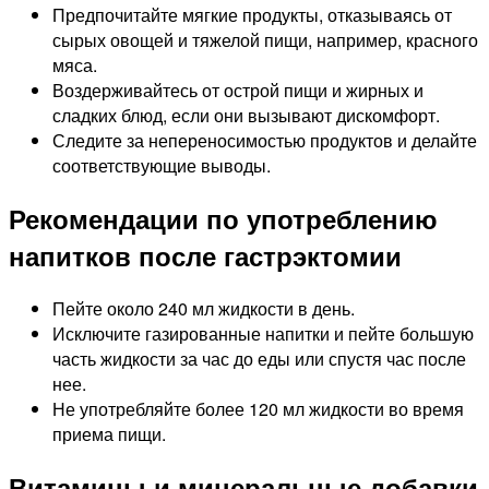
Предпочитайте мягкие продукты, отказываясь от
сырых овощей и тяжелой пищи, например, красного
мяса.
Воздерживайтесь от острой пищи и жирных и
сладких блюд, если они вызывают дискомфорт.
Следите за непереносимостью продуктов и делайте
соответствующие выводы.
Рекомендации по употреблению
напитков после гастрэктомии
Пейте около 240 мл жидкости в день.
Исключите газированные напитки и пейте большую
часть жидкости за час до еды или спустя час после
нее.
Не употребляйте более 120 мл жидкости во время
приема пищи.
Витамины и минеральные добавки