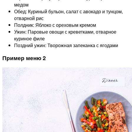
медом
Обед: Куриный бульон, салат с авокадо и тунцом,
отварной рис
Полдник: Яблоко с ореховым кремом
Ужин: Паровые овощи с креветками, отварное
куриное филе
Поздний ужин: Творожная запеканка с ягодами
Пример меню 2