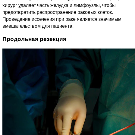
хирург удаляет часть желудка и лимфоузлы, чтобы
предотвратить распространение раковых клеток.
Проведение иссечения при раке является значимым
вмешательством для пациента.
Продольная резекция