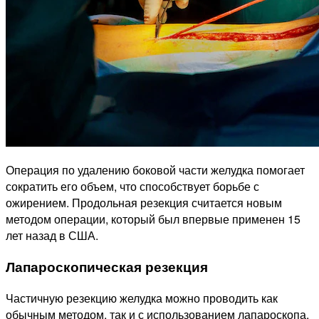
Операция по удалению боковой части желудка помогает
сократить его объем, что способствует борьбе с
ожирением. Продольная резекция считается новым
методом операции, который был впервые применен 15
лет назад в США.
Лапароскопическая резекция
Частичную резекцию желудка можно проводить как
обычным методом, так и с использованием лапароскопа.