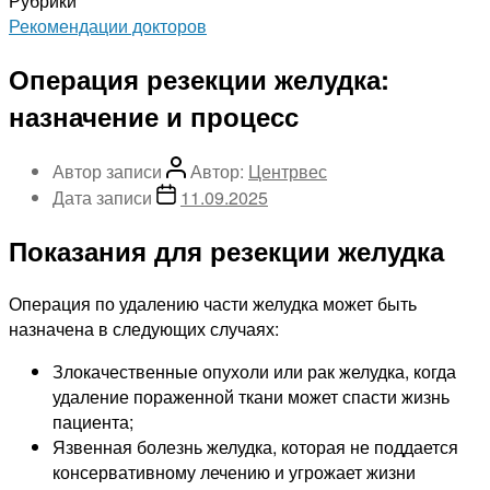
Рубрики
Рекомендации докторов
Операция резекции желудка:
назначение и процесс
Автор записи
Автор:
Центрвес
Дата записи
11.09.2025
Показания для резекции желудка
Операция по удалению части желудка может быть
назначена в следующих случаях:
Злокачественные опухоли или рак желудка, когда
удаление пораженной ткани может спасти жизнь
пациента;
Язвенная болезнь желудка, которая не поддается
консервативному лечению и угрожает жизни