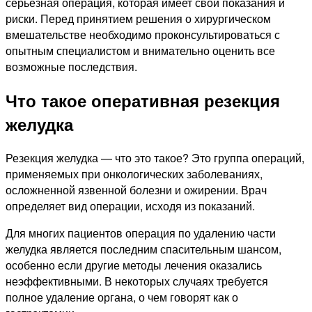
серьезная операция, которая имеет свои показания и
риски. Перед принятием решения о хирургическом
вмешательстве необходимо проконсультироваться с
опытным специалистом и внимательно оценить все
возможные последствия.
Что такое оперативная резекция
желудка
Резекция желудка — что это такое? Это группа операций,
применяемых при онкологических заболеваниях,
осложненной язвенной болезни и ожирении. Врач
определяет вид операции, исходя из показаний.
Для многих пациентов операция по удалению части
желудка является последним спасительным шансом,
особенно если другие методы лечения оказались
неэффективными. В некоторых случаях требуется
полное удаление органа, о чем говорят как о