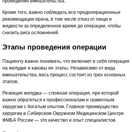
проведения вмешательства.
Кроме того, важно соблюдать все предоперационные
рекомендации врача, в том числе отказ от пищи и
жидкости за определенное время до операции, чтобы
снизить риск осложнений.
Этапы проведения операции
Пациенту важно понимать, что включает в себя операция
на желудке и каковы ее этапы. Независимо от вида
вмешательства, весь процесс состоит из трех основных
этапов.
Резекция желудка — сложная операция, при которой
важно обратиться к профессионалам и грамотным
хирургам с богатым опытом. Главное преимущество
хирургии в Сибирском Окружном Медицинском Центре
ФМБА России — это качество и опыт специалистов.