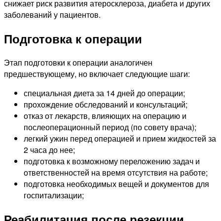
снижает риск развития атеросклероза, диабета и других
заболеваний у пациентов.
Подготовка к операции
Этап подготовки к операции аналогичен
предшествующему, но включает следующие шаги:
специальная диета за 14 дней до операции;
прохождение обследований и консультаций;
отказ от лекарств, влияющих на операцию и
послеоперационный период (по совету врача);
легкий ужин перед операцией и прием жидкостей за
2 часа до нее;
подготовка к возможному переложению задач и
ответственностей на время отсутствия на работе;
подготовка необходимых вещей и документов для
госпитализации;
Реабилитация после резекции