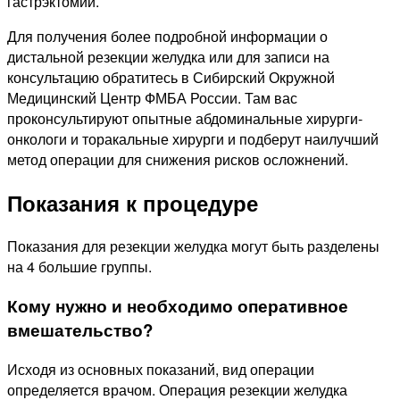
гастрэктомии.
Для получения более подробной информации о
дистальной резекции желудка или для записи на
консультацию обратитесь в Сибирский Окружной
Медицинский Центр ФМБА России. Там вас
проконсультируют опытные абдоминальные хирурги-
онкологи и торакальные хирурги и подберут наилучший
метод операции для снижения рисков осложнений.
Показания к процедуре
Показания для резекции желудка могут быть разделены
на 4 большие группы.
Кому нужно и необходимо оперативное
вмешательство?
Исходя из основных показаний, вид операции
определяется врачом. Операция резекции желудка