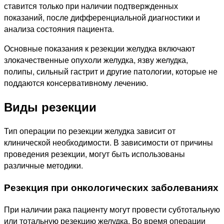
ставится только при наличии подтвержденных
показаний, после дифференциальной диагностики и
анализа состояния пациента.
Основные показания к резекции желудка включают
злокачественные опухоли желудка, язву желудка,
полипы, сильный гастрит и другие патологии, которые не
поддаются консервативному лечению.
Виды резекции
Тип операции по резекции желудка зависит от
клинической необходимости. В зависимости от причины
проведения резекции, могут быть использованы
различные методики.
Резекция при онкологических заболеваниях
При наличии рака пациенту могут провести субтотальную
или тотальную резекцию желудка. Во время операции