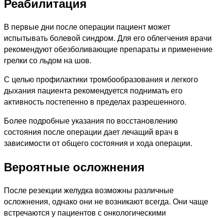
Реабилитация
В первые дни после операции пациент может
испытывать болевой синдром. Для его облегчения врачи
рекомендуют обезболивающие препараты и применение
грелки со льдом на шов.
С целью профилактики тромбообразования и легкого
дыхания пациента рекомендуется поднимать его
активность постепенно в пределах разрешенного.
Более подробные указания по восстановлению
состояния после операции дает лечащий врач в
зависимости от общего состояния и хода операции.
Вероятные осложнения
После резекции желудка возможны различные
осложнения, однако они не возникают всегда. Они чаще
встречаются у пациентов с онкологическими