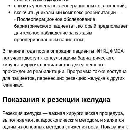
снизить уровень послеоперационных осложнений;
включить уникальный комплекс реабилитации —
«Послеоперационное обследование
бариатрического пациента», который предполагает
длительное наблюдение за каждым
прооперированным пациентом.
В течение года после операции пациенты ФНКЦ ФМБА
получают доступ к консультациям бариатрического
хирурга и других специалистов для успешного
прохождения реабилитации. Программа также доступна
для пациентов, перенесших резекцию желудка в других
клиниках.
Показания к резекции желудка
Резекция желудка — важная хирургическая процедура,
выполняемая лапароскопическим методом, и является
одним из основных методов снижения веса. Показания к