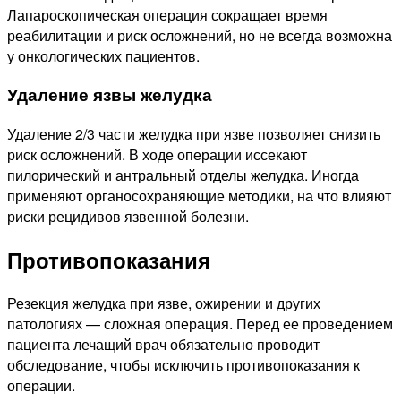
Лапароскопическая операция сокращает время
реабилитации и риск осложнений, но не всегда возможна
у онкологических пациентов.
Удаление язвы желудка
Удаление 2/3 части желудка при язве позволяет снизить
риск осложнений. В ходе операции иссекают
пилорический и антральный отделы желудка. Иногда
применяют органосохраняющие методики, на что влияют
риски рецидивов язвенной болезни.
Противопоказания
Резекция желудка при язве, ожирении и других
патологиях — сложная операция. Перед ее проведением
пациента лечащий врач обязательно проводит
обследование, чтобы исключить противопоказания к
операции.