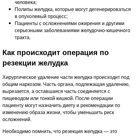
человека;
Полипы желудка, которые могут дегенерироваться
в опухолевый процесс;
Пациенты с осложнениями ожирения и другими
серьезными заболеваниями желудочно-кишечного
тракта.
Как происходит операция по
резекции желудка
Хирургическое удаление части желудка происходит под
общим наркозом. Часть органа, подлежащая удалению,
вырезается, а оставшаяся часть соединяется с
пищеводом или тонкой кишкой. После операции
пациенту могут назначить диету и рекомендации по
изменению образа жизни, чтобы уменьшить риск
осложнений.
Необходимо помнить, что резекция желудка — это