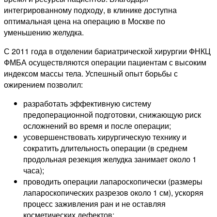
интегрированному подходу, в клинике доступна
оптимальная цена на операцию в Москве по
уменьшению желудка.
С 2011 года в отделении бариатрической хирургии ФНКЦ
ФМБА осуществляются операции пациентам с высоким
индексом массы тела. Успешный опыт борьбы с
ожирением позволил:
разработать эффективную систему
предоперационной подготовки, снижающую риск
осложнений во время и после операции;
усовершенствовать хирургическую технику и
сократить длительность операции (в среднем
продольная резекция желудка занимает около 1
часа);
проводить операции лапароскопически (размеры
лапароскопических разрезов около 1 см), ускоряя
процесс заживления ран и не оставляя
косметических дефектов;