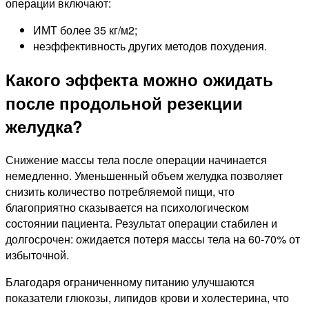
операции включают:
ИМТ более 35 кг/м2;
неэффективность других методов похудения.
Какого эффекта можно ожидать
после продольной резекции
желудка?
Снижение массы тела после операции начинается
немедленно. Уменьшенный объем желудка позволяет
снизить количество потребляемой пищи, что
благоприятно сказывается на психологическом
состоянии пациента. Результат операции стабилен и
долгосрочен: ожидается потеря массы тела на 60-70% от
избыточной.
Благодаря ограниченному питанию улучшаются
показатели глюкозы, липидов крови и холестерина, что