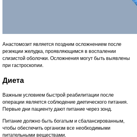
Анастомозит является поздним осложнением после
резекции желудка, проявляющимся в воспалении
слизистой оболочки. Осложнения могут быть выявлены
при гастроскопии.
Диета
Важным условием быстрой реабилитации после
операции является соблюдение диетического питания.
Первые дни пациенту дают питание через зонд.
Питание должно быть богатым и сбалансированным,
чтобы обеспечить организм все необходимыми
питательными веществами.