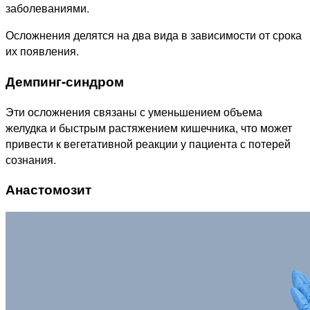
заболеваниями.
Осложнения делятся на два вида в зависимости от срока
их появления.
Демпинг-синдром
Эти осложнения связаны с уменьшением объема
желудка и быстрым растяжением кишечника, что может
привести к вегетативной реакции у пациента с потерей
сознания.
Анастомозит