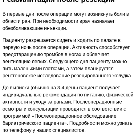
В первые дни после операции могут возникнуть боли в
области ран. При необходимости врач назначает
обезболивающие инъекции.
Пациенту разрешается сидеть и ходить по палате в
первую ночь после операции. Активность способствует
предотвращению тромбов в ногах и облегчает
вентиляцию легких. Следующего дня пациенту можно
пить маленькими глотками, а затем планируется
рентгеновское исследование резецированного желудка.
До выписки (обычно на 3-4 день) пациент получает
индивидуальные рекомендации по питанию, физической
активности и уходу за ранами. Послеоперационные
осмотры и консультации проводятся в соответствии с
программой «Послеоперационное обследование
бариатрического пациента». Подробности можно узнать
по телефону у наших специалистов.