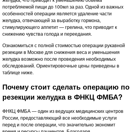
потребляемой пищи до 100мл за раз. Одной из важных
особенностей операции является удаление части
желудка, отвечающей за выработку гормона,
стимулирующего аппетит — грелина, что приводит к
снижению чувства голода и переедания.
Ознакомиться с полной стоимостью операции рукавной
резекции в Москве для снижения веса и уменьшения
желудка возможно после проведения необходимых
обследований. Ориентировочные цены приведены в
таблице ниже.
Почему стоит сделать операцию по
резекции желудка в ФНКЦ ФМБА?
ФНКЦ ФМБА — один из ведущих медицинских центров
России, предоставляющий все необходимые услуги
перед и после операции, что значительно экономит
время и ресурсы пациентов. Благодаря