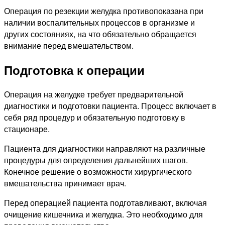
Операция по резекции желудка противопоказана при
наличии воспалительных процессов в организме и
других состояниях, на что обязательно обращается
внимание перед вмешательством.
Подготовка к операции
Операция на желудке требует предварительной
диагностики и подготовки пациента. Процесс включает в
себя ряд процедур и обязательную подготовку в
стационаре.
Пациента для диагностики направляют на различные
процедуры для определения дальнейших шагов.
Конечное решение о возможности хирургического
вмешательства принимает врач.
Перед операцией пациента подготавливают, включая
очищение кишечника и желудка. Это необходимо для