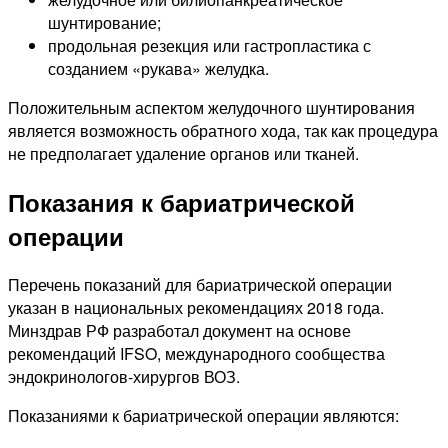
шунтирование;
продольная резекция или гастропластика с
созданием «рукава» желудка.
Положительным аспектом желудочного шунтирования
является возможность обратного хода, так как процедура
не предполагает удаление органов или тканей.
Показания к бариатрической
операции
Перечень показаний для бариатрической операции
указан в национальных рекомендациях 2018 года.
Минздрав РФ разработал документ на основе
рекомендаций IFSO, международного сообщества
эндокринологов-хирургов ВОЗ.
Показаниями к бариатрической операции являются: