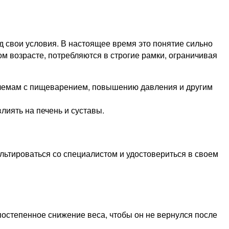
 свои условия. В настоящее время это понятие сильно
ом возрасте, потребляются в строгие рамки, ограничивая
облемам с пищеварением, повышению давления и другим
лиять на печень и суставы.
льтироваться со специалистом и удостовериться в своем
постепенное снижение веса, чтобы он не вернулся после