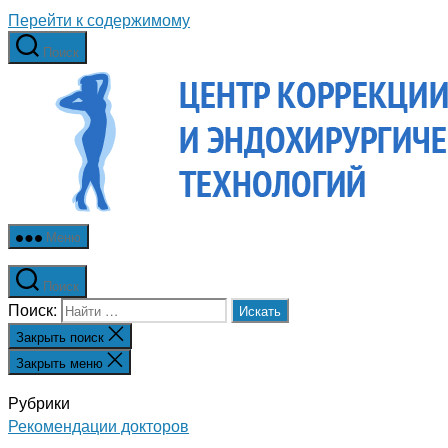
Перейти к содержимому
Поиск
Меню
Поиск
Поиск:
Закрыть поиск
Закрыть меню
Рубрики
Рекомендации докторов