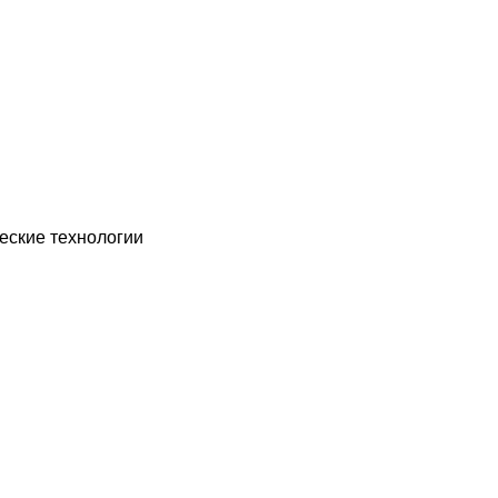
еские технологии