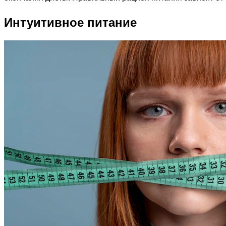
Интуитивное питание