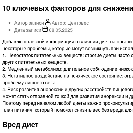
10 ключевых факторов для снижени
Автор записи
Автор:
Центрвес
Дата записи
08.05.2025
Добавлю полезной информации о влиянии диет на организм
некоторые проблемы, которые могут возникнуть при испол
1. Недостаток питательных веществ: строгие диеты часто
других питательных веществ.
2. Медленный метаболизм: длительное соблюдение низкок
3. Негативное воздействие на психическое состояние: огр
проблему лишнего веса.
4. Риск развития анорексии и других расстройств пищево
может стать отправной точкой для развития анорексии и д
Поэтому перед началом любой диеты важно проконсультир
план питания, который поможет снизить вес без вреда для
Вред диет