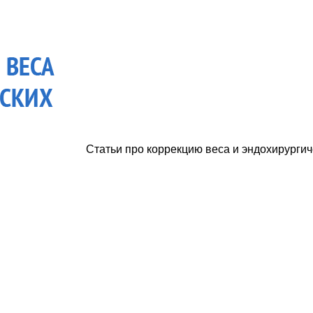
Статьи про коррекцию веса и эндохирургич