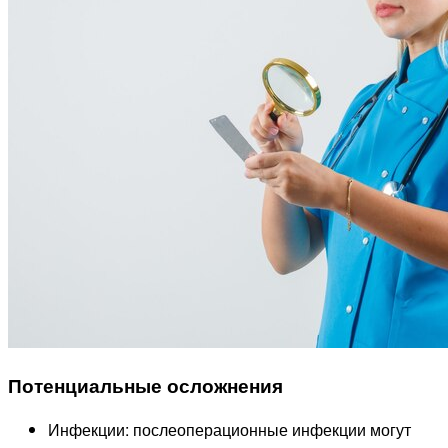
Потенциальные осложнения
Инфекции: послеоперационные инфекции могут