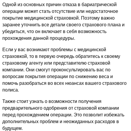
Одной из основных причин отказа в бариатрической
операции может стать отсутствие или недостаточное
покрытие медицинской страховкой. Поэтому важно
заранее уточнить все детали своего страхового плана и
убедиться, что он включает в себя возможность
прохождения данной процедуры.
Если у вас возникают проблемы с медицинской
страховкой, то в первую очередь обратитесь к своему
страховому агенту или представителю страховой
компании. Они смогут проконсультировать вас по
вопросам покрытия операции по снижению веса и
помочь разобраться во всех нюансах вашего страхового
полиса.
Также стоит узнать о возможности получения
предварительного одобрения от страховой компании
перед прохождением операции. Это позволит избежать
дополнительных проблем и неожиданных расходов в
будущем.