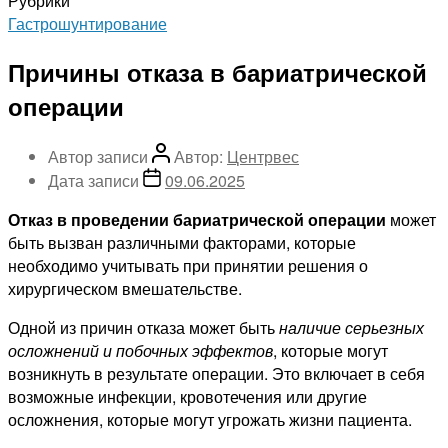
Рубрики
Гастрошунтирование
Причины отказа в бариатрической
операции
Автор записи
Автор:
Центрвес
Дата записи
09.06.2025
Отказ в проведении бариатрической операции
может
быть вызван различными факторами, которые
необходимо учитывать при принятии решения о
хирургическом вмешательстве.
Одной из причин отказа может быть
наличие серьезных
осложнений и побочных эффектов
, которые могут
возникнуть в результате операции. Это включает в себя
возможные инфекции, кровотечения или другие
осложнения, которые могут угрожать жизни пациента.