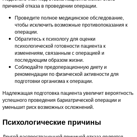
причиной отказа в проведении операции.
Проведите полное медицинское обследование,
чтобы исключить возможные противопоказания к
операции.
Обратитесь к психологу для оценки
психологической готовности пациента к
изменениям, связанным с операцией и
последующим образом жизни.
Соблюдайте предоперационную диету и
рекомендации по физической активности для
подготовки организма к операции.
Надлежащая подготовка пациента увеличит вероятность
успешного проведения бариатрической операции и
уменьшит риск возможных осложнений.
Психологические причины
Другой распространенной причиной отказа является