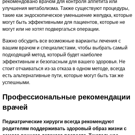
рекомендовано врачом для контроля аппетита или
улучшения метаболизма. Также существуют процедуры,
такие как эндоскопическое уменьшение желудка, которые
могут быть эффективными для пациентов, которые не
могут или не хотят подвергаться операции.
Важно обсудить все возможные варианты лечения с
вашим врачом и специалистами, чтобы выбрать самый
подходящий метод, который будет наиболее
эффективным и безопасным для вашего здоровья. Не
стоит отчаиваться из-за отказа в одном методе, всегда
есть альтернативные пути, которые могут быть так же
успешными.
Профессиональные рекомендации
врачей
Педиатрические хирурги всегда рекомендуют
родителям поддерживать здоровый образ жизни с