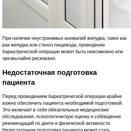
При наличии неустранимых аномалий желудка, таких как
рак желудка или стеноз пищевода, проведение
бариатрической операции может быть невозможно или
чрезвычайно рисковано.
Недостаточная подготовка
пациента
Перед проведением бариатрической операции крайне
важно обеспечить пациента необходимой подготовкой.
Это включает в себя обязательные медицинские
обследования, психологическую оценку и соблюдение
рекомендаций по диете и физической активности.
Недостаточная подготовка пациента может стать