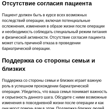
Отсутствие согласия пациента
Пациент должен быть в курсе всех возможных
последствий операции, включая потенциальные
осложнения, изменения в образе жизни после операции
и необходимость соблюдать специальный режим питания
и физической активности. Отсутствие согласия пациента
может стать причиной отказа в проведении
бариатрической операции.
Поддержка со стороны семьи и
близких
Поддержка со стороны семьи и близких играет важную
роль в успешном прохождении бариатрической
операции. Убедитесь, что ваша семья понимает важность
и серьезность данного шага. Обсудите с ними возможные
изменения в повседневной жизни после операции и как
они могут помочь вам в этом. Поддержка близких людей