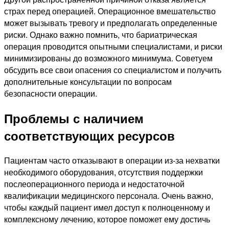
страх перед операцией. Операционное вмешательство
может вызывать тревогу и предполагать определенные
риски. Однако важно помнить, что бариатрическая
операция проводится опытными специалистами, и риски
минимизированы до возможного минимума. Советуем
обсудить все свои опасения со специалистом и получить
дополнительные консультации по вопросам
безопасности операции.
Проблемы с наличием
соответствующих ресурсов
Пациентам часто отказывают в операции из-за нехватки
необходимого оборудования, отсутствия поддержки
послеоперационного периода и недостаточной
квалификации медицинского персонала. Очень важно,
чтобы каждый пациент имел доступ к полноценному и
комплексному лечению, которое поможет ему достичь