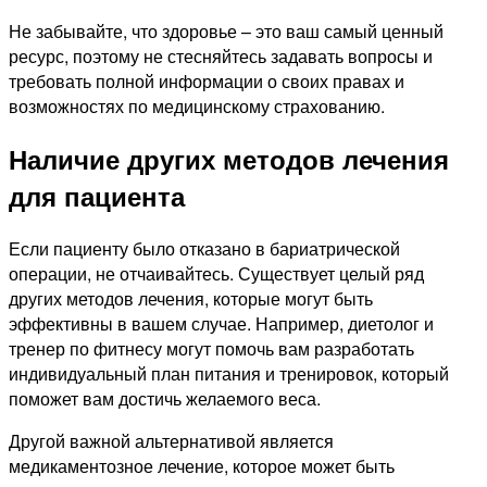
Не забывайте, что здоровье – это ваш самый ценный
ресурс, поэтому не стесняйтесь задавать вопросы и
требовать полной информации о своих правах и
возможностях по медицинскому страхованию.
Наличие других методов лечения
для пациента
Если пациенту было отказано в бариатрической
операции, не отчаивайтесь. Существует целый ряд
других методов лечения, которые могут быть
эффективны в вашем случае. Например, диетолог и
тренер по фитнесу могут помочь вам разработать
индивидуальный план питания и тренировок, который
поможет вам достичь желаемого веса.
Другой важной альтернативой является
медикаментозное лечение, которое может быть