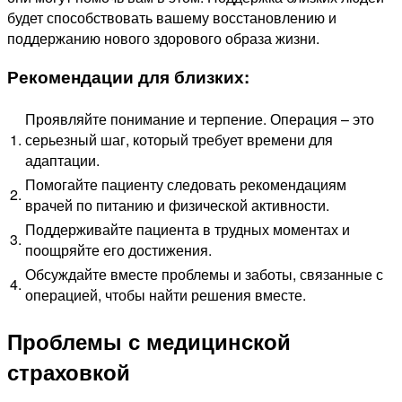
будет способствовать вашему восстановлению и
поддержанию нового здорового образа жизни.
Рекомендации для близких:
Проявляйте понимание и терпение. Операция – это
1.
серьезный шаг, который требует времени для
адаптации.
Помогайте пациенту следовать рекомендациям
2.
врачей по питанию и физической активности.
Поддерживайте пациента в трудных моментах и
3.
поощряйте его достижения.
Обсуждайте вместе проблемы и заботы, связанные с
4.
операцией, чтобы найти решения вместе.
Проблемы с медицинской
страховкой