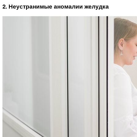
2. Неустранимые аномалии желудка