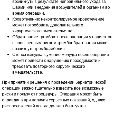
возникнуть в результате неправильного ухода за
швами или внедрения возбудителей в организм во
время операции.
Кровотечение: неконтролируемое кровотечение
может потребовать дополнительного
хирургического вмешательства.
Образование тромбов: после операции у пациентов
с повышенным риском тромбообразования может
возникнуть тромбоэмболия.
Стеноз желудка: сужение желудка после операции
может привести к нарушению проходимости и
требовать повторного хирургического
вмешательства.
При принятии решения о проведении бариатрической
операции важно тщательно взвесить все возможные
риски и пользу от процедуры. Операция может быть
оправдана при наличии серьезных показаний, однако
риск осложнений всегда должен быть учтен.