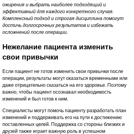
ожирения и выбрать наиболее подходящий и
эффективный для каждого конкретного случая.
Комплексный подход и строгая дисциплина помогут
достичь долгосрочных результатов и избежать
осложнений после операции.
Нежелание пациента изменить
свои привычки
Если пациент не готов изменить свои привычки после
операции, результаты могут оказаться временными или
даже отрицательно сказаться на его здоровье. Поэтому
важно, чтобы пациент осознавал необходимость
изменений и был готов к ним.
Специалисты могут помочь пациенту разработать план
изменений и поддерживать его на пути к достижению
поставленных целей. Поддержка со стороны близких и
друзей также играет важную роль в успешном