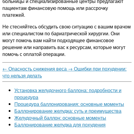
больницы и специализированные центры предлагают
пациентам финансовую помощь или рассрочку
платежей.
Не стесняйтесь обсудить свою ситуацию с вашим врачом
или специалистом по бариатрической хирургии. Они
могут помочь вам найти подходящее финансовое
решение или направить вас к ресурсам, которые могут
помочь с оплатой операции.
←
Опасность снижения веса
→
Ошибки при похудении:
что нельзя делать
Установка желудочного баллона: подробности и
процедура
Процедура баллонирования: основные моменты
Баллонирование желудка: суть и преимущества
Желудочный баллон: основные моменты
Баллонирование желудка для похудения