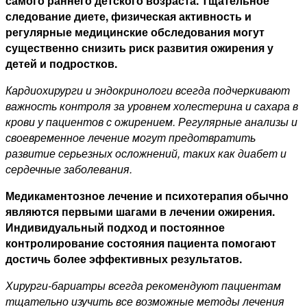
самого раннего детского возраста. Тщательное
следование диете, физическая активность и
регулярные медицинские обследования могут
существенно снизить риск развития ожирения у
детей и подростков.
Кардиохирурги и эндокринологи всегда подчеркивают
важность контроля за уровнем холестерина и сахара в
крови у пациентов с ожирением. Регулярные анализы и
своевременное лечение могут предотвратить
развитие серьезных осложнений, таких как диабет и
сердечные заболевания.
Медикаментозное лечение и психотерапия обычно
являются первыми шагами в лечении ожирения.
Индивидуальный подход и постоянное
контролирование состояния пациента помогают
достичь более эффективных результатов.
Хирурги-бариатры всегда рекомендуют пациентам
тщательно изучить все возможные методы лечения