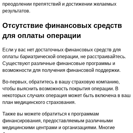
преодолении препятствий и достижении желаемых
результатов.
Отсутствие финансовых средств
для оплаты операции
Если у вас нет достаточных финансовых средств для
оплаты бариатрической операции, не расстраивайтесь.
Существуют различные финансовые программы и
возможности для получения финансовой поддержки.
Во-первых, обратитесь в вашу страховую компанию,
чтобы выяснить возможность покрытия операции. В
некоторых случаях операция может быть включена в ваш
план медицинского страхования.
Также вы можете обратиться к программам
финансирования, предоставляемым различными
медицинскими центрами и организациями. Многие