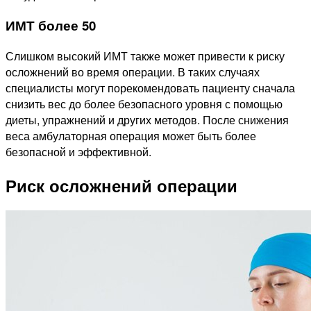
ИМТ более 50
Слишком высокий ИМТ также может привести к риску
осложнений во время операции. В таких случаях
специалисты могут порекомендовать пациенту сначала
снизить вес до более безопасного уровня с помощью
диеты, упражнений и других методов. После снижения
веса амбулаторная операция может быть более
безопасной и эффективной.
Риск осложнений операции