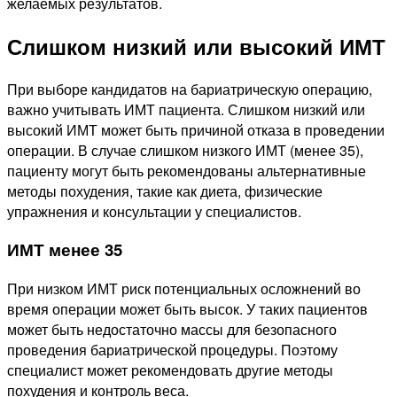
желаемых результатов.
Слишком низкий или высокий ИМТ
При выборе кандидатов на бариатрическую операцию,
важно учитывать ИМТ пациента. Слишком низкий или
высокий ИМТ может быть причиной отказа в проведении
операции. В случае слишком низкого ИМТ (менее 35),
пациенту могут быть рекомендованы альтернативные
методы похудения, такие как диета, физические
упражнения и консультации у специалистов.
ИМТ менее 35
При низком ИМТ риск потенциальных осложнений во
время операции может быть высок. У таких пациентов
может быть недостаточно массы для безопасного
проведения бариатрической процедуры. Поэтому
специалист может рекомендовать другие методы
похудения и контроль веса.