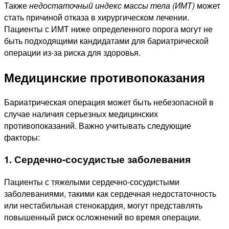
Также
недостаточный индекс массы тела (ИМТ)
может
стать причиной отказа в хирургическом лечении.
Пациенты с ИМТ ниже определенного порога могут не
быть подходящими кандидатами для бариатрической
операции из-за риска для здоровья.
Медицинские противопоказания
Бариатрическая операция может быть небезопасной в
случае наличия серьезных медицинских
противопоказаний. Важно учитывать следующие
факторы:
1. Сердечно-сосудистые заболевания
Пациенты с тяжелыми сердечно-сосудистыми
заболеваниями, такими как сердечная недостаточность
или нестабильная стенокардия, могут представлять
повышенный риск осложнений во время операции.