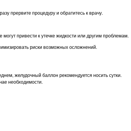
азу прервите процедуру и обратитесь к врачу.
 могут привести к утечке жидкости или другим проблемам.
нимизировать риски возможных осложнений.
еднем, желудочный баллон рекомендуется носить сутки.
чае необходимости.