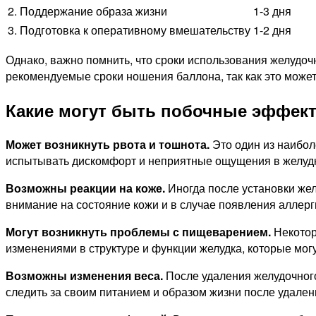
2. Поддержание образа жизни
1-3 дня
3. Подготовка к оперативному вмешательству
1-2 дня
Однако, важно помнить, что сроки использования желудоч
рекомендуемые сроки ношения баллона, так как это може
Какие могут быть побочные эффект
Может возникнуть рвота и тошнота.
Это один из наибо
испытывать дискомфорт и неприятные ощущения в желудке
Возможны реакции на коже.
Иногда после установки жел
внимание на состояние кожи и в случае появления аллерги
Могут возникнуть проблемы с пищеварением.
Некотор
изменениями в структуре и функции желудка, которые мог
Возможны изменения веса.
После удаления желудочного
следить за своим питанием и образом жизни после удален