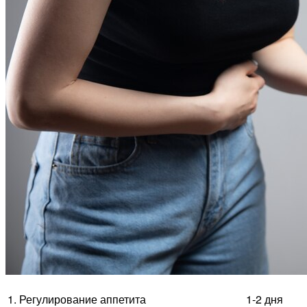
1. Регулирование аппетита
1-2 дня