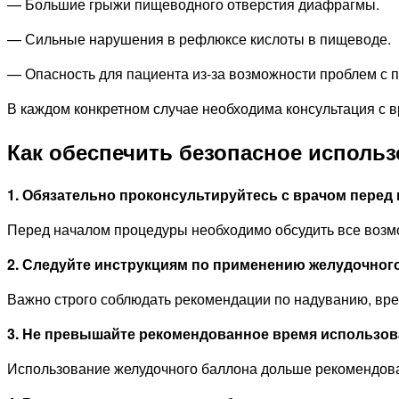
— Большие грыжи пищеводного отверстия диафрагмы.
— Сильные нарушения в рефлюксе кислоты в пищеводе.
— Опасность для пациента из-за возможности проблем с
В каждом конкретном случае необходима консультация с 
Как обеспечить безопасное исполь
1. Обязательно проконсультируйтесь с врачом перед
Перед началом процедуры необходимо обсудить все возм
2. Следуйте инструкциям по применению желудочного
Важно строго соблюдать рекомендации по надуванию, вре
3. Не превышайте рекомендованное время использов
Использование желудочного баллона дольше рекомендова