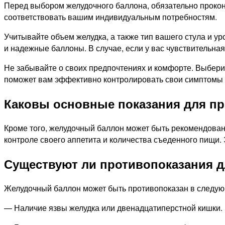
Перед выбором желудочного баллона, обязательно прокон
соответствовать вашим индивидуальным потребностям.
Учитывайте объем желудка, а также тип вашего стула и у
и надежные баллоны. В случае, если у вас чувствительна
Не забывайте о своих предпочтениях и комфорте. Выбери
поможет вам эффективно контролировать свои симптомы 
Каковы основные показания для п
Кроме того, желудочный баллон может быть рекомендован
контроле своего аппетита и количества съеденного пищи.
Существуют ли противопоказания д
Желудочный баллон может быть противопоказан в следую
— Наличие язвы желудка или двенадцатиперстной кишки.