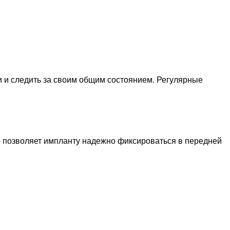
и и следить за своим общим состоянием. Регулярные
о позволяет импланту надежно фиксироваться в передней