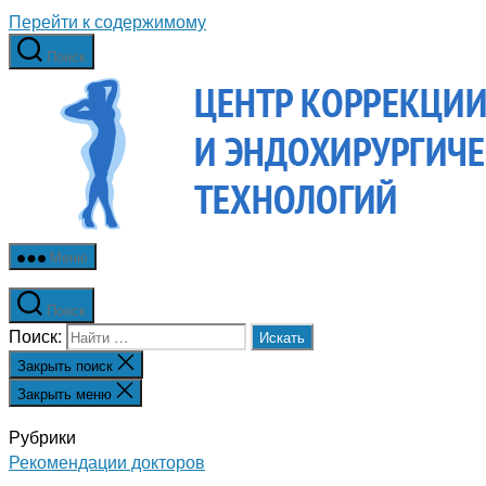
Перейти к содержимому
Поиск
Меню
Поиск
Поиск:
Закрыть поиск
Закрыть меню
Рубрики
Рекомендации докторов