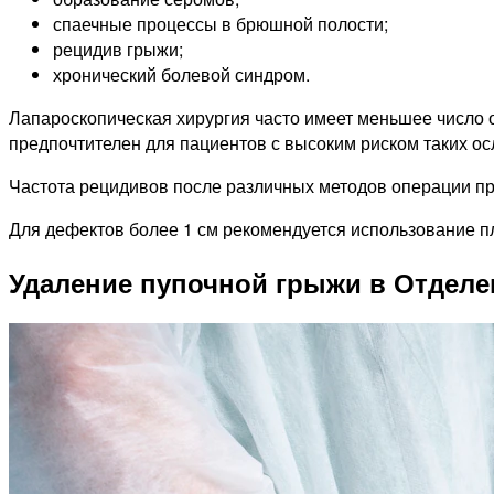
спаечные процессы в брюшной полости;
рецидив грыжи;
хронический болевой синдром.
Лапароскопическая хирургия часто имеет меньшее число 
предпочтителен для пациентов с высоким риском таких о
Частота рецидивов после различных методов операции пр
Для дефектов более 1 см рекомендуется использование п
Удаление пупочной грыжи в Отделе