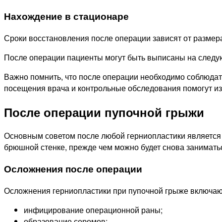
Нахождение в стационаре
Сроки восстановления после операции зависят от размера
После операции пациенты могут быть выписаны на следую
Важно помнить, что после операции необходимо соблюдат
посещения врача и контрольные обследования помогут из
После операции пупочной грыжи
Основным советом после любой герниопластики является 
брюшной стенке, прежде чем можно будет снова занимать
Осложнения после операции
Осложнения герниопластики при пупочной грыже включаю
инфицирование операционной раны;
образование серомов;