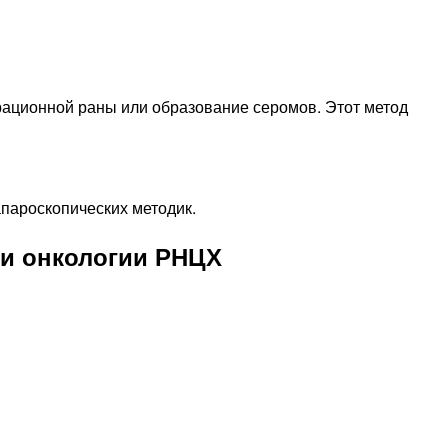
рационной раны или образование серомов. Этот метод
пароскопических методик.
 и онкологии РНЦХ