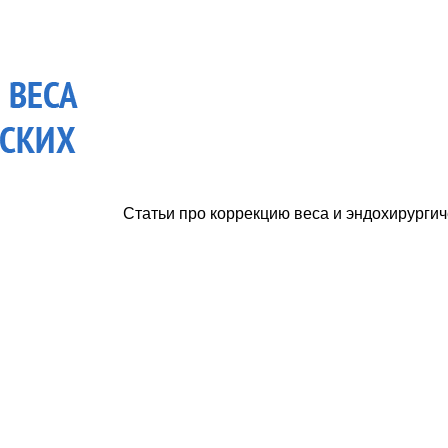
Статьи про коррекцию веса и эндохирургич