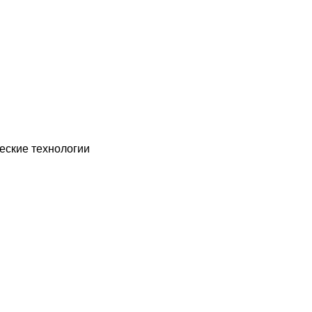
еские технологии