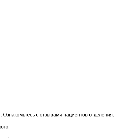
 Ознакомьтесь с отзывами пациентов отделения.
ого.