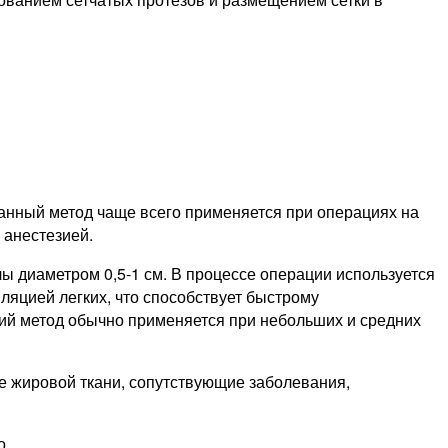
Данный метод чаще всего применяется при операциях на
 анестезией.
 диаметром 0,5-1 см. В процессе операции используется
яцией легких, что способствует быстрому
ий метод обычно применяется при небольших и средних
е жировой ткани, сопутствующие заболевания,
о.