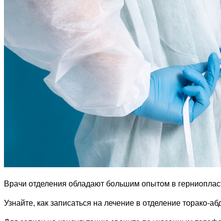
Врачи отделения обладают большим опытом в герниоплас
Узнайте, как записаться на лечение в отделение торако-а