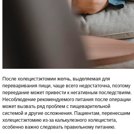
После холецистэктомии желчь, выделяемая для
переваривания пищи, чаще всего недостаточна, поэтому
переедание может привести к негативным последствиям.
Несоблюдение рекомендуемого питания после операции
может вызвать ряд проблем с пищеварительной
системой и другие осложнения. Пациентам, перенесшим
холецистэктомию из-за калькулезного холецистита,
особенно важно следовать правильному питанию.