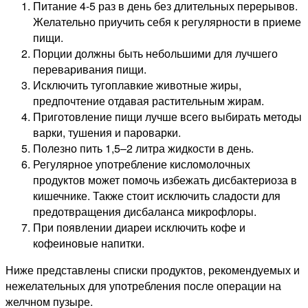
Питание 4-5 раз в день без длительных перерывов.
Желательно приучить себя к регулярности в приеме
пищи.
Порции должны быть небольшими для лучшего
переваривания пищи.
Исключить тугоплавкие животные жиры,
предпочтение отдавая растительным жирам.
Приготовление пищи лучше всего выбирать методы
варки, тушения и пароварки.
Полезно пить 1,5–2 литра жидкости в день.
Регулярное употребление кисломолочных
продуктов может помочь избежать дисбактериоза в
кишечнике. Также стоит исключить сладости для
предотвращения дисбаланса микрофлоры.
При появлении диареи исключить кофе и
кофеиновые напитки.
Ниже представлены списки продуктов, рекомендуемых и
нежелательных для употребления после операции на
желчном пузыре.