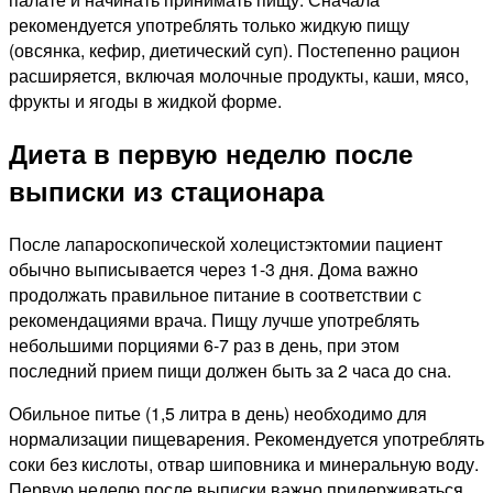
рекомендуется употреблять только жидкую пищу
(овсянка, кефир, диетический суп). Постепенно рацион
расширяется, включая молочные продукты, каши, мясо,
фрукты и ягоды в жидкой форме.
Диета в первую неделю после
выписки из стационара
После лапароскопической холецистэктомии пациент
обычно выписывается через 1-3 дня. Дома важно
продолжать правильное питание в соответствии с
рекомендациями врача. Пищу лучше употреблять
небольшими порциями 6-7 раз в день, при этом
последний прием пищи должен быть за 2 часа до сна.
Обильное питье (1,5 литра в день) необходимо для
нормализации пищеварения. Рекомендуется употреблять
соки без кислоты, отвар шиповника и минеральную воду.
Первую неделю после выписки важно придерживаться