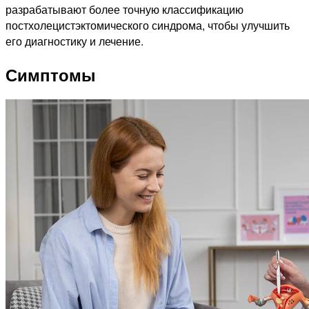
разрабатывают более точную классификацию
постхолецистэктомического синдрома, чтобы улучшить
его диагностику и лечение.
Симптомы