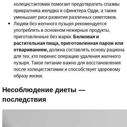
холецистэктомии помогает предотвратить спазмы
привратника желудка и сфинктера Одди, а также
уменьшает риск развития различных симптомов.
Людям без желчного пузыря рекомендуется
употреблять в основном нежирные продукты,
приготовленные без жарки.
Белковая и
растительная пища, приготовленная паром или
отвариванием,
должна составлять основу рациона
для тех, кто перенес операцию удаления желчного
пузыря. Такое питание важно для восстановления
после холецистэктомии и способствует здоровому
образу жизни.
Несоблюдение диеты —
последствия