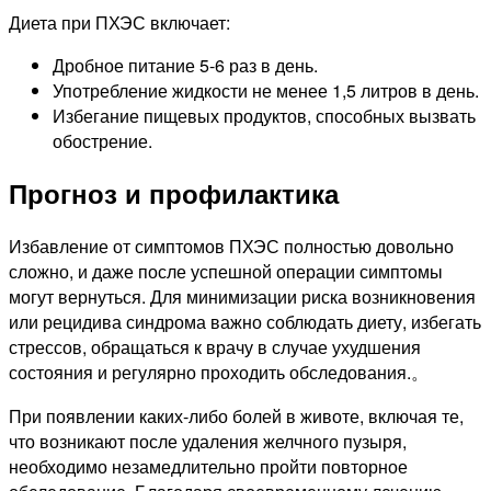
Диета при ПХЭС включает:
Дробное питание 5-6 раз в день.
Употребление жидкости не менее 1,5 литров в день.
Избегание пищевых продуктов, способных вызвать
обострение.
Прогноз и профилактика
Избавление от симптомов ПХЭС полностью довольно
сложно, и даже после успешной операции симптомы
могут вернуться. Для минимизации риска возникновения
или рецидива синдрома важно соблюдать диету, избегать
стрессов, обращаться к врачу в случае ухудшения
состояния и регулярно проходить обследования.。
При появлении каких-либо болей в животе, включая те,
что возникают после удаления желчного пузыря,
необходимо незамедлительно пройти повторное