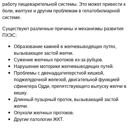
работу пищеварительной системы. Это может привести к
боли, желтухе и другим проблемам в гепатобилиарной
системе.
Существуют различные причины и механизмы развития
ПХЭС:
Образование камней в желчевыводящих путях,
вызывающее застой желчи.
Сужение желчных протоков из-за рубцов.
Нарушение моторики желчевыводящих путей.
Проблемы с двенадцатиперстной кишкой,
поджелудочной железой, двигательной функцией
сфинктера Одди, препятствующего выпуску желчи в
кишку.
Длинный пузырный проток, вызывающий застой
желчи.
Опухоли желчных протоков.
Другие патологии ЖКТ.