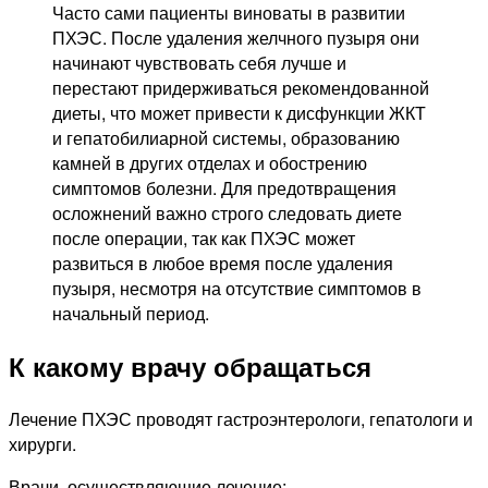
Часто сами пациенты виноваты в развитии
ПХЭС. После удаления желчного пузыря они
начинают чувствовать себя лучше и
перестают придерживаться рекомендованной
диеты, что может привести к дисфункции ЖКТ
и гепатобилиарной системы, образованию
камней в других отделах и обострению
симптомов болезни. Для предотвращения
осложнений важно строго следовать диете
после операции, так как ПХЭС может
развиться в любое время после удаления
пузыря, несмотря на отсутствие симптомов в
начальный период.
К какому врачу обращаться
Лечение ПХЭС проводят гастроэнтерологи, гепатологи и
хирурги.
Врачи, осуществляющие лечение: