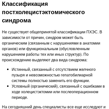
Классификация
постхолецистэктомического
синдрома
Не существует общепринятой классификации ПХЭС. В
зависимости от причин, синдром может быть
органическим (связанным с нарушениями в анатомии
органов) или функциональным (обусловленным
нарушением работы тех или иных структур). По
происхождению выделяют два вида синдрома:
Истинный, связанный с отсутствием желчного
пузыря и невозможностью гепатобилиарной
системы полностью заменить его функции.
Условный (органический), связанный с ошибками в
ходе холецистэктомии или послеоперационном
периоде.
На сегодняшний день специалисты все еще исследуют и