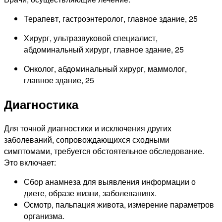
Терапевт, гастроэнтеролог, главное здание, 25
Хирург, ультразвуковой специалист,
абдоминальный хирург, главное здание, 25
Онколог, абдоминальный хирург, маммолог,
главное здание, 25
Диагностика
Для точной диагностики и исключения других
заболеваний, сопровождающихся сходными
симптомами, требуется обстоятельное обследование.
Это включает:
Сбор анамнеза для выявления информации о
диете, образе жизни, заболеваниях.
Осмотр, пальпация живота, измерение параметров
организма.