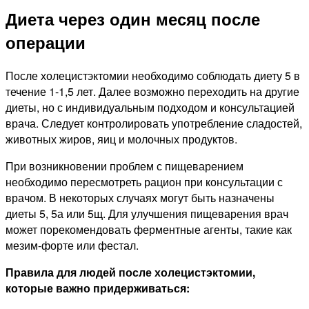
Диета через один месяц после
операции
После холецистэктомии необходимо соблюдать диету 5 в
течение 1-1,5 лет. Далее возможно переходить на другие
диеты, но с индивидуальным подходом и консультацией
врача. Следует контролировать употребление сладостей,
животных жиров, яиц и молочных продуктов.
При возникновении проблем с пищеварением
необходимо пересмотреть рацион при консультации с
врачом. В некоторых случаях могут быть назначены
диеты 5, 5а или 5щ. Для улучшения пищеварения врач
может порекомендовать ферментные агенты, такие как
мезим-форте или фестал.
Правила для людей после холецистэктомии,
которые важно придерживаться: