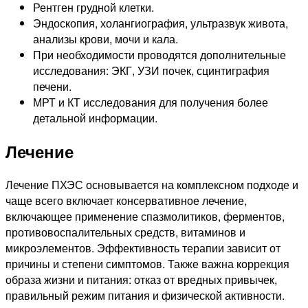
Рентген грудной клетки.
Эндоскопия, холангиография, ультразвук живота,
анализы крови, мочи и кала.
При необходимости проводятся дополнительные
исследования: ЭКГ, УЗИ почек, сцинтиграфия
печени.
МРТ и КТ исследования для получения более
детальной информации.
Лечение
Лечение ПХЭС основывается на комплексном подходе и
чаще всего включает консервативное лечение,
включающее применение спазмолитиков, ферментов,
противовоспалительных средств, витаминов и
микроэлементов. Эффективность терапии зависит от
причины и степени симптомов. Также важна коррекция
образа жизни и питания: отказ от вредных привычек,
правильный режим питания и физической активности.