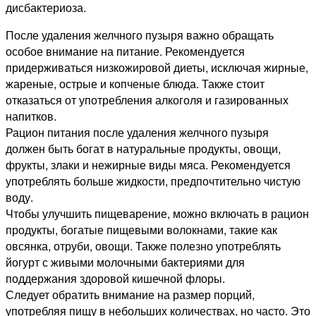
дисбактериоза.
После удаления желчного пузыря важно обращать
особое внимание на питание. Рекомендуется
придерживаться низкожировой диеты, исключая жирные,
жареные, острые и копченые блюда. Также стоит
отказаться от употребления алкоголя и газированных
напитков.
Рацион питания после удаления желчного пузыря
должен быть богат в натуральные продукты, овощи,
фрукты, злаки и нежирные виды мяса. Рекомендуется
употреблять больше жидкости, предпочтительно чистую
воду.
Чтобы улучшить пищеварение, можно включать в рацион
продукты, богатые пищевыми волокнами, такие как
овсянка, отруби, овощи. Также полезно употреблять
йогурт с живыми молочными бактериями для
поддержания здоровой кишечной флоры.
Следует обратить внимание на размер порций,
употребляя пищу в небольших количествах, но часто. Это