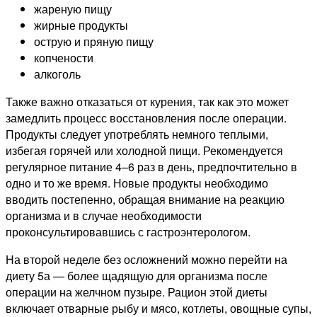
жареную пищу
жирные продукты
острую и пряную пищу
копчености
алкоголь
Также важно отказаться от курения, так как это может
замедлить процесс восстановления после операции.
Продукты следует употреблять немного теплыми,
избегая горячей или холодной пищи. Рекомендуется
регулярное питание 4–6 раз в день, предпочтительно в
одно и то же время. Новые продукты необходимо
вводить постепенно, обращая внимание на реакцию
организма и в случае необходимости
проконсультировавшись с гастроэнтерологом.
На второй неделе без осложнений можно перейти на
диету 5а — более щадящую для организма после
операции на желчном пузыре. Рацион этой диеты
включает отварные рыбу и мясо, котлеты, овощные супы,