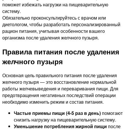
поможет избежать нагрузки на пищеварительную
систему.
Обязательно проконсультируйтесь с врачом или
диетологом, чтобы разработать персонализированный
рацион питания, учитывая особенности вашего
организма после удаления желчного пузыря.
Правила питания после удаления
желчного пузыря
Основная цель правильного питания после удаления
желчного пузыря — это восстановление нормальной
работы желчевыведения и переваривания пищи. Для
предотвращения негативных последствий операции
необходимо изменить режим и состав питания.
Частые приемы пищи (4-5 раз в день)
помогают
снизить нагрузку на пищеварительную систему.
Уменьшение потребления жирной пищи
после