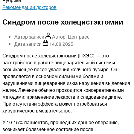
Рубрики
Рекомендации докторов
Синдром после холецистэктомии
Автор записи
Автор:
Центрвес
Дата записи
14.08.2025
Синдром после холецистэктомии (ПХЭС) — это
расстройство в работе пищеварительной системы,
возникающее после удаления желчного пузыря. Он
проявляется в основном сильными болями и
нарушениями пищеварения из-за нарушения выделения
желчи. Лечение обычно проводится консервативными
методами: применение лекарств и следование диете.
При отсутствии эффекта может потребоваться
хирургическое вмешательство.
У 10-15% пациентов, прошедших данное операцию,
возникает болезненное состояние после