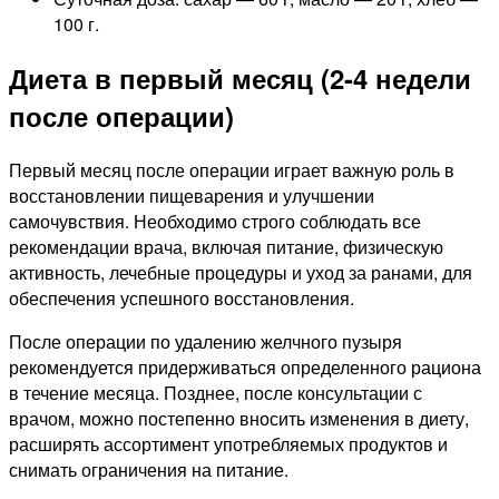
100 г.
Диета в первый месяц (2-4 недели
после операции)
Первый месяц после операции играет важную роль в
восстановлении пищеварения и улучшении
самочувствия. Необходимо строго соблюдать все
рекомендации врача, включая питание, физическую
активность, лечебные процедуры и уход за ранами, для
обеспечения успешного восстановления.
После операции по удалению желчного пузыря
рекомендуется придерживаться определенного рациона
в течение месяца. Позднее, после консультации с
врачом, можно постепенно вносить изменения в диету,
расширять ассортимент употребляемых продуктов и
снимать ограничения на питание.