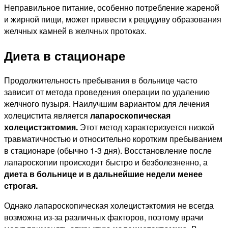
Неправильное питание, особенно потребление жареной
и жирной пищи, может привести к рецидиву образования
желчных камней в желчных протоках.
Диета в стационаре
Продолжительность пребывания в больнице часто
зависит от метода проведения операции по удалению
желчного пузыря. Наилучшим вариантом для лечения
холецистита является
лапароскопическая
холецистэктомия.
Этот метод характеризуется низкой
травматичностью и относительно коротким пребыванием
в стационаре (обычно 1-3 дня). Восстановление после
лапароскопии происходит быстро и безболезненно, а
диета в больнице и в дальнейшие недели менее
строгая.
Однако лапароскопическая холецистэктомия не всегда
возможна из-за различных факторов, поэтому врачи