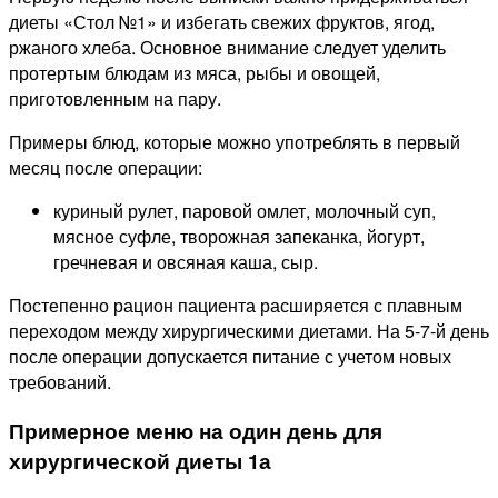
диеты «Стол №1» и избегать свежих фруктов, ягод,
ржаного хлеба. Основное внимание следует уделить
протертым блюдам из мяса, рыбы и овощей,
приготовленным на пару.
Примеры блюд, которые можно употреблять в первый
месяц после операции:
куриный рулет, паровой омлет, молочный суп,
мясное суфле, творожная запеканка, йогурт,
гречневая и овсяная каша, сыр.
Постепенно рацион пациента расширяется с плавным
переходом между хирургическими диетами. На 5-7-й день
после операции допускается питание с учетом новых
требований.
Примерное меню на один день для
хирургической диеты 1а