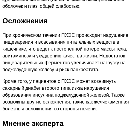
оболочек и глаз, общей слабостью.
Осложнения
При хроническом течении ПХЭС происходит нарушение
пищеварения и всасывания питательных веществ в
кишечнике, что ведет к постепенной потере массы тела,
авитаминозу и ухудшению качества жизни. Недостаток
пищеварительных ферментов увеличивает нагрузку на
поджелудочную железу и риск панкреатита.
Кроме того, у пациентов с ПХЭС может возникнуть
сахарный диабет второго типа из-за нарушения
образования инсулина поджелудочной железой. Также
возможны другие осложнения, такие как желчекаменная
болезнь и осложнения со стороны печени.
Мнение эксперта