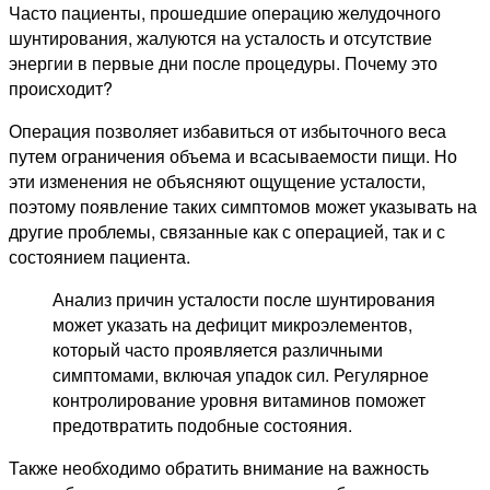
Часто пациенты, прошедшие операцию желудочного
шунтирования, жалуются на усталость и отсутствие
энергии в первые дни после процедуры. Почему это
происходит?
Операция позволяет избавиться от избыточного веса
путем ограничения объема и всасываемости пищи. Но
эти изменения не объясняют ощущение усталости,
поэтому появление таких симптомов может указывать на
другие проблемы, связанные как с операцией, так и с
состоянием пациента.
Анализ причин усталости после шунтирования
может указать на дефицит микроэлементов,
который часто проявляется различными
симптомами, включая упадок сил. Регулярное
контролирование уровня витаминов поможет
предотвратить подобные состояния.
Также необходимо обратить внимание на важность