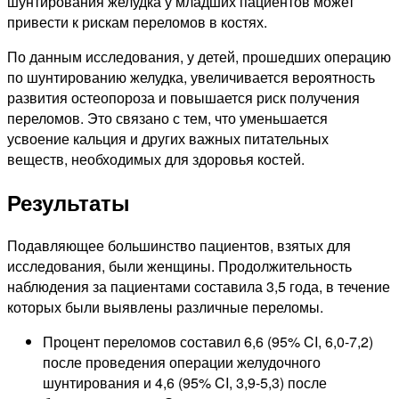
шунтирования желудка у младших пациентов может
привести к рискам переломов в костях.
По данным исследования, у детей, прошедших операцию
по шунтированию желудка, увеличивается вероятность
развития остеопороза и повышается риск получения
переломов. Это связано с тем, что уменьшается
усвоение кальция и других важных питательных
веществ, необходимых для здоровья костей.
Результаты
Подавляющее большинство пациентов, взятых для
исследования, были женщины. Продолжительность
наблюдения за пациентами составила 3,5 года, в течение
которых были выявлены различные переломы.
Процент переломов составил 6,6 (95% CI, 6,0-7,2)
после проведения операции желудочного
шунтирования и 4,6 (95% CI, 3,9-5,3) после