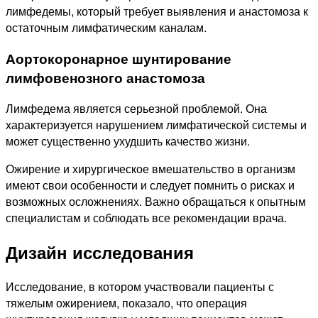
лимфедемы, который требует выявления и анастомоза к
остаточным лимфатическим каналам.
Аортокоронарное шунтирование
лимфовенозного анастомоза
Лимфедема является серьезной проблемой. Она
характеризуется нарушением лимфатической системы и
может существенно ухудшить качество жизни.
Ожирение и хирургическое вмешательство в организм
имеют свои особенности и следует помнить о рисках и
возможных осложнениях. Важно обращаться к опытным
специалистам и соблюдать все рекомендации врача.
Дизайн исследования
Исследование, в котором участвовали пациенты с
тяжелым ожирением, показало, что операция