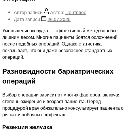
Автор записи
Автор:
Центрвес
Дата записи
26.07.2025
Уменьшение желудка — эффективный метод борьбы с
лишним весом. Многие пациенты боятся осложнений
после подобных операций. Однако статистика
показывает, что они даже безопаснее стандартных
операций.
Разновидности бариатрических
операций
Выбор операции зависит от многих факторов, включая
степень ожирения и возраст пациента. Перед
процедурой врач обязательно консультирует пациента о
рисках и побочных эффектах.
Резекция желудка