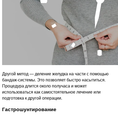
Другой метод — деление желудка на части с помощью
бандаж-системы. Это позволяет быстро насытиться.
Процедура длится около получаса и может
использоваться как самостоятельное лечение или
подготовка к другой операции.
Гастрошунтирование