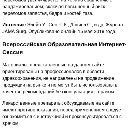
бандажированием, включая повышенный риск
переломов запястья, бедра и костей таза.
Источник:
Элейн У., Сео Ч. К., Дэниел С., и др. Журнал
JAMA Surg. Опубликовано онлайн 15 мая 2019 года.
Всероссийская Образовательная Интернет-
Сессия
Материалы, представленные на данном сайте,
ориентированы на профессионалов в области
здравоохранения, не направлены на продвижение
продукции на рынке и не могут быть использованы в
качестве рекомендаций без консультации с врачом.
Лекарственные препараты, обсуждаемые на сайте,
имеют противопоказания, перед применением следует
ознакомиться с инструкцией и проконсультироваться с
врачом.