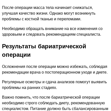
После операции масса тела начинает снижаться,
улучшая качество жизни. Однако могут возникнуть
проблемы с костной тканью и переломами.
Необходимо обращать внимание на все изменения со
здоровьем и следовать рекомендациям специалиста.
Результаты бариатрической
операции
Осложнения после операции можно избежать, соблюдая
рекомендации врача о постоперационном уходе и диете.
Регулярные осмотры и сдача анализов помогут выявить
проблемы на ранних стадиях.
Важно помнить, что после бариатрической операции
необходимо строго соблюдать диету, рекомендованную
специалистом. Питание должно быть сбалансированным