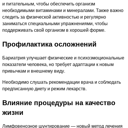
и питательным, чтобы обеспечить организм
необходимыми витаминами и минералами. Также важно
следить за физической активностью и регулярно
заниматься специальными упражнениями, чтобы
поддерживать свой организм в хорошей форме.
Профилактика осложнений
Бариатрия улучшает физические и психоэмоциональные
показатели человека, но требует адаптации к новым
привычкам и внешнему виду.
Необходимо слушать рекомендации врача и соблюдать
предписанную диету и режим лекарств.
Влияние процедуры на качество
жизни
Лимфовенозное шунтирование — новый метод лечения