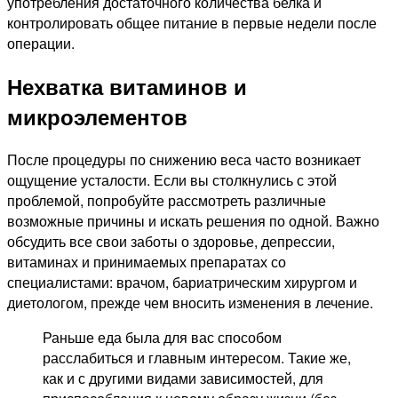
употребления достаточного количества белка и
контролировать общее питание в первые недели после
операции.
Нехватка витаминов и
микроэлементов
После процедуры по снижению веса часто возникает
ощущение усталости. Если вы столкнулись с этой
проблемой, попробуйте рассмотреть различные
возможные причины и искать решения по одной. Важно
обсудить все свои заботы о здоровье, депрессии,
витаминах и принимаемых препаратах со
специалистами: врачом, бариатрическим хирургом и
диетологом, прежде чем вносить изменения в лечение.
Раньше еда была для вас способом
расслабиться и главным интересом. Такие же,
как и с другими видами зависимостей, для