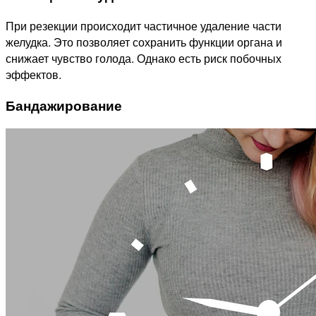
При резекции происходит частичное удаление части
желудка. Это позволяет сохранить функции органа и
снижает чувство голода. Однако есть риск побочных
эффектов.
Бандажирование