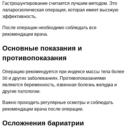
Гастрошунтирование считается лучшим методом. Это
лапароскопическая операция, которая имеет высокую
эффективность.
После операции необходимо соблюдать все
рекомендации врача.
Основные показания и
противопоказания
Операцию рекомендуется при индексе массы тела более
30 и других заболеваниях. Противопоказаниями
являются беременность, язвенная болезнь желудка и
другие патологии.
Важно проходить регулярные осмотры и соблюдать
рекомендации врача после операции.
Осложнения бариатрии