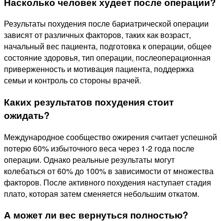
Насколько человек худеет после операции?
Результаты похудения после бариатрической операции
зависят от различных факторов, таких как возраст,
начальный вес пациента, подготовка к операции, общее
состояние здоровья, тип операции, послеоперационная
приверженность и мотивация пациента, поддержка
семьи и контроль со стороны врачей.
Каких результатов похудения стоит
ожидать?
Международное сообщество ожирения считает успешной
потерю 60% избыточного веса через 1-2 года после
операции. Однако реальные результаты могут
колебаться от 60% до 100% в зависимости от множества
факторов. После активного похудения наступает стадия
плато, которая затем сменяется небольшим откатом.
А может ли вес вернуться полностью?