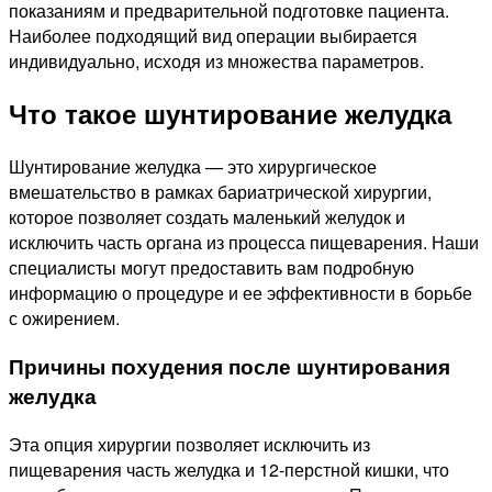
показаниям и предварительной подготовке пациента.
Наиболее подходящий вид операции выбирается
индивидуально, исходя из множества параметров.
Что такое шунтирование желудка
Шунтирование желудка — это хирургическое
вмешательство в рамках бариатрической хирургии,
которое позволяет создать маленький желудок и
исключить часть органа из процесса пищеварения. Наши
специалисты могут предоставить вам подробную
информацию о процедуре и ее эффективности в борьбе
с ожирением.
Причины похудения после шунтирования
желудка
Эта опция хирургии позволяет исключить из
пищеварения часть желудка и 12-перстной кишки, что