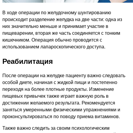
В ходе операции по желудочному шунтированию
происходит разделение желудка на две части: одна из
них значительно меньше и принимает участие в
пищеварении, вторая же часть соединяется с тонким
кишечником. Операция обычно проводится с
использованием лапароскопического доступа.
Реабилитация
После операции на желудке пациенту важно следовать
особой диете, начиная с жидкой пищи и постепенно
переходя на более плотные продукты. Изменение
пищевых привычек также играет важную роль в
достижении желаемого результата. Рекомендуется
заняться умеренными физическими упражнениями и
проконсультироваться по поводу приема витаминов.
Также важно следить за своим психологическим