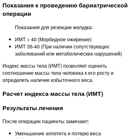
Показания к проведению бариатрической
операции
Показания для резекции желудка:
ИМТ > 40 (Морбидное ожирение)
ИМТ 35-40 (При наличии сопутствующих
заболеваний или метаболических нарушений)
Индекс массы тела (ИМТ) позволяет оценить
соотношение массы тела человека к его росту и
определить наличие избыточного веса.
Расчет индекса массы тела (ИМТ)
Результаты лечения
После операции пациенты замечают:
Уменьшение аппетита и потерю веса