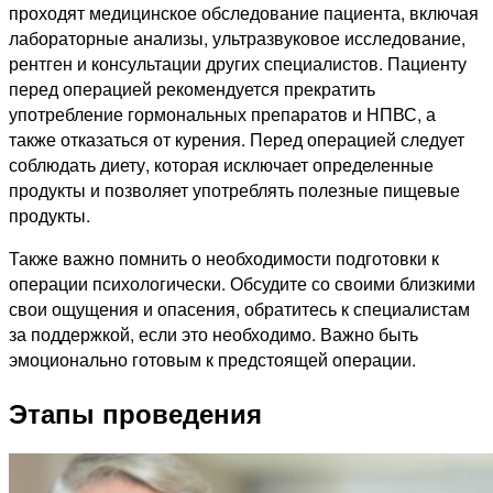
проходят медицинское обследование пациента, включая
лабораторные анализы, ультразвуковое исследование,
рентген и консультации других специалистов. Пациенту
перед операцией рекомендуется прекратить
употребление гормональных препаратов и НПВС, а
также отказаться от курения. Перед операцией следует
соблюдать диету, которая исключает определенные
продукты и позволяет употреблять полезные пищевые
продукты.
Также важно помнить о необходимости подготовки к
операции психологически. Обсудите со своими близкими
свои ощущения и опасения, обратитесь к специалистам
за поддержкой, если это необходимо. Важно быть
эмоционально готовым к предстоящей операции.
Этапы проведения