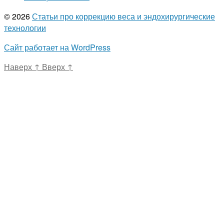
© 2026
Статьи про коррекцию веса и эндохирургические
технологии
Сайт работает на WordPress
Наверх
↑
Вверх
↑