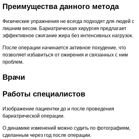
Преимущества данного метода
Физические упражнения не всегда подходят для людей с
лишним весом. Бариатрическая хирургия предлагает
эффективное сжигание жира без интенсивных нагрузок.
После операции начинается активное похудение, что
позволяет избавиться от ожирения и связанных с ним
проблем.
Врачи
Работы специалистов
Изображение пациентки до и после проведения
бариатрической операции.
О динамике изменений можно судить по фотографиям,
сделанным через год после операции.