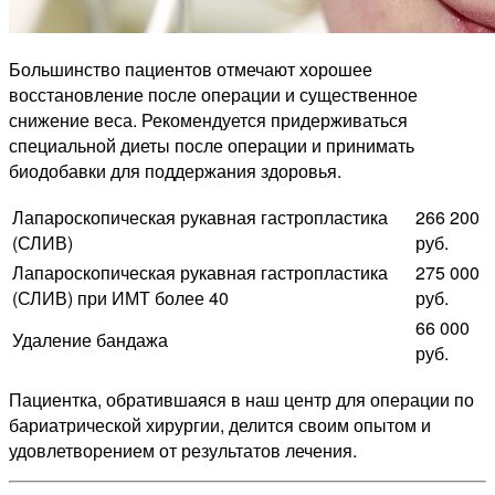
Большинство пациентов отмечают хорошее
восстановление после операции и существенное
снижение веса. Рекомендуется придерживаться
специальной диеты после операции и принимать
биодобавки для поддержания здоровья.
Лапароскопическая рукавная гастропластика
266 200
(СЛИВ)
руб.
Лапароскопическая рукавная гастропластика
275 000
(СЛИВ) при ИМТ более 40
руб.
66 000
Удаление бандажа
руб.
Пациентка, обратившаяся в наш центр для операции по
бариатрической хирургии, делится своим опытом и
удовлетворением от результатов лечения.