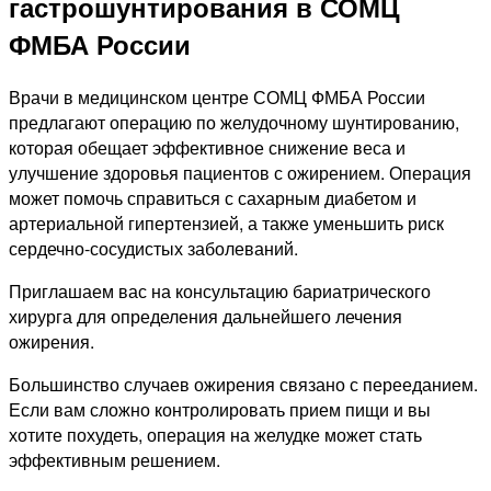
гастрошунтирования в СОМЦ
ФМБА России
Врачи в медицинском центре СОМЦ ФМБА России
предлагают операцию по желудочному шунтированию,
которая обещает эффективное снижение веса и
улучшение здоровья пациентов с ожирением. Операция
может помочь справиться с сахарным диабетом и
артериальной гипертензией, а также уменьшить риск
сердечно-сосудистых заболеваний.
Приглашаем вас на консультацию бариатрического
хирурга для определения дальнейшего лечения
ожирения.
Большинство случаев ожирения связано с перееданием.
Если вам сложно контролировать прием пищи и вы
хотите похудеть, операция на желудке может стать
эффективным решением.