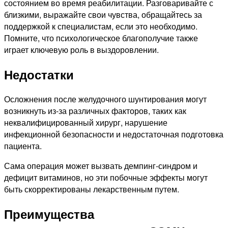
состоянием во время реабилитации. Разговаривайте с
близкими, выражайте свои чувства, обращайтесь за
поддержкой к специалистам, если это необходимо.
Помните, что психологическое благополучие также
играет ключевую роль в выздоровлении.
Недостатки
Осложнения после желудочного шунтирования могут
возникнуть из-за различных факторов, таких как
неквалифицированный хирург, нарушение
инфекционной безопасности и недостаточная подготовка
пациента.
Сама операция может вызвать демпинг-синдром и
дефицит витаминов, но эти побочные эффекты могут
быть скорректированы лекарственным путем.
Преимущества