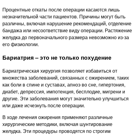
Процентные откаты после операции касаются лишь
незначительной части пациентов. Причины могут быть
различны, включая нарушение рекомендаций, отделение
бандажа или несоответствие виду операции. Растяжение
желудка до первоначального размера невозможно из-за
его физиологии.
Бариатрия – это не только похудение
Бариатрическая хирургия позволяет избавиться от
множества заболеваний, связанных с ожирением, таких
как боли в спине и суставах, апноэ во сне, гипертония,
диабет, депрессия, импотенция, бесплодие, мигрени и
другие. Эти заболевания могут значительно улучшиться
или даже исчезнуть после операции.
В ходе лечения ожирения применяют различные
хирургические методики, включая шунтирование
желудка. Эти процедуры проводятся по строгим