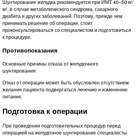
Шунтирование желудка рекомендуется при ИМТ 40–50 кг/
м², в случае метаболического синдрома, сахарного
диабета и других заболеваний. Поэтому, прежде чем
принимать решение об операции, стоит
проконсультироваться со специалистом и подготовиться
к процедуре.
Противопоказания
Основные причины отказа от желудочного
шунтирования:
Отказ от операции может быть обусловлен отсутствием
желания пациента подвергаться лечению и изменению
питания.
Подготовка к операции
При проведении подготовительных процедур перед
операцией на желудочное шунтирование специалисты