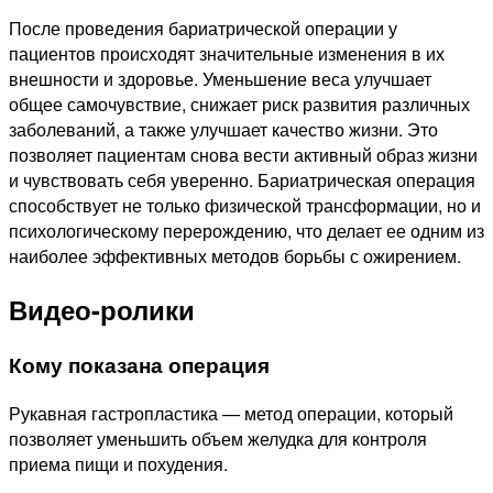
После проведения бариатрической операции у
пациентов происходят значительные изменения в их
внешности и здоровье. Уменьшение веса улучшает
общее самочувствие, снижает риск развития различных
заболеваний, а также улучшает качество жизни. Это
позволяет пациентам снова вести активный образ жизни
и чувствовать себя уверенно. Бариатрическая операция
способствует не только физической трансформации, но и
психологическому перерождению, что делает ее одним из
наиболее эффективных методов борьбы с ожирением.
Видео-ролики
Кому показана операция
Рукавная гастропластика — метод операции, который
позволяет уменьшить объем желудка для контроля
приема пищи и похудения.