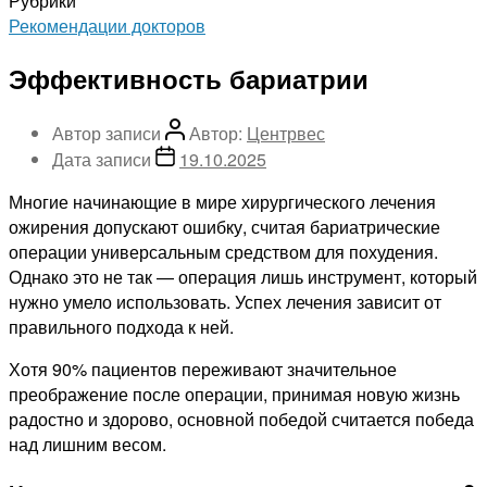
Рубрики
Рекомендации докторов
Эффективность бариатрии
Автор записи
Автор:
Центрвес
Дата записи
19.10.2025
Многие начинающие в мире хирургического лечения
ожирения допускают ошибку, считая бариатрические
операции универсальным средством для похудения.
Однако это не так — операция лишь инструмент, который
нужно умело использовать. Успех лечения зависит от
правильного подхода к ней.
Хотя 90% пациентов переживают значительное
преображение после операции, принимая новую жизнь
радостно и здорово, основной победой считается победа
над лишним весом.