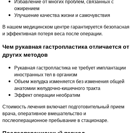
Избавление от многих проблем, связанных с
ожирением
Улучшение качества жизни и самочувствия
В нашем медицинском центре гарантируется безопасная
и эффективная потеря веса после операции.
Чем рукавная гастропластика отличается от
других методов
Рукавная гастропластика не требует имплантации
иностранных тел в организм
Объем желудка изменяется без изменения общей
анатомии желудочно-кишечного тракта
Эффект операции необратим
Стоимость лечения включает подготовительный прием
врача, оперативное вмешательство и
послеоперационное пребывание в стационаре.
Послеоперационный период