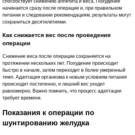
способствует снижению аппетита и веса. Похудение
начинается сразу после операции и, при правильном
питании и следовании рекомендациям, результаты могут
сохраниться десятилетиями.
Как снижается вес после проведения
операции
Снижение веса после операции сохраняется на
протяжении нескольких лет. Похудение происходит
быстро в начале, затем переходит в более умеренный
темп. Адаптация организма к новым условиям питания
происходит постепенно, и лишний вес уходит
равномерно. Важно помнить, что процесс адаптации
требует времени.
Показания к операции по
шунтированию желудка