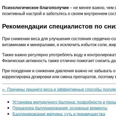
Психологическое благополучие
– не менее важно, чем 
позитивный настрой и заботьтесь о своем внутреннем сос
Рекомендации специалистов по сни
При снижении веса для улучшения состояния сердечно-со
витаминами и минералами, и исключить избыток соли, жир
Также важно регулярно употреблять воду и контролироват
Физическая активность также отлично помогает снизить д
При похудении и снижении давления важно не забывать о
корректировка дозировки или смена препаратов, поэтому 
←
Причины лишнего веса и эффективные способы похуд
Установка желудочного баллона: подробности и про
Процедура баллонирования: основные моменты
Баллонирование желудка: суть и преимущества