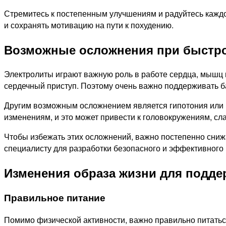
Стремитесь к постепенным улучшениям и радуйтесь каждо
и сохранять мотивацию на пути к похудению.
Возможные осложнения при быстро
Электролиты играют важную роль в работе сердца, мышц 
сердечный приступ. Поэтому очень важно поддерживать б
Другим возможным осложнением является гипотония или п
изменениям, и это может привести к головокружениям, сл
Чтобы избежать этих осложнений, важно постепенно снижа
специалисту для разработки безопасного и эффективного 
Изменения образа жизни для подде
Правильное питание
Помимо физической активности, важно правильно питаться