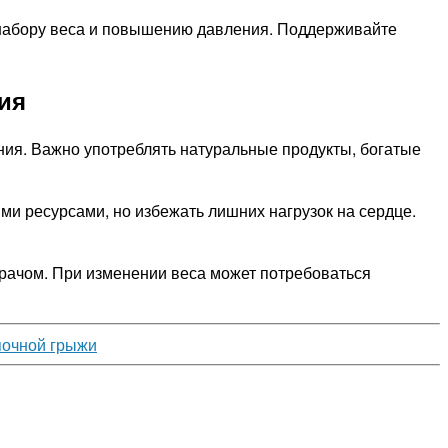
к набору веса и повышению давления. Поддерживайте
ия
ния. Важно употреблять натуральные продукты, богатые
ми ресурсами, но избежать лишних нагрузок на сердце.
врачом. При изменении веса может потребоваться
почной грыжи