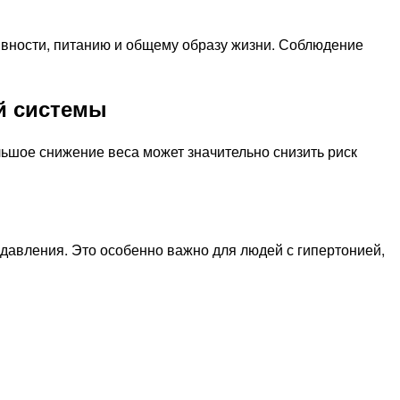
ивности, питанию и общему образу жизни. Соблюдение
й системы
ьшое снижение веса может значительно снизить риск
давления. Это особенно важно для людей с гипертонией,