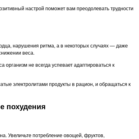
озитивный настрой поможет вам преодолевать трудности
рдца, нарушения ритма, а в некоторых случаях — даже
снижении веса.
 организм не всегда успевает адаптироваться к
атые электролитами продукты в рацион, и обращаться к
е похудения
на. Увеличьте потребление овощей, фруктов,