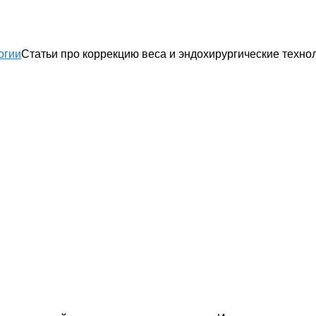
Статьи про коррекцию веса и эндохирургические техно