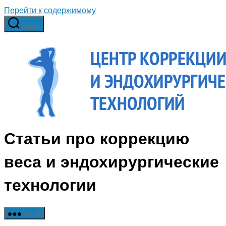
Перейти к содержимому
Поиск
Статьи про коррекцию
веса и эндохирургические
технологии
Меню