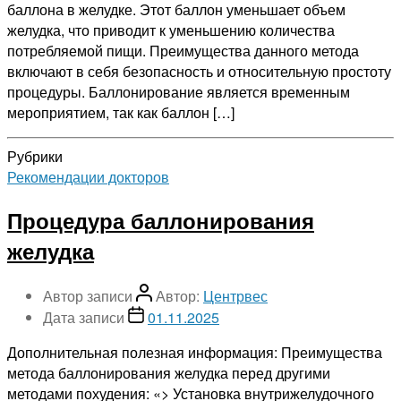
баллона в желудке. Этот баллон уменьшает объем
желудка, что приводит к уменьшению количества
потребляемой пищи. Преимущества данного метода
включают в себя безопасность и относительную простоту
процедуры. Баллонирование является временным
мероприятием, так как баллон […]
Рубрики
Рекомендации докторов
Процедура баллонирования
желудка
Автор записи
Автор:
Центрвес
Дата записи
01.11.2025
Дополнительная полезная информация: Преимущества
метода баллонирования желудка перед другими
методами похудения: «> Установка внутрижелудочного