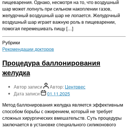
пищеварения. Однако, несмотря на то, что воздушный
шар может лопнуть при сильном накоплении газов,
желудочный воздушный шар не лопается. Желудочный
воздушный шар играет важную роль в пищеварении,
помогая перемешивать пищу […]
Рубрики
Рекомендации докторов
Процедура баллонирования
желудка
Автор записи
Автор:
Центрвес
Дата записи
01.11.2025
Метод баллонирования желудка является эффективным
способом борьбы с ожирением, который не требует
сложных хирургических вмешательств. Суть процедуры
заключается в установке специального силиконового