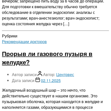
вечером; запрещено пить воду за 6 часов до операции.
Для подготовки к вмешательству обычно требуется
обследование в отделении эндоскопии: анализы с
результатами; врач-анестезиолог; врач-эндоскопист;
оценка состояния желудка через […]
Рубрики
Рекомендации докторов
Прорыв ли газового пузыря в
желудке?
Автор записи
Автор:
Центрвес
Дата записи
02.11.2025
Желудочный воздушный шар – это нечто, что
действительно существует в нашем организме. Это
пузырьковая оболочка, которая находится в желудке и
наполняется газами, образующимися в процессе