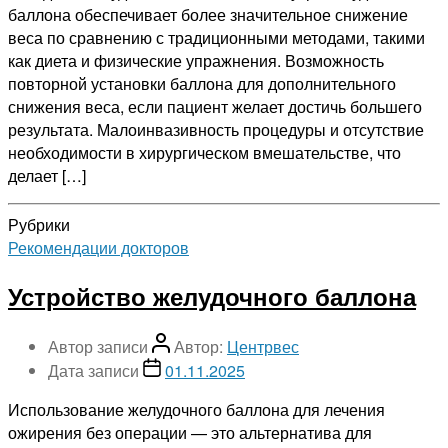
баллона обеспечивает более значительное снижение
веса по сравнению с традиционными методами, такими
как диета и физические упражнения. Возможность
повторной установки баллона для дополнительного
снижения веса, если пациент желает достичь большего
результата. Малоинвазивность процедуры и отсутствие
необходимости в хирургическом вмешательстве, что
делает […]
Рубрики
Рекомендации докторов
Устройство желудочного баллона
Автор записи
Автор:
Центрвес
Дата записи
01.11.2025
Использование желудочного баллона для лечения
ожирения без операции — это альтернатива для