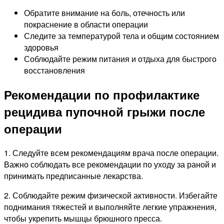
Обратите внимание на боль, отечность или
покраснение в области операции
Следите за температурой тела и общим состоянием
здоровья
Соблюдайте режим питания и отдыха для быстрого
восстановления
Рекомендации по профилактике
рецидива пупочной грыжи после
операции
1. Следуйте всем рекомендациям врача после операции.
Важно соблюдать все рекомендации по уходу за раной и
принимать предписанные лекарства.
2. Соблюдайте режим физической активности. Избегайте
поднимания тяжестей и выполняйте легкие упражнения,
чтобы укрепить мышцы брюшного пресса.