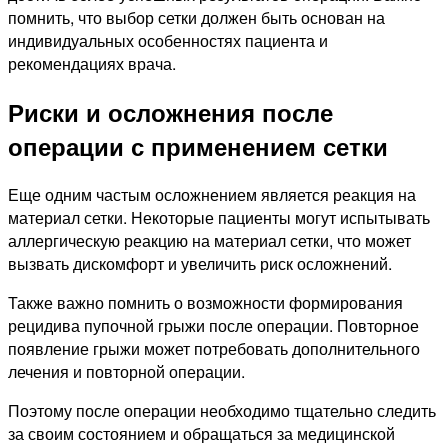
помнить, что выбор сетки должен быть основан на
индивидуальных особенностях пациента и
рекомендациях врача.
Риски и осложнения после
операции с применением сетки
Еще одним частым осложнением является реакция на
материал сетки. Некоторые пациенты могут испытывать
аллергическую реакцию на материал сетки, что может
вызвать дискомфорт и увеличить риск осложнений.
Также важно помнить о возможности формирования
рецидива пупочной грыжи после операции. Повторное
появление грыжи может потребовать дополнительного
лечения и повторной операции.
Поэтому после операции необходимо тщательно следить
за своим состоянием и обращаться за медицинской