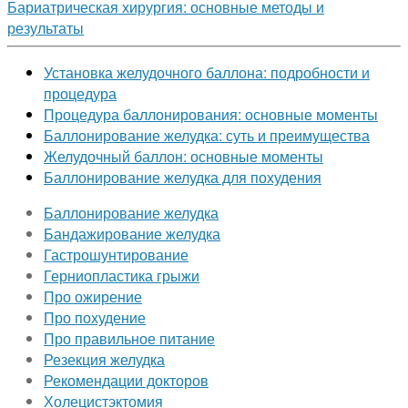
Бариатрическая хирургия: основные методы и
результаты
Установка желудочного баллона: подробности и
процедура
Процедура баллонирования: основные моменты
Баллонирование желудка: суть и преимущества
Желудочный баллон: основные моменты
Баллонирование желудка для похудения
Баллонирование желудка
Бандажирование желудка
Гастрошунтирование
Герниопластика грыжи
Про ожирение
Про похудение
Про правильное питание
Резекция желудка
Рекомендации докторов
Холецистэктомия