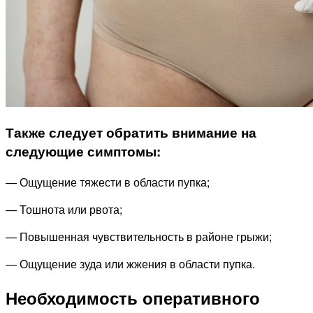
Также следует обратить внимание на
следующие симптомы:
— Ощущение тяжести в области пупка;
— Тошнота или рвота;
— Повышенная чувствительность в районе грыжи;
— Ощущение зуда или жжения в области пупка.
Необходимость оперативного