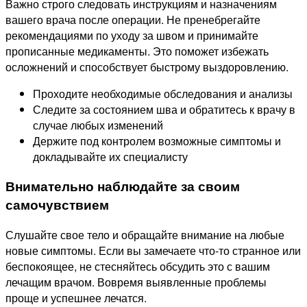
Важно строго следовать инструкциям и назначениям
вашего врача после операции. Не пренебрегайте
рекомендациями по уходу за швом и принимайте
прописанные медикаменты. Это поможет избежать
осложнений и способствует быстрому выздоровлению.
Проходите необходимые обследования и анализы
Следите за состоянием шва и обратитесь к врачу в
случае любых изменений
Держите под контролем возможные симптомы и
докладывайте их специалисту
Внимательно наблюдайте за своим
самочувствием
Слушайте свое тело и обращайте внимание на любые
новые симптомы. Если вы замечаете что-то странное или
беспокоящее, не стесняйтесь обсудить это с вашим
лечащим врачом. Вовремя выявленные проблемы
проще и успешнее лечатся.