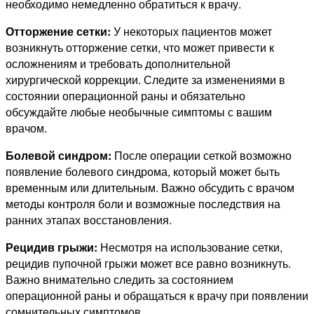
необходимо немедленно обратиться к врачу.
Отторжение сетки:
У некоторых пациентов может
возникнуть отторжение сетки, что может привести к
осложнениям и требовать дополнительной
хирургической коррекции. Следите за изменениями в
состоянии операционной раны и обязательно
обсуждайте любые необычные симптомы с вашим
врачом.
Болевой синдром:
После операции сеткой возможно
появление болевого синдрома, который может быть
временным или длительным. Важно обсудить с врачом
методы контроля боли и возможные последствия на
ранних этапах восстановления.
Рецидив грыжи:
Несмотря на использование сетки,
рецидив пупочной грыжи может все равно возникнуть.
Важно внимательно следить за состоянием
операционной раны и обращаться к врачу при появлении
сомнительных симптомов.