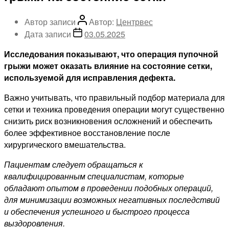
Автор записи
Автор:
Центрвес
Дата записи
03.05.2025
Исследования показывают, что операция пупочной
грыжи может оказать влияние на состояние сетки,
используемой для исправления дефекта.
Важно учитывать, что правильный подбор материала для
сетки и техника проведения операции могут существенно
снизить риск возникновения осложнений и обеспечить
более эффективное восстановление после
хирургического вмешательства.
Пациентам следует обращаться к
квалифицированным специалистам, которые
обладают опытом в проведении подобных операций,
для минимизации возможных негативных последствий
и обеспечения успешного и быстрого процесса
выздоровления.