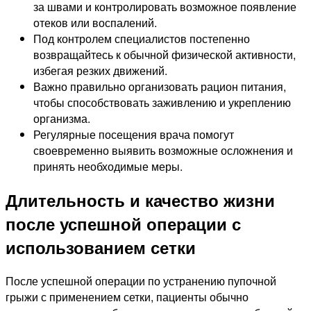
за швами и контролировать возможное появление
отеков или воспалений.
Под контролем специалистов постепенно
возвращайтесь к обычной физической активности,
избегая резких движений.
Важно правильно организовать рацион питания,
чтобы способствовать заживлению и укреплению
организма.
Регулярные посещения врача помогут
своевременно выявить возможные осложнения и
принять необходимые меры.
Длительность и качество жизни
после успешной операции с
использованием сетки
После успешной операции по устранению пупочной
грыжи с применением сетки, пациенты обычно