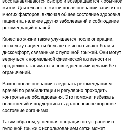
восстанавливаются быстро и возвращаются к обычной
жизни. Длительность жизни после операции зависит от
многих факторов, включая общее состояние здоровья
пациента, наличие других заболеваний и соблюдение
рекомендаций врачей.
Качество жизни также улучшается после операции,
поскольку пациенты больше не испытывают боли и
дискомфорт, связанные с пупочной грыжей. Они могут
вернуться к нормальной физической активности и
продолжить заниматься повседневными делами без
ограничений.
Важно после операции следовать рекомендациям
врачей по реабилитации и регулярно проходить
контрольные обследования. Это поможет избежать
осложнений и поддерживать долгосрочное хорошее
состояние организма.
Таким образом, успешная операция по устранению
пупочной грыжи с использованием сетки может