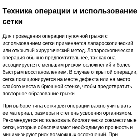
Техника операции и использование
сетки
Для проведения операции пупочной грыжи с
использованием сетки применяется лапароскопический
или открытый хирургический метод. Лапароскопическая
операция обычно предпочтительнее, так как она
ассоциируется с меньшим риском осложнений и более
быстрым восстановлением. В случае открытой операции,
сетка позиционируется на месте дефекта или на место
слабого места в брюшной стенке, чтобы предотвратить
повторное образование грыжи.
При выборе типа сетки для операции важно учитывать
ее материал, размеры и степень усвоения организмом.
Рекомендуется использовать биологически совместимые
сетки, которые обеспечивают необходимую прочность и
минимизируют риск возможных осложнений. При