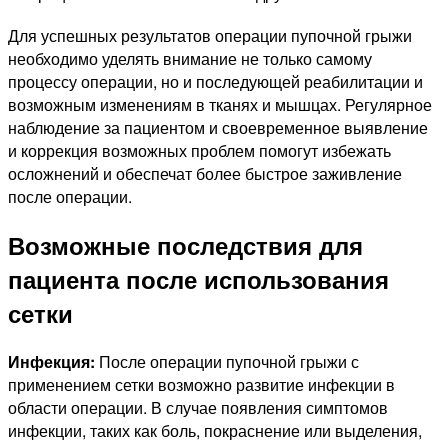
Для успешных результатов операции пупочной грыжи
необходимо уделять внимание не только самому
процессу операции, но и последующей реабилитации и
возможным изменениям в тканях и мышцах. Регулярное
наблюдение за пациентом и своевременное выявление
и коррекция возможных проблем помогут избежать
осложнений и обеспечат более быстрое заживление
после операции.
Возможные последствия для
пациента после использования
сетки
Инфекция:
После операции пупочной грыжи с
применением сетки возможно развитие инфекции в
области операции. В случае появления симптомов
инфекции, таких как боль, покраснение или выделения,