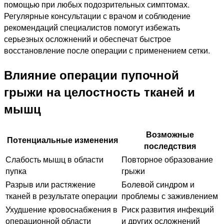
помощью при любых подозрительных симптомах.
Регулярные консультации с врачом и соблюдение
рекомендаций специалистов помогут избежать
серьезных осложнений и обеспечат быстрое
восстановление после операции с применением сетки.
Влияние операции пупочной
грыжи на целостность тканей и
мышц
Возможные
Потенциальные изменения
последствия
Слабость мышц в области
Повторное образование
пупка
грыжи
Разрыв или растяжение
Болевой синдром и
тканей в результате операции
проблемы с заживлением
Ухудшение кровоснабжения в
Риск развития инфекций
операционной области
и других осложнений