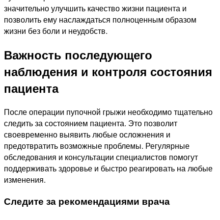
значительно улучшить качество жизни пациента и
позволить ему наслаждаться полноценным образом
жизни без боли и неудобств.
Важность последующего
наблюдения и контроля состояния
пациента
После операции пупочной грыжи необходимо тщательно
следить за состоянием пациента. Это позволит
своевременно выявить любые осложнения и
предотвратить возможные проблемы. Регулярные
обследования и консультации специалистов помогут
поддерживать здоровье и быстро реагировать на любые
изменения.
Следите за рекомендациями врача