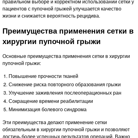
правильном выборе и корректном использовании сетки у
пациентов с пупочной грыжей улучшается качество
жизни и снижается вероятность рецидива.
Преимущества применения сетки в
хирургии пупочной грыжи
Основные преимущества применения сетки в хирургии
пупочной грыжи:
1.
Повышение прочности тканей
2.
Снижение риска повторного образования грыжи
3.
Улучшение заживления послеоперационных ран
4.
Сокращение времени реабилитации
5.
Минимизация болевого синдрома
Эти преимущества делают применение сетки
обязательным в хирургии пупочной грыжи и позволяют
достичь более успешных результатов операций. Важно