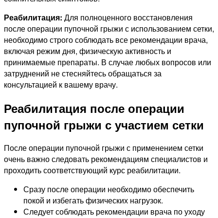
Реабилитация:
Для полноценного восстановления
после операции пупочной грыжи с использованием сетки,
необходимо строго соблюдать все рекомендации врача,
включая режим дня, физическую активность и
принимаемые препараты. В случае любых вопросов или
затруднений не стесняйтесь обращаться за
консультацией к вашему врачу.
Реабилитация после операции
пупочной грыжи с участием сетки
После операции пупочной грыжи с применением сетки
очень важно следовать рекомендациям специалистов и
проходить соответствующий курс реабилитации.
Сразу после операции необходимо обеспечить
покой и избегать физических нагрузок.
Следует соблюдать рекомендации врача по уходу