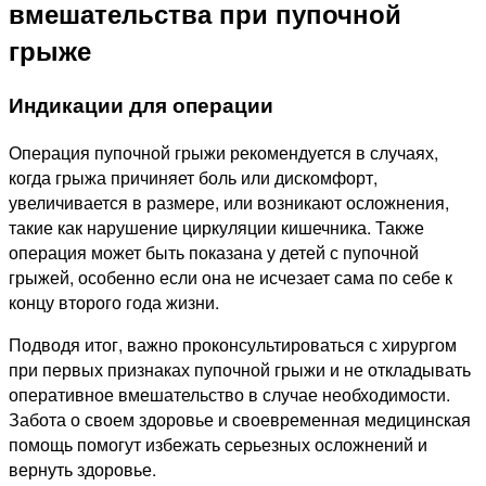
вмешательства при пупочной
грыже
Индикации для операции
Операция пупочной грыжи рекомендуется в случаях,
когда грыжа причиняет боль или дискомфорт,
увеличивается в размере, или возникают осложнения,
такие как нарушение циркуляции кишечника. Также
операция может быть показана у детей с пупочной
грыжей, особенно если она не исчезает сама по себе к
концу второго года жизни.
Подводя итог, важно проконсультироваться с хирургом
при первых признаках пупочной грыжи и не откладывать
оперативное вмешательство в случае необходимости.
Забота о своем здоровье и своевременная медицинская
помощь помогут избежать серьезных осложнений и
вернуть здоровье.