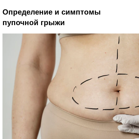
Определение и симптомы
пупочной грыжи