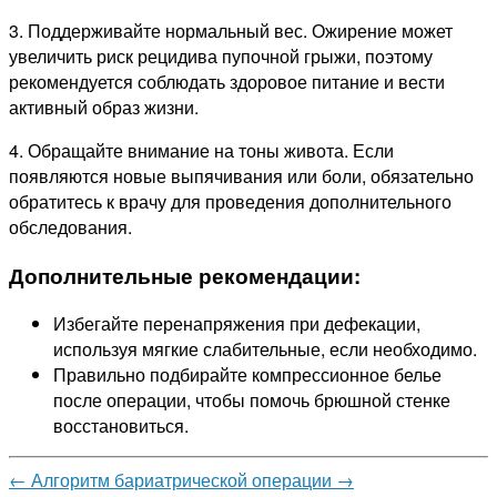
3. Поддерживайте нормальный вес. Ожирение может
увеличить риск рецидива пупочной грыжи, поэтому
рекомендуется соблюдать здоровое питание и вести
активный образ жизни.
4. Обращайте внимание на тоны живота. Если
появляются новые выпячивания или боли, обязательно
обратитесь к врачу для проведения дополнительного
обследования.
Дополнительные рекомендации:
Избегайте перенапряжения при дефекации,
используя мягкие слабительные, если необходимо.
Правильно подбирайте компрессионное белье
после операции, чтобы помочь брюшной стенке
восстановиться.
←
Алгоритм бариатрической операции
→