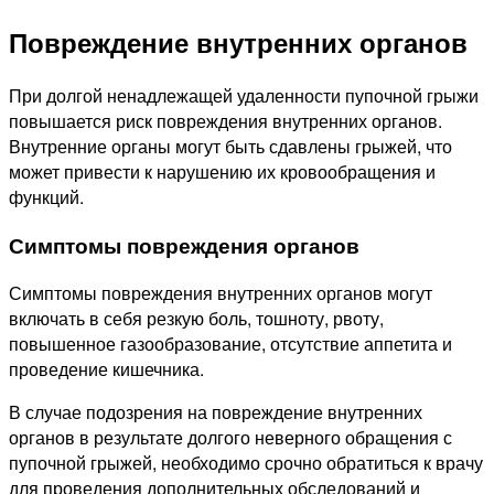
Повреждение внутренних органов
При долгой ненадлежащей удаленности пупочной грыжи
повышается риск повреждения внутренних органов.
Внутренние органы могут быть сдавлены грыжей, что
может привести к нарушению их кровообращения и
функций.
Симптомы повреждения органов
Симптомы повреждения внутренних органов могут
включать в себя резкую боль, тошноту, рвоту,
повышенное газообразование, отсутствие аппетита и
проведение кишечника.
В случае подозрения на повреждение внутренних
органов в результате долгого неверного обращения с
пупочной грыжей, необходимо срочно обратиться к врачу
для проведения дополнительных обследований и