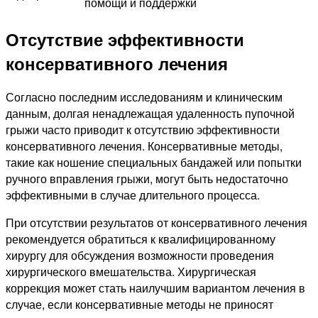
помощи и поддержки
Отсутствие эффективности
консервативного лечения
Согласно последним исследованиям и клиническим
данным, долгая ненадлежащая удаленность пупочной
грыжи часто приводит к отсутствию эффективности
консервативного лечения. Консервативные методы,
такие как ношение специальных бандажей или попытки
ручного вправления грыжи, могут быть недостаточно
эффективными в случае длительного процесса.
При отсутствии результатов от консервативного лечения
рекомендуется обратиться к квалифицированному
хирургу для обсуждения возможности проведения
хирургического вмешательства. Хирургическая
коррекция может стать наилучшим вариантом лечения в
случае, если консервативные методы не приносят