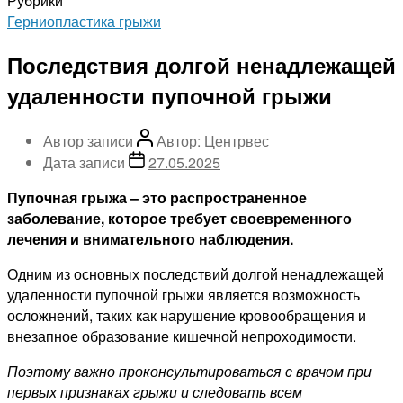
Рубрики
Герниопластика грыжи
Последствия долгой ненадлежащей
удаленности пупочной грыжи
Автор записи
Автор:
Центрвес
Дата записи
27.05.2025
Пупочная грыжа – это распространенное
заболевание, которое требует своевременного
лечения и внимательного наблюдения.
Одним из основных последствий долгой ненадлежащей
удаленности пупочной грыжи является возможность
осложнений, таких как нарушение кровообращения и
внезапное образование кишечной непроходимости.
Поэтому важно проконсультироваться с врачом при
первых признаках грыжи и следовать всем