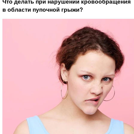
Что делать при нарушении кровообращения
в области пупочной грыжи?