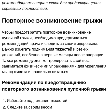
рекомендациям специалистов для предотвращения
серьезных последствий.
Повторное возникновение грыжи
Чтобы предотвратить повторное возникновение
пупочной грыжи, необходимо придерживаться
рекомендаций врача и следить за своим здоровьем.
Важно избегать поднимания тяжестей и резких
движений, особенно в первые месяцы после операции.
Также рекомендуется контролировать свой вес,
заниматься физическими упражнениями для укрепления
мышц живота и правильно питаться.
Рекомендации по предотвращению
повторного возникновения пупочной грыжи
1. Избегайте поднимания тяжестей
2. Следите за своим весом