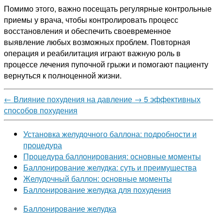
Помимо этого, важно посещать регулярные контрольные
приемы у врача, чтобы контролировать процесс
восстановления и обеспечить своевременное
выявление любых возможных проблем. Повторная
операция и реабилитация играют важную роль в
процессе лечения пупочной грыжи и помогают пациенту
вернуться к полноценной жизни.
←
Влияние похудения на давление
→
5 эффективных
способов похудения
Установка желудочного баллона: подробности и
процедура
Процедура баллонирования: основные моменты
Баллонирование желудка: суть и преимущества
Желудочный баллон: основные моменты
Баллонирование желудка для похудения
Баллонирование желудка