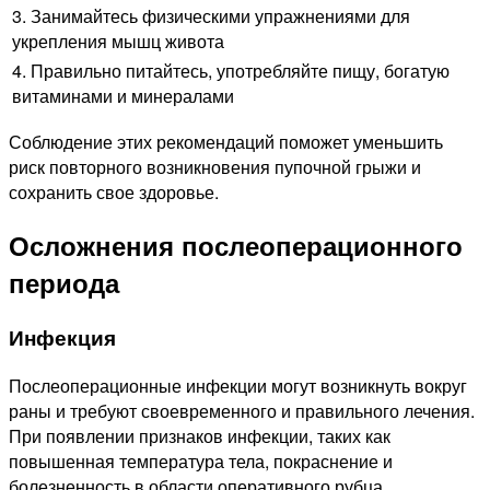
3. Занимайтесь физическими упражнениями для
укрепления мышц живота
4. Правильно питайтесь, употребляйте пищу, богатую
витаминами и минералами
Соблюдение этих рекомендаций поможет уменьшить
риск повторного возникновения пупочной грыжи и
сохранить свое здоровье.
Осложнения послеоперационного
периода
Инфекция
Послеоперационные инфекции могут возникнуть вокруг
раны и требуют своевременного и правильного лечения.
При появлении признаков инфекции, таких как
повышенная температура тела, покраснение и
болезненность в области оперативного рубца,