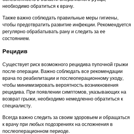
необходимо обратиться к врачу.
Также важно соблюдать правильные меры гигиены,
чтобы предотвратить развитие инфекции. Рекомендуется
регулярно обрабатывать рану и следить за ее
состоянием.
Рецидив
Существует риск возможного рецидива пупочной грыжи
после операции. Важно соблюдать все рекомендации
врача по реабилитации и послеоперационному уходу,
чтобы минимизировать вероятность возникновения
рецидива. При появлении симптомов, указывающих на
возврат грыжи, необходимо немедленно обратиться к
специалисту.
Всегда важно следить за своим здоровьем и обращаться
к врачу при любых подозрениях на осложнения в
послеоперационном периоде.