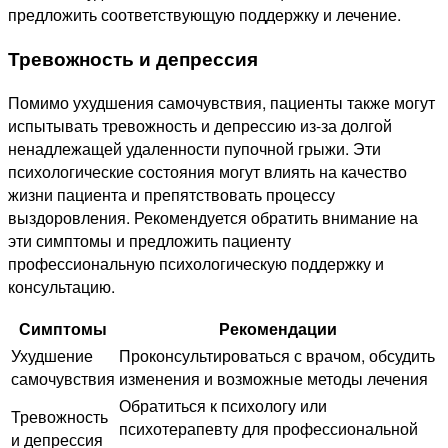
предложить соответствующую поддержку и лечение.
Тревожность и депрессия
Помимо ухудшения самочувствия, пациенты также могут
испытывать тревожность и депрессию из-за долгой
ненадлежащей удаленности пупочной грыжи. Эти
психологические состояния могут влиять на качество
жизни пациента и препятствовать процессу
выздоровления. Рекомендуется обратить внимание на
эти симптомы и предложить пациенту
профессиональную психологическую поддержку и
консультацию.
Симптомы
Рекомендации
Ухудшение
Проконсультироваться с врачом, обсудить
самочувствия
изменения и возможные методы лечения
Обратиться к психологу или
Тревожность
психотерапевту для профессиональной
и депрессия