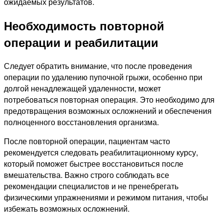
ожидаемых результатов.
Необходимость повторной
операции и реабилитации
Следует обратить внимание, что после проведения
операции по удалению пупочной грыжи, особенно при
долгой ненадлежащей удаленности, может
потребоваться повторная операция. Это необходимо для
предотвращения возможных осложнений и обеспечения
полноценного восстановления организма.
После повторной операции, пациентам часто
рекомендуется следовать реабилитационному курсу,
который поможет быстрее восстановиться после
вмешательства. Важно строго соблюдать все
рекомендации специалистов и не пренебрегать
физическими упражнениями и режимом питания, чтобы
избежать возможных осложнений.