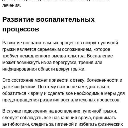
лечения.
Развитие воспалительных
процессов
Развитие воспалительных процессов вокруг пупочной
грыжи является серьезным осложнением, которое
требует немедленного вмешательства. Воспаление
может возникнуть из-за перегрузки, трения или
инфицирования области вокруг грыжи.
Это состояние может привести к отеку, болезненности и
даже инфекции. Поэтому важно незамедлительно
обратиться к врачу и сделать все необходимые меры для
предотвращения развития воспалительных процессов.
В случае подозрения на воспаление пупочной грыжи,
следует соблюдать все назначения врача, принимать
антибиотики, следить за гигиеной и избегать физических