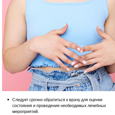
Следует срочно обратиться к врачу для оценки
состояния и проведения необходимых лечебных
мероприятий.