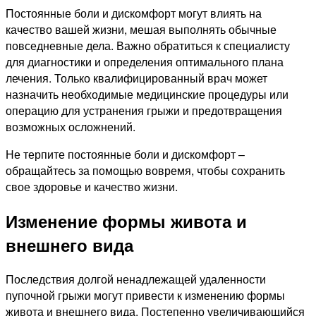
Постоянные боли и дискомфорт могут влиять на
качество вашей жизни, мешая выполнять обычные
повседневные дела. Важно обратиться к специалисту
для диагностики и определения оптимального плана
лечения. Только квалифицированный врач может
назначить необходимые медицинские процедуры или
операцию для устранения грыжи и предотвращения
возможных осложнений.
Не терпите постоянные боли и дискомфорт –
обращайтесь за помощью вовремя, чтобы сохранить
свое здоровье и качество жизни.
Изменение формы живота и
внешнего вида
Последствия долгой ненадлежащей удаленности
пупочной грыжи могут привести к изменению формы
живота и внешнего вида. Постепенно увеличивающийся