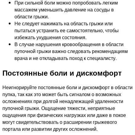
При сильной боли можно попробовать легким
массажем уменьшить давление на сосуды в
области грыжи.
Не следует нажимать на область грыжи или
пытаться устранить ее самостоятельно, чтобы
избежать ухудшения состояния.
В случае нарушения кровообращения в области
пупочной грыжи важно следовать рекомендациям
врача и не откладывать поход к специалисту.
Постоянные боли и дискомфорт
Неигнорируйте постоянные боли и дискомфорт в области
пупка, так как это может быть сигналом о возможных
осложнениях при долгой ненадлежащей удаленности
пупочной грыжи. Ощущение тяжести, неприятные
ощущения при физических нагрузках или даже в покое
могут свидетельствовать о расширении грыжевого
портала или развитии других осложнений.