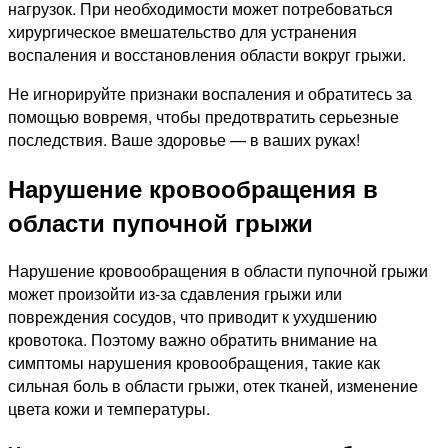
нагрузок. При необходимости может потребоваться
хирургическое вмешательство для устранения
воспаления и восстановления области вокруг грыжи.
Не игнорируйте признаки воспаления и обратитесь за
помощью вовремя, чтобы предотвратить серьезные
последствия. Ваше здоровье — в ваших руках!
Нарушение кровообращения в
области пупочной грыжи
Нарушение кровообращения в области пупочной грыжи
может произойти из-за сдавления грыжи или
повреждения сосудов, что приводит к ухудшению
кровотока. Поэтому важно обратить внимание на
симптомы нарушения кровообращения, такие как
сильная боль в области грыжи, отек тканей, изменение
цвета кожи и температуры.