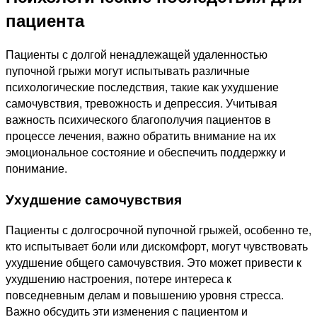
пациента
Пациенты с долгой ненадлежащей удаленностью
пупочной грыжи могут испытывать различные
психологические последствия, такие как ухудшение
самочувствия, тревожность и депрессия. Учитывая
важность психического благополучия пациентов в
процессе лечения, важно обратить внимание на их
эмоциональное состояние и обеспечить поддержку и
понимание.
Ухудшение самочувствия
Пациенты с долгосрочной пупочной грыжей, особенно те,
кто испытывает боли или дискомфорт, могут чувствовать
ухудшение общего самочувствия. Это может привести к
ухудшению настроения, потере интереса к
повседневным делам и повышению уровня стресса.
Важно обсудить эти изменения с пациентом и