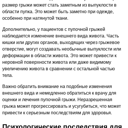
размер грыжи может стать заметным из выпуклости в
области пупка. Это может быть заметно при одежде,
особенно при натянутой ткани.
Дополнительно, у пациентов с пупочной грыжей
наблюдается изменение внешнего вида живота. Часть
кишки или других органов, выходящих через грыжевое
отверстие, могут создавать необычные выпуклости или
деформации в области живота. Это может привести к
неровной поверхности живота или даже видимому
увеличению живота в сравнении с остальной частью
тела.
Важно обратить внимание на подобные изменения
внешнего вида и немедленно обратиться к врачу для
оценки и лечения пупочной грыжи. Неразрешенная
грыжа может прогрессировать и усугубиться, что может
привести к серьезным последствиям для здоровья.
Психологические последствия для