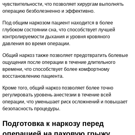
чувствительности, что позволяет хирургам выполнять
операцию безболезненно и эффективно.
Под общим наркозом пациент находится в более
глубоком состоянии сна, что способствует лучшей
контролируемости дыхания и уровня кровяного
давления во время операции.
Общий наркоз также позволяет предотвратить болевые
ощущения после операции в течение длительного
времени, что способствует более комфортному
восстановлению пациента.
Кроме того, общий наркоз позволяет более точно
регулировать уровень анестезии в течение всей
операции, что уменьшает риск осложнений и повышает
безопасность процедуры.
Подготовка к наркозу перед
операцией на паховую грыжу