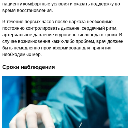
пациенту комфортные условия и оказать поддержку во
время восстановления.
В течение первых часов после наркоза необходимо
постоянно контролировать дыхание, сердечный ритм,
артериальное давление и уровень кислорода в крови. В
случае возникновения каких-либо проблем, врач должен
быть немедленно проинформирован для принятия
необходимых мер.
Сроки наблюдения