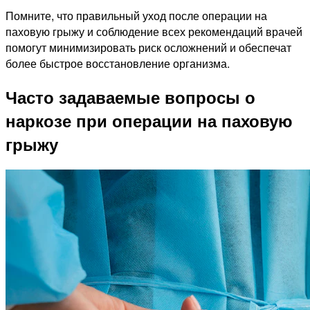
Помните, что правильный уход после операции на
паховую грыжу и соблюдение всех рекомендаций врачей
помогут минимизировать риск осложнений и обеспечат
более быстрое восстановление организма.
Часто задаваемые вопросы о
наркозе при операции на паховую
грыжу