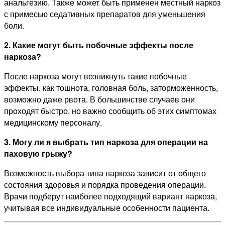
анальгезию. Также может быть применен местный наркоз
с примесью седативных препаратов для уменьшения
боли.
2. Какие могут быть побочные эффекты после
наркоза?
После наркоза могут возникнуть такие побочные
эффекты, как тошнота, головная боль, заторможенность,
возможно даже рвота. В большинстве случаев они
проходят быстро, но важно сообщить об этих симптомах
медицинскому персоналу.
3. Могу ли я выбрать тип наркоза для операции на
паховую грыжу?
Возможность выбора типа наркоза зависит от общего
состояния здоровья и порядка проведения операции.
Врачи подберут наиболее подходящий вариант наркоза,
учитывая все индивидуальные особенности пациента.