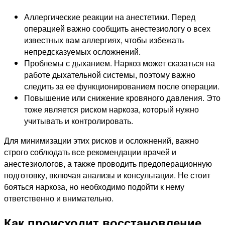
Аллергические реакции на анестетики. Перед
операцией важно сообщить анестезиологу о всех
известных вам аллергиях, чтобы избежать
непредсказуемых осложнений.
Проблемы с дыханием. Наркоз может сказаться на
работе дыхательной системы, поэтому важно
следить за ее функционированием после операции.
Повышение или снижение кровяного давления. Это
тоже является риском наркоза, который нужно
учитывать и контролировать.
Для минимизации этих рисков и осложнений, важно
строго соблюдать все рекомендации врачей и
анестезиологов, а также проводить предоперационную
подготовку, включая анализы и консультации. Не стоит
бояться наркоза, но необходимо подойти к нему
ответственно и внимательно.
Как происходит восстановление