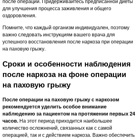
после операции. Придерживайтесь предписанной диеты
для улучшения процесса заживления и общего
оздоровления.
Помните, что каждый организм индивидуален, поэтому
важно следовать инструкциям вашего врача для
успешного восстановления после наркоза при операции
на паховую грыжу.
Сроки и особенности наблюдения
после наркоза на фоне операции
на паховую грыжу
После операции на паховую грыжу с наркозом
рекомендуется уделить особое внимание
наблюдению за пациентом на протяжении первых 24
часов.
На этот период приходится наибольшее
количество осложнений, связанных как с самой
операцией, так и с действием наркоза. Важно обеспечить