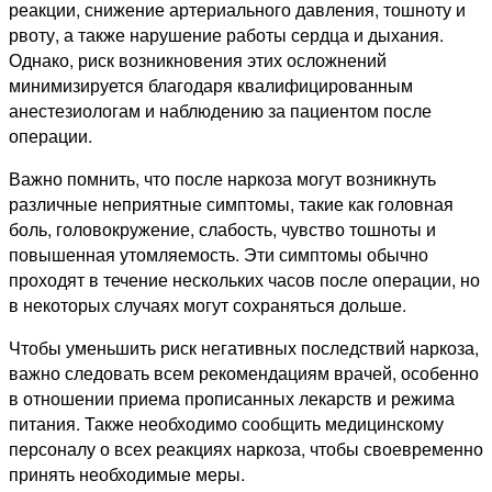
реакции, снижение артериального давления, тошноту и
рвоту, а также нарушение работы сердца и дыхания.
Однако, риск возникновения этих осложнений
минимизируется благодаря квалифицированным
анестезиологам и наблюдению за пациентом после
операции.
Важно помнить, что после наркоза могут возникнуть
различные неприятные симптомы, такие как головная
боль, головокружение, слабость, чувство тошноты и
повышенная утомляемость. Эти симптомы обычно
проходят в течение нескольких часов после операции, но
в некоторых случаях могут сохраняться дольше.
Чтобы уменьшить риск негативных последствий наркоза,
важно следовать всем рекомендациям врачей, особенно
в отношении приема прописанных лекарств и режима
питания. Также необходимо сообщить медицинскому
персоналу о всех реакциях наркоза, чтобы своевременно
принять необходимые меры.