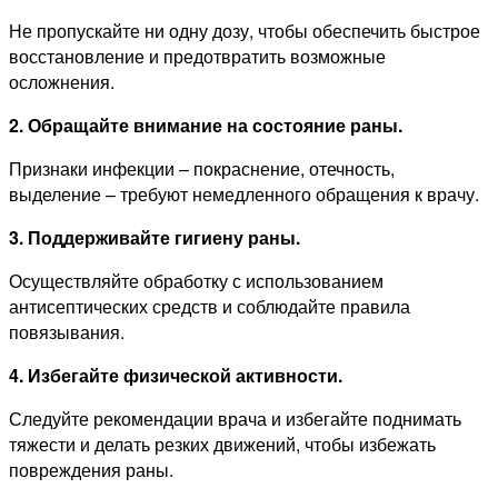
Не пропускайте ни одну дозу, чтобы обеспечить быстрое
восстановление и предотвратить возможные
осложнения.
2. Обращайте внимание на состояние раны.
Признаки инфекции – покраснение, отечность,
выделение – требуют немедленного обращения к врачу.
3. Поддерживайте гигиену раны.
Осуществляйте обработку с использованием
антисептических средств и соблюдайте правила
повязывания.
4. Избегайте физической активности.
Следуйте рекомендации врача и избегайте поднимать
тяжести и делать резких движений, чтобы избежать
повреждения раны.