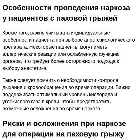
Особенности проведения наркоза
у пациентов с паховой грыжей
Кроме того, важно учитывать индивидуальные
особенности пациента при выборе анестезиологического
препарата. Некоторые пациенты могут иметь
аллергические реакции или ослабленную функцию
органов, что требует более осторожного подхода к
выбору анестетика.
Также следует помнить о необходимости контроля
дыхания и кровообращения во время операции. Важно
поддерживать оптимальный уровень кислорода и
углекислого газа в крови, чтобы предотвратить
возможные осложнения во время наркоза.
Риски и осложнения при наркозе
для операции на паховую грыжу