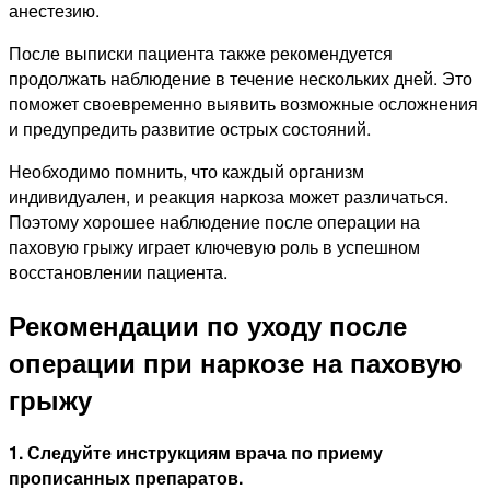
анестезию.
После выписки пациента также рекомендуется
продолжать наблюдение в течение нескольких дней. Это
поможет своевременно выявить возможные осложнения
и предупредить развитие острых состояний.
Необходимо помнить, что каждый организм
индивидуален, и реакция наркоза может различаться.
Поэтому хорошее наблюдение после операции на
паховую грыжу играет ключевую роль в успешном
восстановлении пациента.
Рекомендации по уходу после
операции при наркозе на паховую
грыжу
1. Следуйте инструкциям врача по приему
прописанных препаратов.