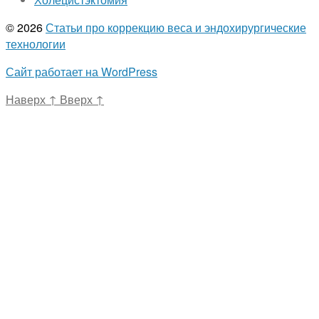
© 2026
Статьи про коррекцию веса и эндохирургические
технологии
Сайт работает на WordPress
Наверх
↑
Вверх
↑