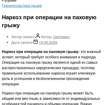
Рубрики
Герниопластика грыжи
Наркоз при операции на паховую
грыжу
Автор записи
Автор:
Центрвес
Дата записи
19.05.2025
Наркоз при операции на паховую грыжу:
это важный
аспект, который требует особого внимания и подхода.
Операция на паховую грыжу является одной из самых
распространенных хирургических процедур, поэтому
правильное использование наркоза играет ключевую
роль в успешном и безболезненном прохождении
операции.
Наркоз при операции на паховую грыжу может быть
общим или местным, в зависимости от индивидуальных
особенностей пациента и объема операции. Важно