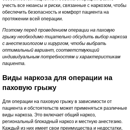
учесть все нюансы и риски, связанные с наркозом, чтобы
обеспечить безопасность и комфорт пациента на
протяжении всей операции.
Поэтому перед проведением операции на паховую
грыжу необходимо тщательно обсудить выбор наркоза
с анестезиологом и хирургом, чтобы выбрать
оптимальный вариант, соответствующий
индивидуальным потребностям и характеристикам
пациента.
Виды наркоза для операции на
паховую грыжу
Для операции на паховую грыжу в зависимости от
пациента и обстоятельств может применяться различные
виды наркоза. Это включает общий наркоз,
региональный блокадный наркоз и местную анестезию.
Каждый из них имеет свои преимущества и недостатки,