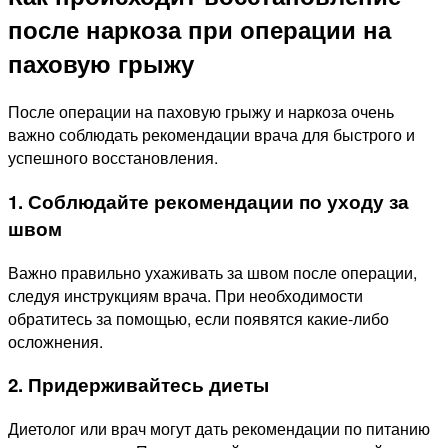
после наркоза при операции на
паховую грыжу
После операции на паховую грыжу и наркоза очень
важно соблюдать рекомендации врача для быстрого и
успешного восстановления.
1. Соблюдайте рекомендации по уходу за
швом
Важно правильно ухаживать за швом после операции,
следуя инструкциям врача. При необходимости
обратитесь за помощью, если появятся какие-либо
осложнения.
2. Придерживайтесь диеты
Диетолог или врач могут дать рекомендации по питанию