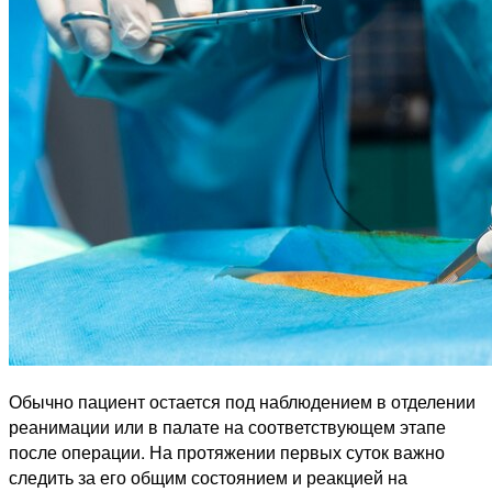
Обычно пациент остается под наблюдением в отделении
реанимации или в палате на соответствующем этапе
после операции. На протяжении первых суток важно
следить за его общим состоянием и реакцией на