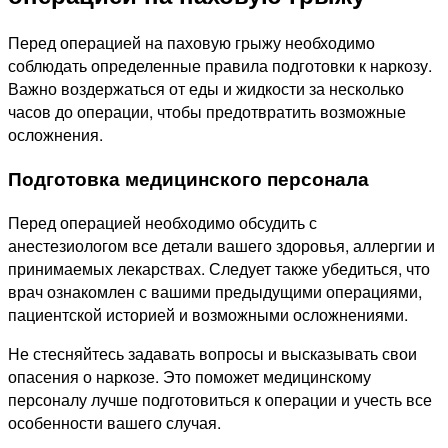
Перед операцией на паховую грыжу необходимо
соблюдать определенные правила подготовки к наркозу.
Важно воздержаться от еды и жидкости за несколько
часов до операции, чтобы предотвратить возможные
осложнения.
Подготовка медицинского персонала
Перед операцией необходимо обсудить с
анестезиологом все детали вашего здоровья, аллергии и
принимаемых лекарствах. Следует также убедиться, что
врач ознакомлен с вашими предыдущими операциями,
пациентской историей и возможными осложнениями.
Не стесняйтесь задавать вопросы и высказывать свои
опасения о наркозе. Это поможет медицинскому
персоналу лучше подготовиться к операции и учесть все
особенности вашего случая.