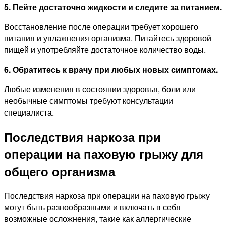
5. Пейте достаточно жидкости и следите за питанием.
Восстановление после операции требует хорошего
питания и увлажнения организма. Питайтесь здоровой
пищей и употребляйте достаточное количество воды.
6. Обратитесь к врачу при любых новых симптомах.
Любые изменения в состоянии здоровья, боли или
необычные симптомы требуют консультации
специалиста.
Последствия наркоза при
операции на паховую грыжу для
общего организма
Последствия наркоза при операции на паховую грыжу
могут быть разнообразными и включать в себя
возможные осложнения, такие как аллергические