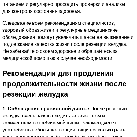
питанием и регулярно проходить проверки и анализы
для контроля состояния здоровья.
Следование всем рекомендациям специалистов,
здоровый образ жизни и регулярные медицинские
обследования помогут увеличить шансы на выживание и
поддержание качества жизни после резекции желудка.
Не забывайте о своем здоровье и обращайтесь за
медицинской помощью в случае необходимости.
Рекомендации для продления
продолжительности жизни после
резекции желудка
1. Соблюдение правильной диеты:
После резекции
желудка очень важно следить за качеством и
количеством потребляемой пищи. Рекомендуется
употреблять небольшие порции пищи несколько раз в
день, предпочтительно богатой белками, фруктами и