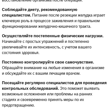
Соблюдайте диету, рекомендованную
специалистом.
Питание после резекции желудка играет
ключевую роль в процессе заживления и правильном
функционировании желудочно-кишечного тракта.
Осуществляйте постепенные физические нагрузки.
Начинайте с простых упражнений и постепенно
увеличивайте их интенсивность, с учетом вашего
состояния здоровья.
Постоянно контролируйте свое самочувствие.
Обращайте внимание на любые изменения в организме
и обсуждайте их с вашим лечащим врачом.
Посещайте регулярно специалистов для проведения
контрольных обследований.
Это поможет выявить
возможные осложнения или проблемы на ранних
стадиях и своевременно принять меры по их
предотвращению.