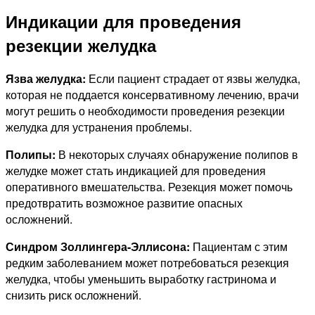
Индикации для проведения
резекции желудка
Язва желудка:
Если пациент страдает от язвы желудка,
которая не поддается консервативному лечению, врачи
могут решить о необходимости проведения резекции
желудка для устранения проблемы.
Полипы:
В некоторых случаях обнаружение полипов в
желудке может стать индикацией для проведения
оперативного вмешательства. Резекция может помочь
предотвратить возможное развитие опасных
осложнений.
Синдром Золлингера-Эллисона:
Пациентам с этим
редким заболеванием может потребоваться резекция
желудка, чтобы уменьшить выработку гастринома и
снизить риск осложнений.