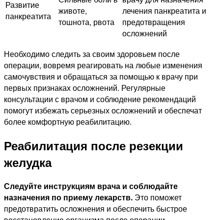
Развитие
животе,
лечения панкреатита и
панкреатита
тошнота, рвота
предотвращения
осложнений
Необходимо следить за своим здоровьем после
операции, вовремя реагировать на любые изменения
самочувствия и обращаться за помощью к врачу при
первых признаках осложнений. Регулярные
консультации с врачом и соблюдение рекомендаций
помогут избежать серьезных осложнений и обеспечат
более комфортную реабилитацию.
Реабилитация после резекции
желудка
Следуйте инструкциям врача и соблюдайте
назначения по приему лекарств.
Это поможет
предотвратить осложнения и обеспечить быстрое
восстановление организма после операции.