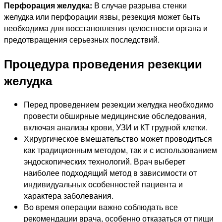
Перфорация желудка:
В случае разрыва стенки
желудка или перфорации язвы, резекция может быть
необходима для восстановления целостности органа и
предотвращения серьезных последствий.
Процедура проведения резекции
желудка
Перед проведением резекции желудка необходимо
провести обширные медицинские обследования,
включая анализы крови, УЗИ и КТ грудной клетки.
Хирургическое вмешательство может проводиться
как традиционным методом, так и с использованием
эндоскопических технологий. Врач выберет
наиболее подходящий метод в зависимости от
индивидуальных особенностей пациента и
характера заболевания.
Во время операции важно соблюдать все
рекомендации врача, особенно отказаться от пищи