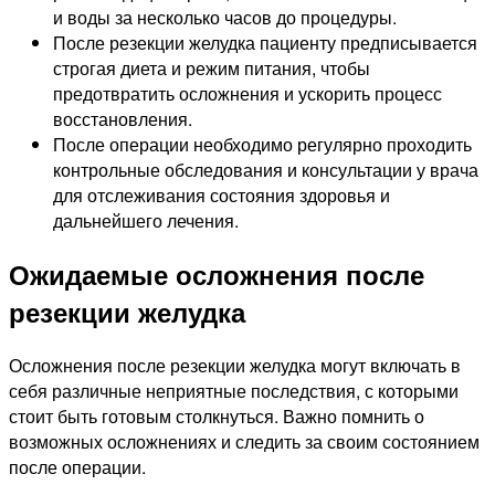
и воды за несколько часов до процедуры.
После резекции желудка пациенту предписывается
строгая диета и режим питания, чтобы
предотвратить осложнения и ускорить процесс
восстановления.
После операции необходимо регулярно проходить
контрольные обследования и консультации у врача
для отслеживания состояния здоровья и
дальнейшего лечения.
Ожидаемые осложнения после
резекции желудка
Осложнения после резекции желудка могут включать в
себя различные неприятные последствия, с которыми
стоит быть готовым столкнуться. Важно помнить о
возможных осложнениях и следить за своим состоянием
после операции.