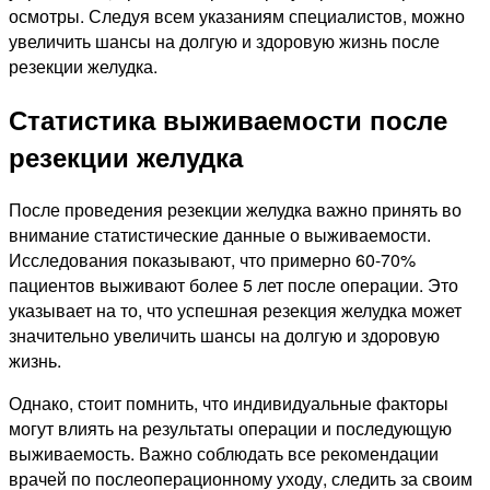
осмотры. Следуя всем указаниям специалистов, можно
увеличить шансы на долгую и здоровую жизнь после
резекции желудка.
Статистика выживаемости после
резекции желудка
После проведения резекции желудка важно принять во
внимание статистические данные о выживаемости.
Исследования показывают, что примерно 60-70%
пациентов выживают более 5 лет после операции. Это
указывает на то, что успешная резекция желудка может
значительно увеличить шансы на долгую и здоровую
жизнь.
Однако, стоит помнить, что индивидуальные факторы
могут влиять на результаты операции и последующую
выживаемость. Важно соблюдать все рекомендации
врачей по послеоперационному уходу, следить за своим