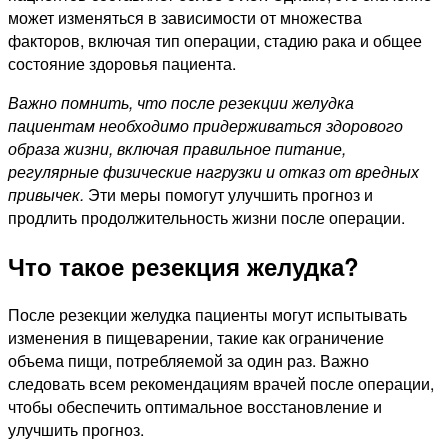
может изменяться в зависимости от множества
факторов, включая тип операции, стадию рака и общее
состояние здоровья пациента.
Важно помнить, что после резекции желудка
пациентам необходимо придерживаться здорового
образа жизни, включая правильное питание,
регулярные физические нагрузки и отказ от вредных
привычек.
Эти меры помогут улучшить прогноз и
продлить продолжительность жизни после операции.
Что такое резекция желудка?
После резекции желудка пациенты могут испытывать
изменения в пищеварении, такие как ограничение
объема пищи, потребляемой за один раз. Важно
следовать всем рекомендациям врачей после операции,
чтобы обеспечить оптимальное восстановление и
улучшить прогноз.