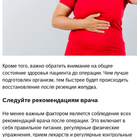
Кроме того, важно обратить внимание на общее
состояние здоровья пациента до операции. Чем лучше
подготовлен организм, тем быстрее будет происходить
восстановление после резекции желудка.
Следуйте рекомендациям врача
Не менее важным фактором является соблюдение всех
рекомендаций врача после операции. Это включает в
себя правильное питание, регулярные физические
упражнения, прием лекарств и регулярные контрольные