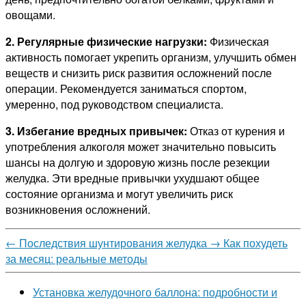
овощами.
2. Регулярные физические нагрузки:
Физическая
активность помогает укрепить организм, улучшить обмен
веществ и снизить риск развития осложнений после
операции. Рекомендуется заниматься спортом,
умеренно, под руководством специалиста.
3. Избегание вредных привычек:
Отказ от курения и
употребления алкоголя может значительно повысить
шансы на долгую и здоровую жизнь после резекции
желудка. Эти вредные привычки ухудшают общее
состояние организма и могут увеличить риск
возникновения осложнений.
←
Последствия шунтирования желудка
→
Как похудеть
за месяц: реальные методы
Установка желудочного баллона: подробности и