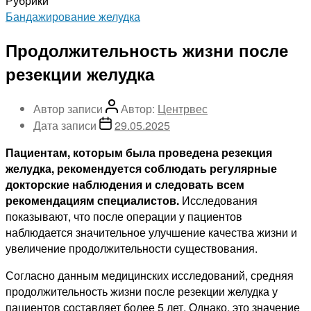
Рубрики
Бандажирование желудка
Продолжительность жизни после
резекции желудка
Автор записи
Автор:
Центрвес
Дата записи
29.05.2025
Пациентам, которым была проведена резекция
желудка, рекомендуется соблюдать регулярные
докторские наблюдения и следовать всем
рекомендациям специалистов.
Исследования
показывают, что после операции у пациентов
наблюдается значительное улучшение качества жизни и
увеличение продолжительности существования.
Согласно данным медицинских исследований, средняя
продолжительность жизни после резекции желудка у
пациентов составляет более 5 лет. Однако, это значение