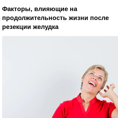
Факторы, влияющие на
продолжительность жизни после
резекции желудка